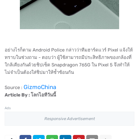
อย่างไรก็ตาม Android Police กล่าวว่าทีมฮาร์ดแวร์ Pixel แจ้งให้
ทราบในช่วงถาม - ตอบว่า ผู้ใช้สามารถมีประสิทธิภาพของกล้องที่
ใกล้เคียงกันด้วยชิปเซ็ต Snapdragon 765G ใน Pixel 5 จึงทำให้
ไม่จำเป็นต้องใส่ชิปมาให้ซ้ำซ้อนกัน
GizmoChina
Source :
Article By : โลกไอทีวันนี้
Ads
Responsive Advertisement