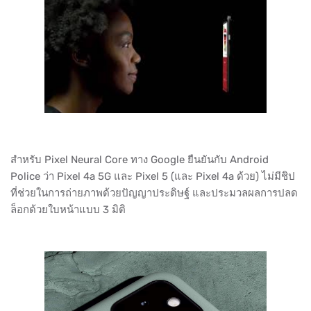
สำหรับ Pixel Neural Core ทาง Google ยืนยันกับ Android
Police ว่า Pixel 4a 5G และ Pixel 5 (และ Pixel 4a ด้วย) ไม่มีชิป
ที่ช่วยในการถ่ายภาพด้วยปัญญาประดิษฐ์ และประมวลผลการปลด
ล็อกด้วยใบหน้าแบบ 3 มิติ