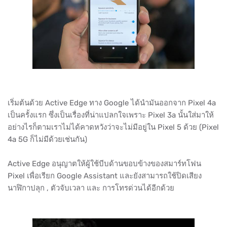
เริ่มต้นด้วย Active Edge ทาง Google ได้นำมันออกจาก Pixel 4a
เป็นครั้งแรก ซึ่งเป็นเรื่องที่น่าแปลกใจเพราะ Pixel 3a นั้นใส่มาให้
อย่างไรก็ตามเราไม่ได้คาดหวังว่าจะไม่มีอยู่ใน Pixel 5 ด้วย (Pixel
4a 5G ก็ไม่มีด้วยเช่นกัน)
Active Edge อนุญาตให้ผู้ใช้บีบด้านขอบข้างของสมาร์ทโฟน
Pixel เพื่อเรียก Google Assistant และยังสามารถใช้ปิดเสียง
นาฬิกาปลุก , ตัวจับเวลา และ การโทรด่วนได้อีกด้วย