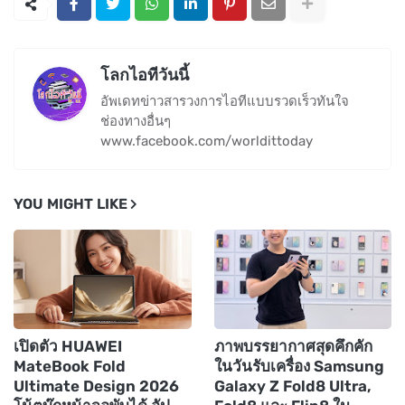
โลกไอทีวันนี้
อัพเดทข่าวสารวงการไอทีแบบรวดเร็วทันใจ
ช่องทางอื่นๆ
www.facebook.com/worldittoday
YOU MIGHT LIKE
เปิดตัว HUAWEI
ภาพบรรยากาศสุดคึกคัก
MateBook Fold
ในวันรับเครื่อง Samsung
Ultimate Design 2026
Galaxy Z Fold8 Ultra,