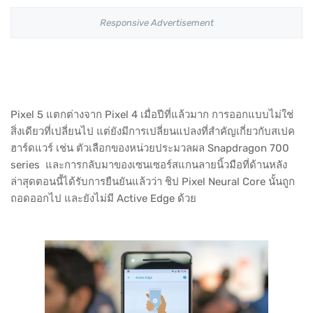
Responsive Advertisement
Pixel 5 แตกต่างจาก Pixel 4 เมื่อปีที่แล้วมาก การออกแบบไม่ใช่
สิ่งเดียวที่เปลี่ยนไป แต่ยังมีการเปลี่ยนแปลงที่สำคัญเกี่ยวกับสเปค
ฮาร์ดแวร์ เช่น ตัวเลือกของหน่วยประมวลผล Snapdragon 700
series และการกลับมาของเซนเซอร์สแกนลายนิ้วมือที่ด้านหลัง
ล่าสุดตอนนี้ได้รับการยืนยันแล้วว่า ชิป Pixel Neural Core นั้นถูก
ถอดออกไป และยังไม่มี Active Edge ด้วย