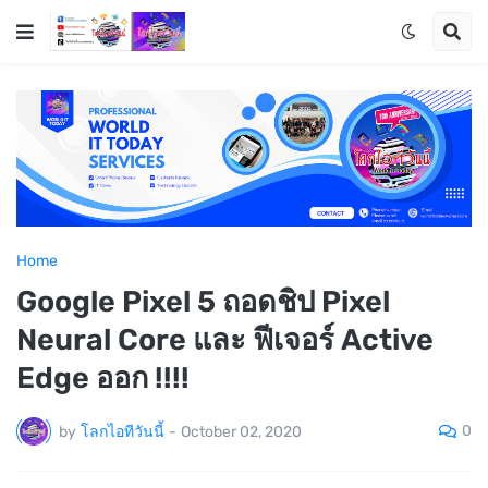
Home
Google Pixel 5 ถอดชิป Pixel
Neural Core และ ฟีเจอร์ Active
Edge ออก !!!!
0
by
โลกไอทีวันนี้
-
October 02, 2020