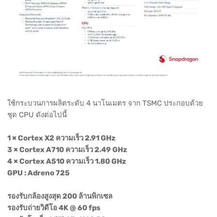
ใช้กระบวนการผลิตระดับ 4 นาโนเมตร จาก TSMC ประกอบด้วย
ชุด CPU ดังต่อไปนี้
1 × Cortex X2 ความเร็ว 2.91 GHz
3 × Cortex A710 ความเร็ว 2.49 GHz
4 × Cortex A510 ความเร็ว 1.80 GHz
GPU : Adreno 725
รองรับกล้องสูงสุด 200 ล้านพิกเซล
รองรับถ่ายวิดีโอ 4K @ 60 fps