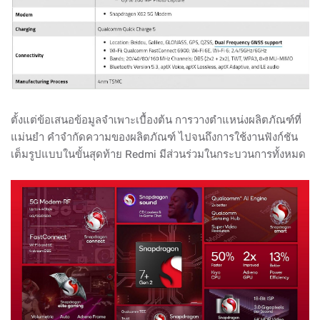
ตั้งแต่ข้อเสนอข้อมูลจำเพาะเบื้องต้น การวางตำแหน่งผลิตภัณฑ์ที่
แม่นยำ คำจำกัดความของผลิตภัณฑ์ ไปจนถึงการใช้งานฟังก์ชัน
เต็มรูปแบบในขั้นสุดท้าย Redmi มีส่วนร่วมในกระบวนการทั้งหมด