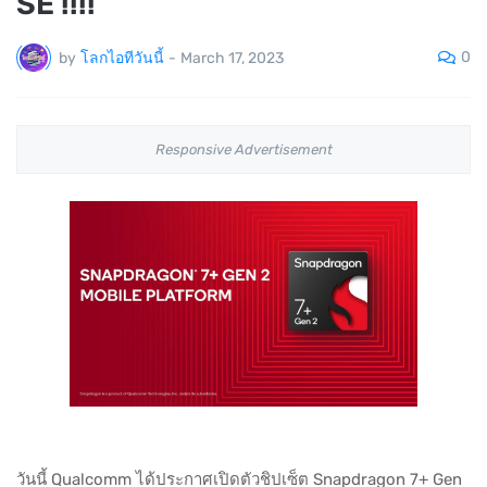
SE !!!!
0
by
โลกไอทีวันนี้
-
March 17, 2023
Responsive Advertisement
วันนี้ Qualcomm ได้ประกาศเปิดตัวชิปเซ็ต Snapdragon 7+ Gen