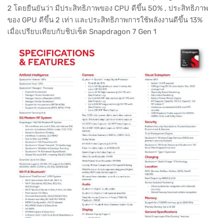
2 โดยยืนยันว่า มีประสิทธิภาพของ CPU ดีขึ้น 50% , ประสิทธิภาพ
ของ GPU ดีขึ้น 2 เท่า และประสิทธิภาพการใช้พลังงานดีขึ้น 13%
เมื่อเปรียบเทียบกับชิปเซ็ต Snapdragon 7 Gen 1