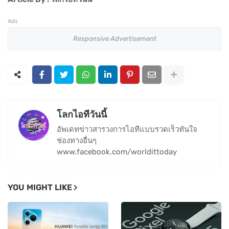
Ads
Responsive Advertisement
โลกไอทีวันนี้
อัพเดทข่าวสารวงการไอทีแบบรวดเร็วทันใจ
ช่องทางอื่นๆ
www.facebook.com/worldittoday
YOU MIGHT LIKE