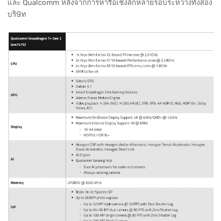
และ Qualcomm หลังจากการหารือเชิงลึกหลายรอบระหว่างทั้งสอง
บริษัท