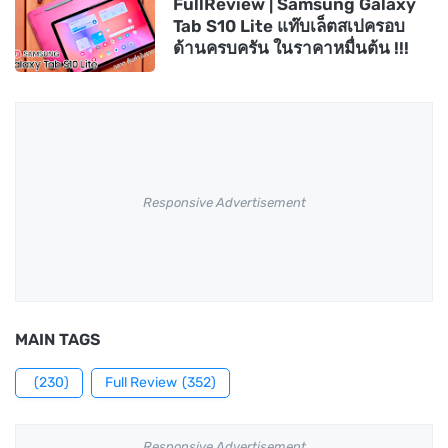
FullReview | Samsung Galaxy
Tab S10 Lite แท๊บเล็ตสเปครอบ
ด้านครบครัน ในราคาหมื่นต้น !!!
Responsive Advertisement
MAIN TAGS
(230)
Full Review
(352)
Responsive Advertisement