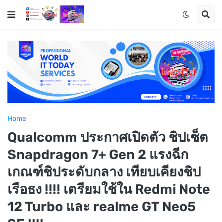
Home
Qualcomm ประกาศเปิดตัว ชิปเซ็ต
Snapdragon 7+ Gen 2 แรงฉีก
เกณฑ์ชิประดับกลาง เทียบเคียงชิป
เรือธง !!!! เตรียมใช้ใน Redmi Note
12 Turbo และ realme GT Neo5