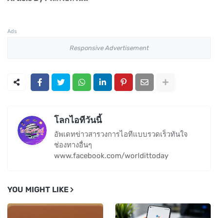
Ads
Responsive Advertisement
โลกไอทีวันนี้
อัพเดทข่าวสารวงการไอทีแบบรวดเร็วทันใจ
ช่องทางอื่นๆ
www.facebook.com/worldittoday
YOU MIGHT LIKE