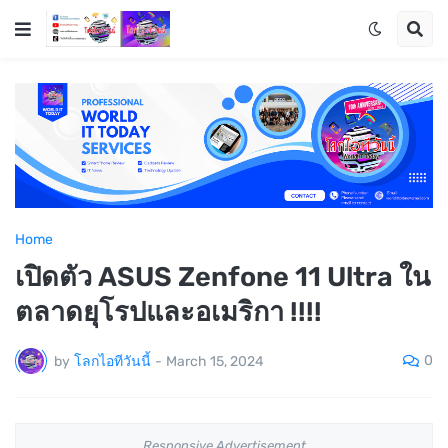
Home
เปิดตัว ASUS Zenfone 11 Ultra ใน
ตลาดยุโรปและอเมริกา !!!!
0
by
โลกไอทีวันนี้
-
March 15, 2024
Responsive Advertisement