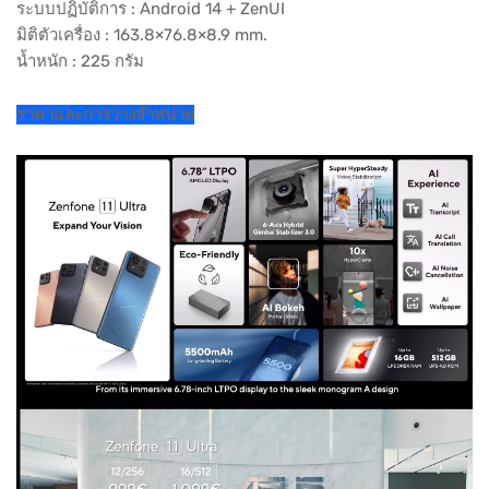
ระบบปฏิบัติการ : Android 14 + ZenUI
มิติตัวเครื่อง : 163.8×76.8×8.9 mm.
น้ำหนัก : 225 กรัม
ราคาและการวางจำหน่าย