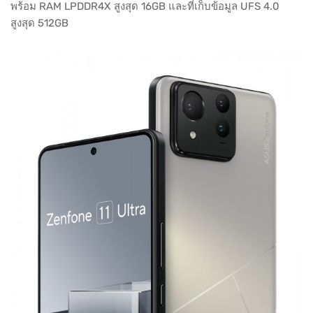
พร้อม RAM LPDDR4X สูงสุด 16GB และที่เก็บข้อมูล UFS 4.0
สูงสุด 512GB