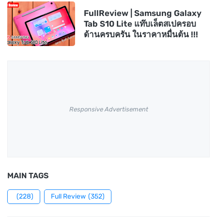
FullReview | Samsung Galaxy
Tab S10 Lite แท๊บเล็ตสเปครอบ
ด้านครบครัน ในราคาหมื่นต้น !!!
Responsive Advertisement
MAIN TAGS
(228)
Full Review
(352)