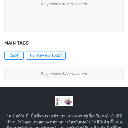
Responsive Advertisement
MAIN TAGS
(224)
Full Review
(352)
Responsive Advertisement
โลกไอทีวันนี้ เป็นที่รวบรวมข่าวสารและความรู้เกี่ยวกับเทคโนโลยีที่
น่าสนใจ โดยจะคอยอัปเดตข่าวสารเกี่ยวกับเทคโนโลยีใหม่ ๆ ทั้งแกด