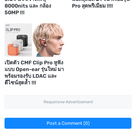
8000nits และ กล้อง
Pro สุดพรีเมียม !!!!
50MP !!!
เปิดตัว CMF Clip Pro หูฟัง
แบบ Open-ear รุ่นใหม่ มา
พร้อมรองรับ LDAC และ
ดีไซน์สุดล้ำ !!!
Responsive Advertisement
Post a Comment (0)