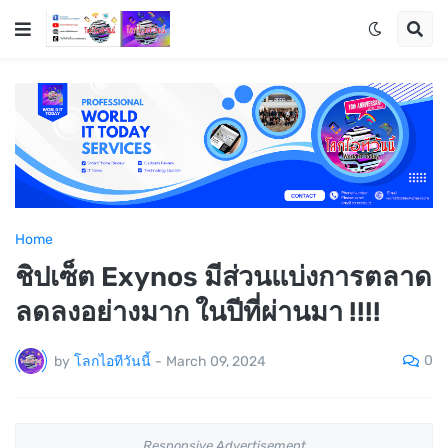
Home
ชิปเซ็ต Exynos มีส่วนแบ่งการตลาด
ลดลงอย่างมาก ในปีที่ผ่านมา !!!!
0
by
โลกไอทีวันนี้
-
March 09, 2024
Responsive Advertisement