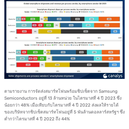
ตามรายงาน การจัดส่งสมาร์ทโฟนพร้อมชิปเซ็ตจาก Samsung
Semiconductors อยู่ที่ 13 ล้านหน่วย ในไตรมาสที่ 4 ปี 2023 ซึ่ง
น้อยกว่า 48% เมื่อเทียบกับไตรมาสที่ 4 ปี 2022 ส่งผลให้รายได้
ของบริษัทจากชิปเซ็ตสมาร์ทโฟนอยู่ที่ 5 พันล้านดอลลาร์สหรัฐฯ ซึ่ง
ต่ำกว่าไตรมาสที่ 4 ปี 2022 ถึง 44%