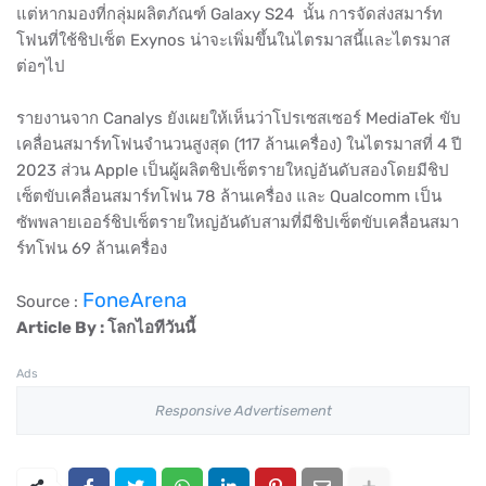
แต่หากมองที่กลุ่มผลิตภัณฑ์ Galaxy S24 นั้น การจัดส่งสมาร์ท
โฟนที่ใช้ชิปเซ็ต Exynos น่าจะเพิ่มขึ้นในไตรมาสนี้และไตรมาส
ต่อๆไป
รายงานจาก Canalys ยังเผยให้เห็นว่าโปรเซสเซอร์ MediaTek ขับ
เคลื่อนสมาร์ทโฟนจำนวนสูงสุด (117 ล้านเครื่อง) ในไตรมาสที่ 4 ปี
2023 ส่วน Apple เป็นผู้ผลิตชิปเซ็ตรายใหญ่อันดับสองโดยมีชิป
เซ็ตขับเคลื่อนสมาร์ทโฟน 78 ล้านเครื่อง และ Qualcomm เป็น
ซัพพลายเออร์ชิปเซ็ตรายใหญ่อันดับสามที่มีชิปเซ็ตขับเคลื่อนสมา
ร์ทโฟน 69 ล้านเครื่อง
FoneArena
Source :
Article By : โลกไอทีวันนี้
Ads
Responsive Advertisement