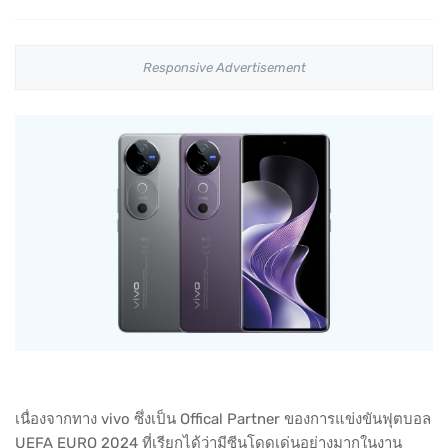
Responsive Advertisement
เนื่องจากทาง vivo ซึ่งเป็น Offical Partner ของการแข่งขันฟุตบอล
UEFA EURO 2024 ที่เรียกได้ว่ามีซีนโดดเด่นอย่างมากในงาน