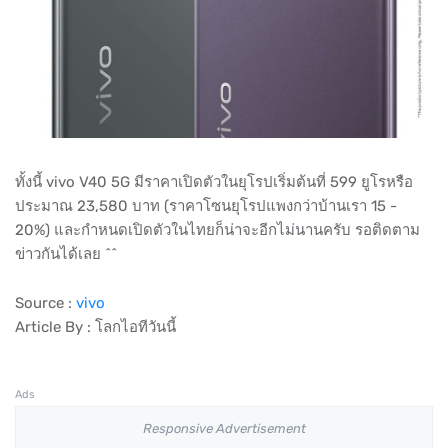
ทั้งนี้ vivo V40 5G มีราคาเปิดตัวในยุโรปเริ่มต้นที่ 599 ยูโรหรือ
ประมาณ 23,580 บาท (ราคาโซนยุโรปแพงกว่าบ้านเรา 15 -
20%) และกำหนดเปิดตัวในไทยก็น่าจะอีกไม่นานครับ รอติดตาม
ข่าวกันได้เลย ^^
Source :
vivo
Article By : โลกไอทีวันนี้
Ads
Responsive Advertisement