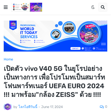
Home
เปิดตัว vivo V40 5G ในยุโรปอย่าง
เป็นทางการ เพื่อโปรโมทเป็นสมาร์ท
โฟนพาร์ทเนอร์ UEFA EURO 2024
!!! มาพร้อม"กล้อง ZEISS" ด้วย !!!!
0
by
โลกไอทีวันนี้
-
June 17, 2024