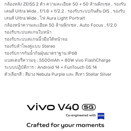
กล้องหลัง ZEISS 2 ตัว ความละเอียด 50 + 50 ล้านพิกเซล , รองรับ
เลนส์ Ultra Wide , f/1.8 + f/2.2 , รองรับระบบกันสั่น OIS , รองรับ
เลนส์ Ultra Wide , ไฟ Aura Light Portrait
กล้องหน้าความละเอียด 50 ล้านพิกเซล , Auto Focus , f/2.0
รองรับระบบสแกนใบหน้า
รองรับระบบสแกนนิ้วมือใต้หน้าจอ
รองรับลำโพงคู่แบบ Stereo
รองรับการกันน้ำกันฝุ่นมาตราฐาน IP68
แบตเตอรี่ความจุ : 5500mAh + 80W vivo FlashCharge
ระบบปฎิบัติการ : Android 14 + FunTouch OS 14
ตัวเลือกสี : สีม่วง Nebula Purple และ สีเทา Stellar Silver