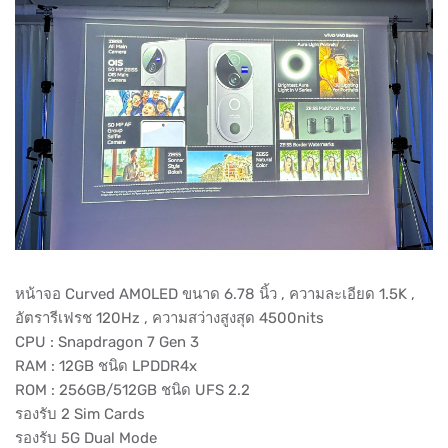
หน้าจอ Curved AMOLED ขนาด 6.78 นิ้ว , ความละเอียด 1.5K ,
อัตรารีเฟรช 120Hz , ความสว่างสูงสุด 4500nits
CPU : Snapdragon 7 Gen 3
RAM : 12GB ชนิด LPDDR4x
ROM : 256GB/512GB ชนิด UFS 2.2
รองรับ 2 Sim Cards
รองรับ 5G Dual Mode