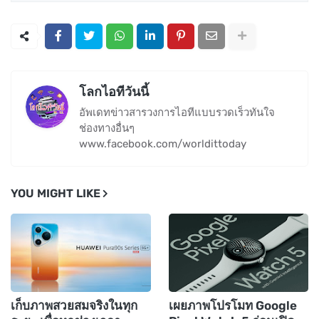
โลกไอทีวันนี้
อัพเดทข่าวสารวงการไอทีแบบรวดเร็วทันใจ
ช่องทางอื่นๆ
www.facebook.com/worldittoday
YOU MIGHT LIKE
เก็บภาพสวยสมจริงในทุก
เผยภาพโปรโมท Google