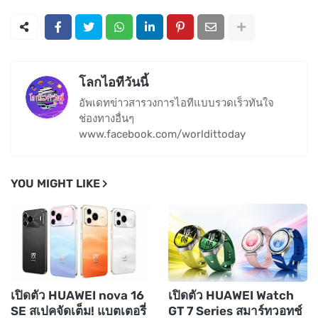
โลกไอทีวันนี้
อัพเดทข่าวสารวงการไอทีแบบรวดเร็วทันใจ
ช่องทางอื่นๆ
www.facebook.com/worldittoday
YOU MIGHT LIKE
เปิดตัว HUAWEI nova 16
เปิดตัว HUAWEI Watch
SE สเปคจัดเต็ม! แบตเตอรี่
GT 7 Series สมาร์ทวอทช์