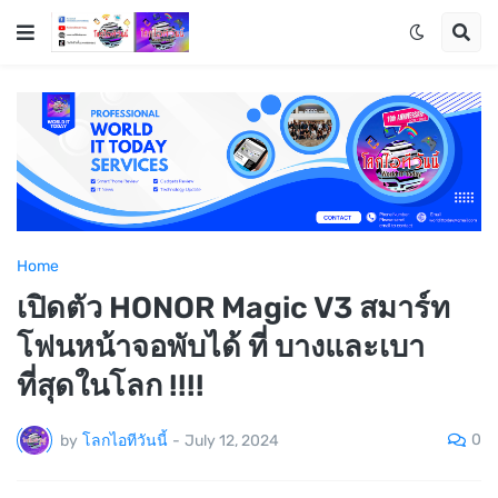
Home
เปิดตัว HONOR Magic V3 สมาร์ท
โฟนหน้าจอพับได้ ที่ บางและเบา
ที่สุดในโลก !!!!
0
by
โลกไอทีวันนี้
-
July 12, 2024