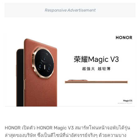
Responsive Advertisement
HONOR เปิดตัว HONOR Magic V3 สมาร์ทโฟนหน้าจอพับได้รุ่น
ล่าสุดของบริษัท ซึ่งเป็นดีไซน์ที่น่าอัศจรรย์จริงๆ ด้วยความบาง