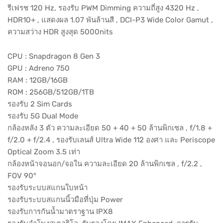
รีเฟรช 120 Hz, รองรับ PWM Dimming ความถี่สูง 4320 Hz ,
HDR10+ , แสดงผล 1.07 พันล้านสี , DCI-P3 Wide Color Gamut ,
ความสว่าง HDR สูงสุด 5000nits
CPU : Snapdragon 8 Gen 3
GPU : Adreno 750
RAM : 12GB/16GB
ROM : 256GB/512GB/1TB
รองรับ 2 Sim Cards
รองรับ 5G Dual Mode
กล้องหลัง 3 ตัว ความละเอียด 50 + 40 + 50 ล้านพิกเซล , f/1.8 +
f/2.0 + f/2.4 , รองรับเลนส์ Ultra Wide 112 องศา และ Periscope
Optical Zoom 3.5 เท่า
กล้องหน้าจอนอก/จอใน ความละเอียด 20 ล้านพิกเซล , f/2.2 ,
FOV 90°
รองรับระบบสแกนใบหน้า
รองรับระบบสแกนนิ้วมือที่ปุ่ม Power
รองรับการกันน้ำมาตราฐาน IPX8