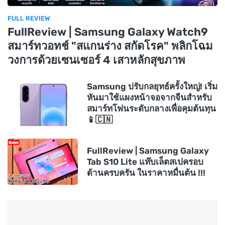
FULL REVIEW
FullReview | Samsung Galaxy Watch9
สมาร์ทวอทช์ "สแกนร่าง สกัดโรค" พลิกโฉม
วงการด้วยเซนเซอร์ 4 เสาหลักสุขภาพ
Samsung ปรับกลยุทธ์ครั้งใหญ่! เริ่ม
หันมาใช้แผงหน้าจอจากจีนสำหรับ
สมาร์ทโฟนระดับกลางเพื่อคุมต้นทุน
📱🇨🇳
FullReview | Samsung Galaxy
Tab S10 Lite แท๊บเล็ตสเปครอบ
ด้านครบครัน ในราคาหมื่นต้น !!!