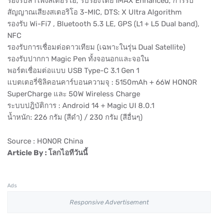
รองรับลำโพงสเตอริโอ, รับรองโดย IMAX Enhanced, การรับ
สัญญาณเสียงสเตอริโอ 3-MIC, DTS: X Ultra Algorithm
รองรับ Wi-Fi7 , Bluetooth 5.3 LE, GPS (L1 + L5 Dual band),
NFC
รองรับการเชื่อมต่อดาวเทียม (เฉพาะในรุ่น Dual Satellite)
รองรับปากกา Magic Pen ทั้งจอนอกและจอใน
พอร์ตเชื่อมต่อแบบ USB Type-C 3.1 Gen 1
แบตเตอรี่ซิลิคอนคาร์บอนความจุ : 5150mAh + 66W HONOR
SuperCharge และ 50W Wireless Charge
ระบบปฎิบัติการ : Android 14 + Magic UI 8.0.1
น้ำหนัก: 226 กรัม (สีดำ) / 230 กรัม (สีอื่นๆ)
Source : HONOR China
Article By : โลกไอทีวันนี้
Ads
Responsive Advertisement