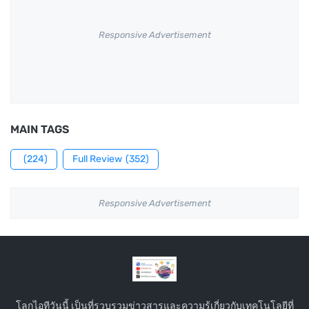
Responsive Advertisement
MAIN TAGS
(224)
Full Review
(352)
Responsive Advertisement
โลกไอทีวันนี้ เป็นที่รวบรวมข่าวสารและความรู้เกี่ยวกับเทคโนโลยีที่