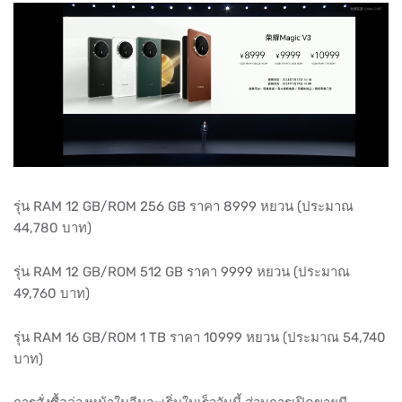
รุ่น RAM 12 GB/ROM 256 GB ราคา 8999 หยวน (ประมาณ
44,780 บาท)
รุ่น RAM 12 GB/ROM 512 GB ราคา 9999 หยวน (ประมาณ
49,760 บาท)
รุ่น RAM 16 GB/ROM 1 TB ราคา 10999 หยวน (ประมาณ 54,740
บาท)