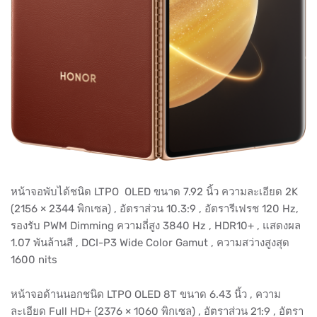
หน้าจอพับได้ชนิด LTPO OLED ขนาด 7.92 นิ้ว ความละเอียด 2K
(2156 × 2344 พิกเซล) , อัตราส่วน 10.3:9 , อัตรารีเฟรช 120 Hz,
รองรับ PWM Dimming ความถี่สูง 3840 Hz , HDR10+ , แสดงผล
1.07 พันล้านสี , DCI-P3 Wide Color Gamut , ความสว่างสูงสุด
1600 nits
หน้าจอด้านนอกชนิด LTPO OLED 8T ขนาด 6.43 นิ้ว , ความ
ละเอียด Full HD+ (2376 × 1060 พิกเซล) , อัตราส่วน 21:9 , อัตรา