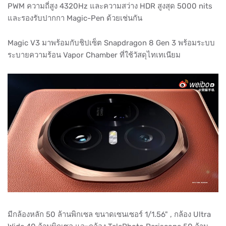
PWM ความถี่สูง 4320Hz และความสว่าง HDR สูงสุด 5000 nits
และรองรับปากกา Magic-Pen ด้วยเช่นกัน
Magic V3 มาพร้อมกับชิปเซ็ต Snapdragon 8 Gen 3 พร้อมระบบ
ระบายความร้อน Vapor Chamber ที่ใช้วัสดุไทเทเนียม
มีกล้องหลัก 50 ล้านพิกเซล ขนาดเซนเซอร์ 1/1.56" , กล้อง Ultra