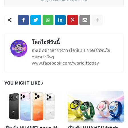
โลกไอทีวันนี้
อัพเดทข่าวสารวงการไอทีแบบรวดเร็วทันใจ
ช่องทางอื่นๆ
www.facebook.com/worldittoday
YOU MIGHT LIKE