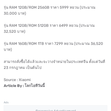
รุ่น RAM 12GB/ROM 256GB ราคา 5999 หยวน (ประมาณ
30,000 บาท)
รุ่น RAM 12GB/ROM 512GB ราคา 6499 หยวน (ประมาณ
32,520 บาท)
รุ่น RAM 16GB/ROM 1TB ราคา 7299 หยวน (ประมาณ 36,520
บาท)
สามารถสั่งซื้อได้แล้วและจะวางจำหน่ายในประเทศจีน ตั้งแต่วันที่
23 กรกฎาคม เป็นต้นไป
Source : Xiaomi
Article By : โลกไอทีวันนี้
Ads
Responsive Advertisement