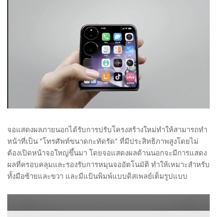
จอแสดงผลภายนอกได้รับการปรับโครงสร้างใหม่ทำให้สามารถทำ
หน้าที่เป็น "โทรศัพท์ขนาดกะทัดรัด" ที่มีประสิทธิภาพสูงโดยไม่
ต้องเปิดหน้าจอใหญ่ขึ้นมา โดยจอแสดงผลด้านนอกจะมีการแสดง
ผลที่ครอบคลุมและรองรับการหมุนจออัตโนมัติ ทำให้เหมาะสำหรับ
ทั้งมือซ้ายและขวา และมีแป้นพิมพ์แบบดิสเพลย์เต็มรูปแบบ