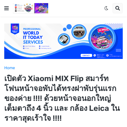
Home
เปิดตัว Xiaomi MIX Flip สมาร์ท
โฟนหน้าจอพับได้ทรงฝาพับรุ่นแรก
ของค่าย !!!! ด้วยหน้าจอนอกใหญ่
เต็มตาถึง 4 นิ้ว และ กล้อง Leica ใน
ราคาสุดเร้าใจ !!!!