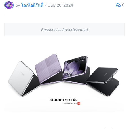
0
by
โลกไอทีวันนี้
-
July 20, 2024
Responsive Advertisement