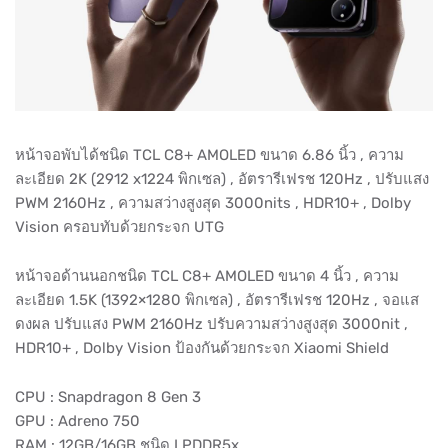
หน้าจอพับได้ชนิด TCL C8+ AMOLED ขนาด 6.86 นิ้ว , ความ
ละเอียด 2K (2912 x1224 พิกเซล) , อัตรารีเฟรช 120Hz , ปรับแสง
PWM 2160Hz , ความสว่างสูงสุด 3000nits , HDR10+ , Dolby
Vision ครอบทับด้วยกระจก UTG
หน้าจอด้านนอกชนิด TCL C8+ AMOLED ขนาด 4 นิ้ว , ความ
ละเอียด 1.5K (1392×1280 พิกเซล) , อัตรารีเฟรช 120Hz , จอแส
ดงผล ปรับแสง PWM 2160Hz ปรับความสว่างสูงสุด 3000nit ,
HDR10+ , Dolby Vision ป้องกันด้วยกระจก Xiaomi Shield
CPU : Snapdragon 8 Gen 3
GPU : Adreno 750
RAM : 12GB/16GB ชนิด LPDDR5x