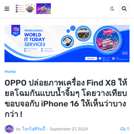
Home
OPPO ปล่อยภาพเครื่อง Find X8 ให้
ยลโฉมกันแบบน้ำจิ้มๆ โดยวางเทียบ
ขอบจอกับ iPhone 16 ให้เห็นว่าบาง
กว่า !
0
by
โลกไอทีวันนี้
-
September 27, 2024