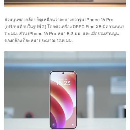
ส่วนนูนของกล้อง ก็ดูเหมือนว่าจะบางกว่ารุ่น iPhone 16 Pro
(เปรียบเทียบในรูปที่ 2) โดยตัวเครื่อง OPPO Find X8 มีความหนา
7.x มม. ส่วน iPhone 16 Pro หนา 8.3 มม. และเมื่อรวมส่วนนูน
ของกล้อง ก็จะหนาประมาณ 12.5 มม.