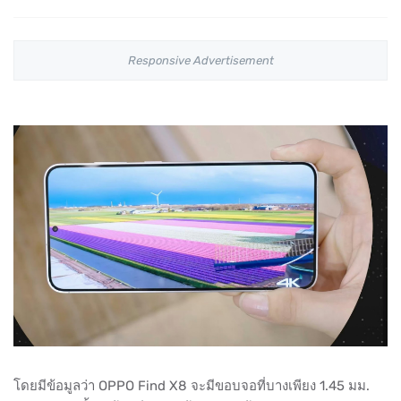
Responsive Advertisement
โดยมีข้อมูลว่า OPPO Find X8 จะมีขอบจอที่บางเพียง 1.45 มม.