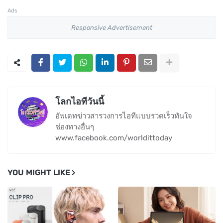
Ads
Responsive Advertisement
โลกไอทีวันนี้
อัพเดทข่าวสารวงการไอทีแบบรวดเร็วทันใจ
ช่องทางอื่นๆ
www.facebook.com/worldittoday
YOU MIGHT LIKE