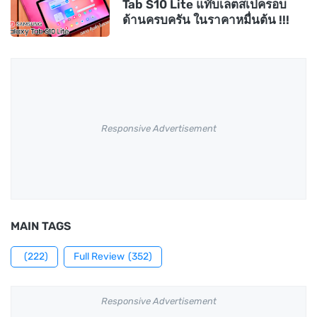
Tab S10 Lite แท๊บเล็ตสเปครอบ
ด้านครบครัน ในราคาหมื่นต้น !!!
Responsive Advertisement
MAIN TAGS
(222)
Full Review
(352)
Responsive Advertisement