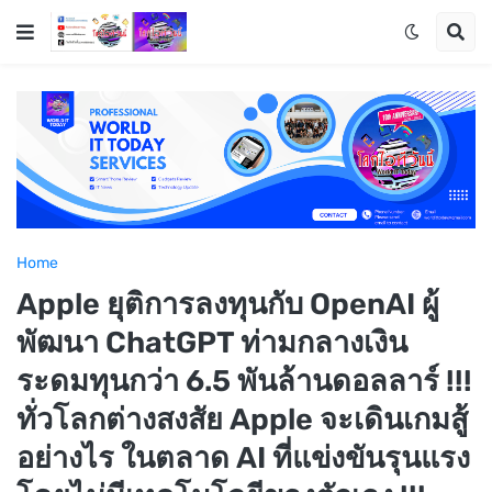
Home
Apple ยุติการลงทุนกับ OpenAI ผู้
พัฒนา ChatGPT ท่ามกลางเงิน
ระดมทุนกว่า 6.5 พันล้านดอลลาร์ !!!
ทั่วโลกต่างสงสัย Apple จะเดินเกมสู้
อย่างไร ในตลาด AI ที่แข่งขันรุนแรง