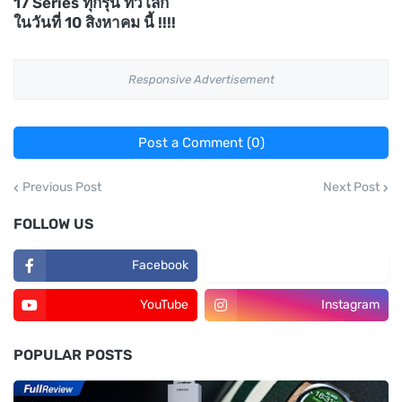
17 Series ทุกรุ่น ทั่วโลก
ในวันที่ 10 สิงหาคม นี้ !!!!
Responsive Advertisement
Post a Comment (0)
Previous Post
Next Post
FOLLOW US
Facebook
TikTok
YouTube
Instagram
POPULAR POSTS