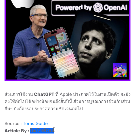
ส่วนการใช้งาน
ChatGPT
ที่ Apple ประกาศไว้ในงานเปิดตัว จะยัง
คงใช้ต่อไปได้อย่างน้อยจนถึงสิ้นปีนี้ ส่วนการบูรณาการร่วมกับส่วน
อื่นๆ ยังต้องรอประกาศความชัดเจนต่อไป
Source :
Toms Guide
Article By :
โลกไอทีวันนี้