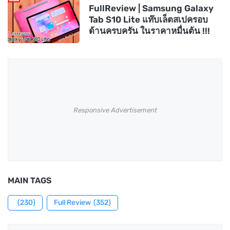
FullReview | Samsung Galaxy
Tab S10 Lite แท๊บเล็ตสเปครอบ
ด้านครบครัน ในราคาหมื่นต้น !!!
Responsive Advertisement
MAIN TAGS
(230)
Full Review
(352)