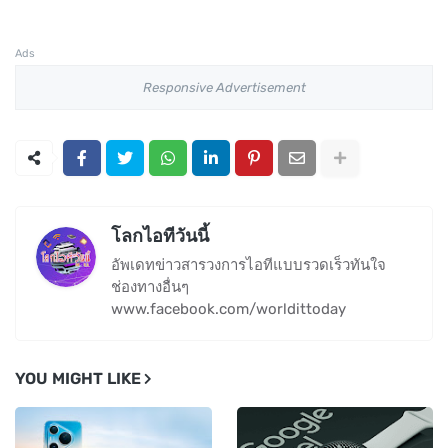
Ads
Responsive Advertisement
โลกไอทีวันนี้
อัพเดทข่าวสารวงการไอทีแบบรวดเร็วทันใจ
ช่องทางอื่นๆ
www.facebook.com/worldittoday
YOU MIGHT LIKE