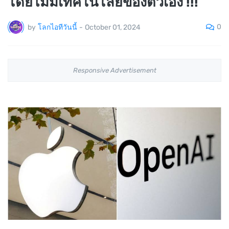
โดยไม่มีเทคโนโลยีของตัวเอง !!!
0
by
โลกไอทีวันนี้
-
October 01, 2024
Responsive Advertisement