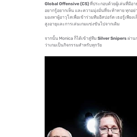
Global Offensive (CS)
ที่ประกอบด้วยผู้เล่นที่มี
อยากรู้อยากเห็น และความมุ่งมั่นที่จะท้าทาย ทุกอย่
มองหาผู้อาวุโสเพื่อเข้าร่วมทีมอีสปอร์ต เธอรู้เพียงเ
สูงอายุและการเล่นเกมแข่งขันไปจากเดิม
จากนั้น Monica ก็ได้เข้าสู่ทีม
Silver Snipers
ผ่าน
ว่าเกมเป็นกิจกรรมสำหรับทุกวัย