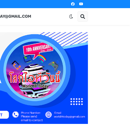
AY@GMAIL.COM