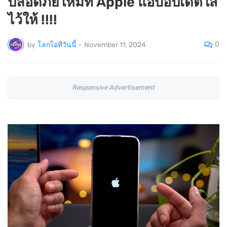
ปลอดภัยใหม่ที่ Apple แอบอัปเดตใส่
ไว้ให้ !!!!
0
by
โลกไอทีวันนี้
-
November 11, 2024
Responsive Advertisement