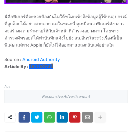
นี่คือฟีเจอร์ที่จะช่วยป้องกันไม่ให้ขโมยเข้าถึงข้อมูลผู้ใช้บนอุปกรณ์
ที่ถูกล็อกได้อย่างง่ายดาย แต่ในขณะนี้ ดูเหมือนว่าฟีเจอร์ดังกล่าว
จะสร้างความรำคาญให้กับเจ้าหน้าที่ตำรวจอย่างมาก โดยทาง
ตำรวจดีทรอยด์ได้ทำบันทึกแจ้งไปยัง สน.อื่นๆในระวังเรื่องนี้เป็น
พิเศษ แต่ทาง Apple ก็ยังไม่ได้ออกมาแถลงกลับแต่อย่างใด
Source :
Android Authority
Article By :
โลกไอทีวันนี้
Ads
Responsive Advertisement