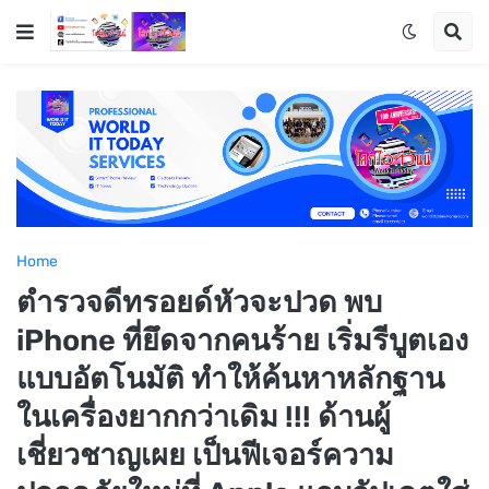
Home
ตำรวจดีทรอยด์หัวจะปวด พบ
iPhone ที่ยึดจากคนร้าย เริ่มรีบูตเอง
แบบอัตโนมัติ ทำให้ค้นหาหลักฐาน
ในเครื่องยากกว่าเดิม !!! ด้านผู้
เชี่ยวชาญเผย เป็นฟีเจอร์ความ