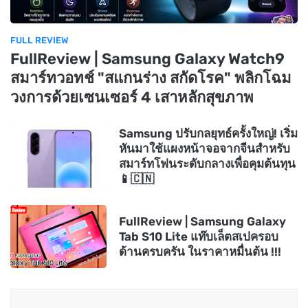
FULL REVIEW
FullReview | Samsung Galaxy Watch9
สมาร์ทวอทช์ "สแกนร่าง สกัดโรค" พลิกโฉม
วงการด้วยเซนเซอร์ 4 เสาหลักสุขภาพ
Samsung ปรับกลยุทธ์ครั้งใหญ่! เริ่ม
หันมาใช้แผงหน้าจอจากจีนสำหรับ
สมาร์ทโฟนระดับกลางเพื่อคุมต้นทุน
📱🇨🇳
FullReview | Samsung Galaxy
Tab S10 Lite แท๊บเล็ตสเปครอบ
ด้านครบครัน ในราคาหมื่นต้น !!!