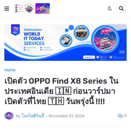
Home
เปิดตัว OPPO Find X8 Series ใน
ประเทศอินเดีย 🇮🇳 ก่อนวาร์ปมา
เปิดตัวที่ไทย 🇹🇭 วันพรุ่งนี้ !!!!
0
by
โลกไอทีวันนี้
-
November 21, 2024