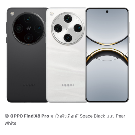
🟢
OPPO Find X8 Pro
มาในตัวเลือกสี Space Black และ Pearl
White