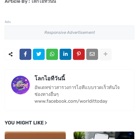
Article By : โลกไอทีวันนี้
Ads
Responsive Advertisement
โลกไอทีวันนี้
อัพเดทข่าวสารวงการไอทีแบบรวดเร็วทันใจ
ช่องทางอื่นๆ
www.facebook.com/worldittoday
YOU MIGHT LIKE