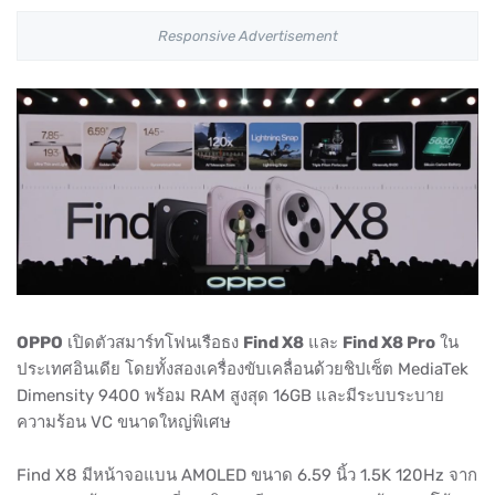
Responsive Advertisement
OPPO
เปิดตัวสมาร์ทโฟนเรือธง
Find X8
และ
Find X8 Pro
ใน
ประเทศอินเดีย โดยทั้งสองเครื่องขับเคลื่อนด้วยชิปเซ็ต MediaTek
Dimensity 9400 พร้อม RAM สูงสุด 16GB และมีระบบระบาย
ความร้อน VC ขนาดใหญ่พิเศษ
Find X8 มีหน้าจอแบน AMOLED ขนาด 6.59 นิ้ว 1.5K 120Hz จาก