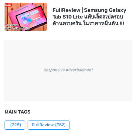
FullReview | Samsung Galaxy
Tab S10 Lite แท๊บเล็ตสเปครอบ
ด้านครบครัน ในราคาหมื่นต้น !!!
Responsive Advertisement
MAIN TAGS
(228)
Full Review
(352)