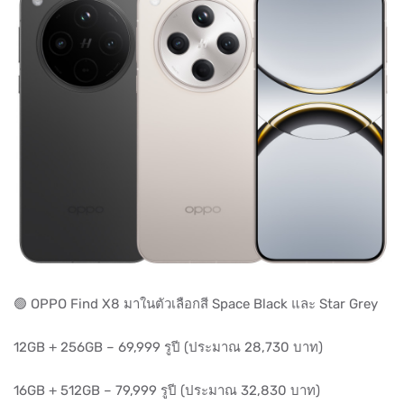
🟢 OPPO Find X8 มาในตัวเลือกสี Space Black และ Star Grey
12GB + 256GB – 69,999 รูปี (ประมาณ 28,730 บาท)
16GB + 512GB – 79,999 รูปี (ประมาณ 32,830 บาท)