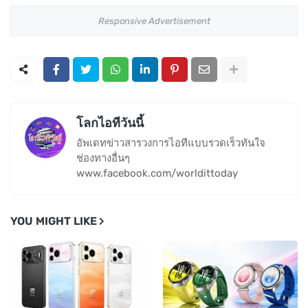
Responsive Advertisement
โลกไอทีวันนี้
อัพเดทข่าวสารวงการไอทีแบบรวดเร็วทันใจ
ช่องทางอื่นๆ
www.facebook.com/worldittoday
YOU MIGHT LIKE