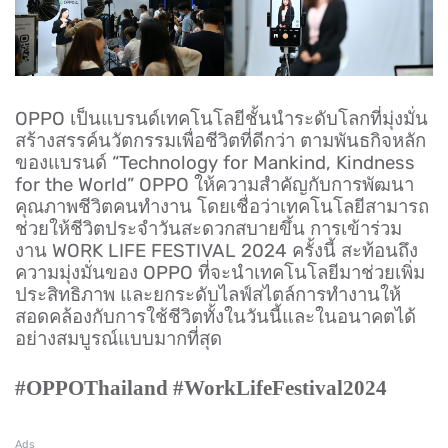
OPPO เป็นแบรนด์เทคโนโลยีชั้นนำระดับโลกที่มุ่งมั่น
สร้างสรรค์นวัตกรรมเพื่อชีวิตที่ดีกว่า ตามพันธกิจหลัก
ของแบรนด์ “Technology for Mankind, Kindness
for the World” OPPO ให้ความสำคัญกับการพัฒนา
คุณภาพชีวิตคนทำงาน โดยเชื่อว่าเทคโนโลยีสามารถ
ช่วยให้ชีวิตประจำวันสะดวกสบายขึ้น การเข้าร่วม
งาน WORK LIFE FESTIVAL 2024 ครั้งนี้ สะท้อนถึง
ความมุ่งมั่นของ OPPO ที่จะนำเทคโนโลยีมาช่วยเพิ่ม
ประสิทธิภาพ และยกระดับไลฟ์สไตล์การทำงานให้
สอดคล้องกับการใช้ชีวิตทั้งในวันนี้และในอนาคตได้
อย่างสมบูรณ์แบบมากที่สุด
#OPPOThailand #WorkLifeFestival2024
Ads