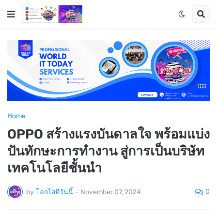
Home
OPPO สร้างแรงบันดาลใจ พร้อมแบ่ง
ปันทักษะการทำงาน สู่การเป็นบริษัท
เทคโนโลยีชั้นนำ
0
by
โลกไอทีวันนี้
-
November 07, 2024