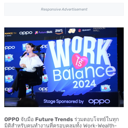
Responsive Advertisement
OPPO
จับมือ
Future Trends
ร่วมตอบโจทย์ในทุก
มิติสำหรับคนทำงานที่ครอบคลุมทั้ง Work-Wealth-