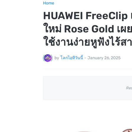
Home
HUAWEI FreeClip แร
ใหม่ Rose Gold เผ
ใช้งานง่ายหูฟังไร้ส
by
โลกไอทีวันนี้
-
January 26, 2025
Re