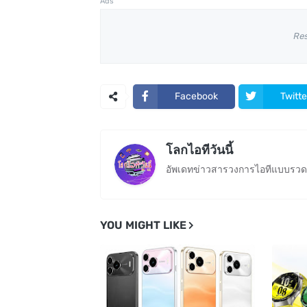
Ads
Re
Facebook
Twitte
โลกไอทีวันนี้
อัพเดทข่าวสารวงการไอทีแบบรวดเ
YOU MIGHT LIKE