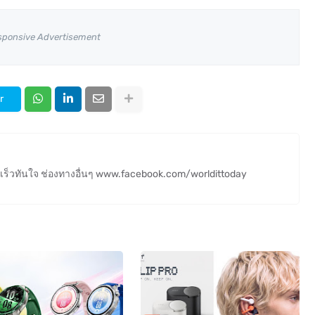
sponsive Advertisement
r
ร็วทันใจ ช่องทางอื่นๆ www.facebook.com/worldittoday