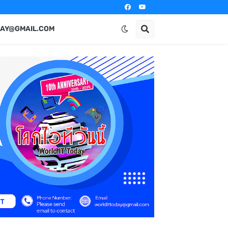
AY@GMAIL.COM