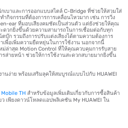
นักเบาและการออกแบบสไตล์ C-Bridge ที่ช่วยให้สวมใส่
ทำกิจกรรมที่ต้องการการเคลื่อนไหวมาก เช่น การวิ่ง
-ear ที่มอบเสียงคมชัดเป็นส่วนตัว แต่ยังช่วยให้คุณ
สะดวกยิ่งขึ้นด้วยความสามารถในการเชื่อมต่อกับทุก
น้ตบุ๊ก รวมถึงการปรับแต่งเสียงได้ตามความต้องการ
เพื่อเพิ่มความยืดหยุ่นในการใช้งาน นอกจากนี้
ม่ล่าสุด Motion Control ที่ให้คุณควบคุมการรับสาย
ารส่ายหน้า ช่วยให้การใช้งานสะดวกสบายมากยิ่งขึ้น
้งานง่าย พร้อมเสริมลุคให้สมบูรณ์แบบไปกับ HUAWEI
Mobile TH
สำหรับ
ข้อมูลเพิ่มเติมเกี่ยวกับการซื้อสินค้า
เดียว เพียงดาวน์โหลดแอปพลิเคชัน My HUAWEI ใน