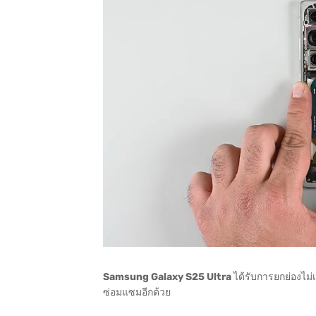
Samsung Galaxy S25 Ultra
ได้รับการยกย่องไม
ซ่อมแซมอีกด้วย