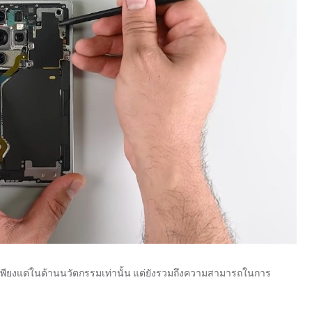
่เพียงแต่ในด้านนวัตกรรมเท่านั้น แต่ยังรวมถึงความสามารถในการ