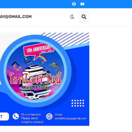
AY@GMAIL.COM