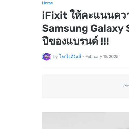
Home
iFixit ให้คะแนนค
Samsung Galaxy S2
ปีของแบรนด์ !!!
by
โลกไอทีวันนี้
-
February 15, 2025
Re