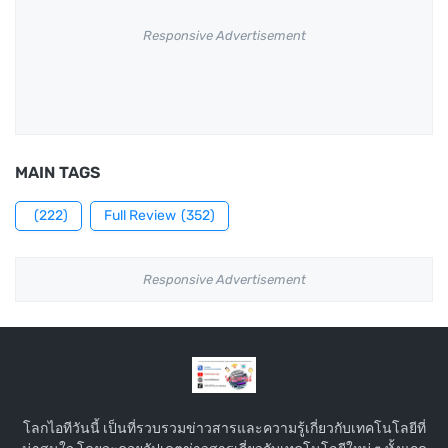
Responsive Advertisement
MAIN TAGS
(222)
Full Review
(352)
Responsive Advertisement
โลกไอทีวันนี้ เป็นที่รวบรวมข่าวสารและความรู้เกี่ยวกับเทคโนโลยีที่