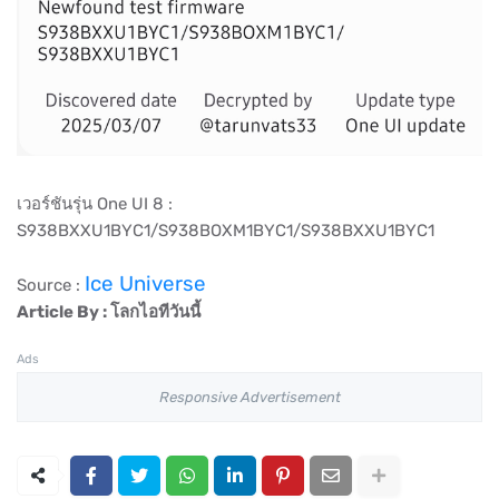
เวอร์ชันรุ่น One UI 8 :
S938BXXU1BYC1/S938BOXM1BYC1/S938BXXU1BYC1
Ice Universe
Source :
Article By : โลกไอทีวันนี้
Ads
Responsive Advertisement