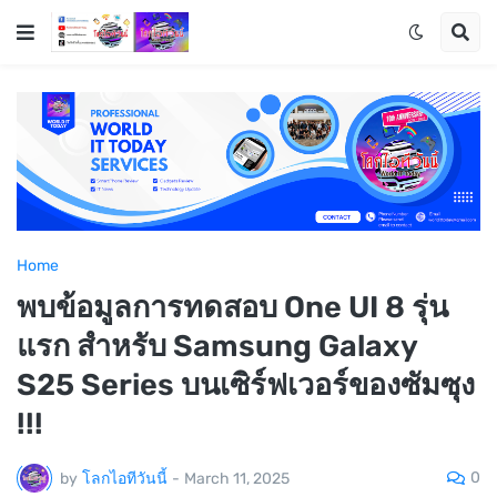
Home
พบข้อมูลการทดสอบ One UI 8 รุ่น
แรก สำหรับ Samsung Galaxy
S25 Series บนเซิร์ฟเวอร์ของซัมซุง
!!!
0
by
โลกไอทีวันนี้
-
March 11, 2025