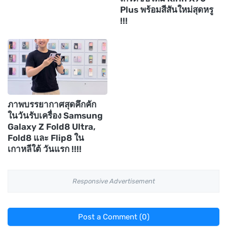
Plus พร้อมสีสันใหม่สุดหรู
!!!
ภาพบรรยากาศสุดคึกคัก
ในวันรับเครื่อง Samsung
Galaxy Z Fold8 Ultra,
Fold8 และ Flip8 ใน
เกาหลีใต้ วันแรก !!!!
Responsive Advertisement
Post a Comment (0)