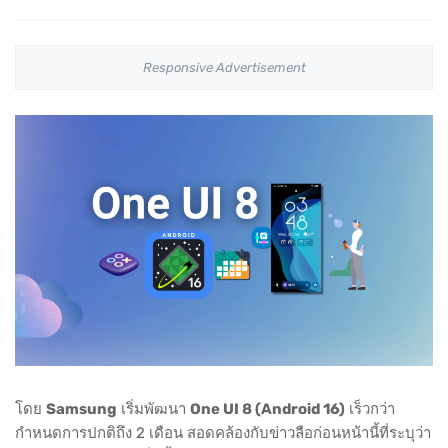
Responsive Advertisement
โดย
Samsung
เริ่มพัฒนา
One UI 8 (Android 16)
เร็วกว่า
กำหนดการปกติถึง 2 เดือน สอดคล้องกับข่าวลือก่อนหน้านี้ที่ระบุว่า