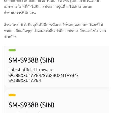
Stable จะเริ่มปล่อยอัปเดตให้สมาร์ทโฟนรุ่นเก่าภายในเดือน
เมษายน โดยที่ยังไม่มีการประกาศรุ่นที่จะได้อัปเดตและ
กำหนดการที่ชัดเจน
ส่วน One UI 8 ปัจจุบันมีเพียงรหัสเวอร์ชั่นหลุดออกมา โดยที่ไม่
รายละเอียดใดๆถูกเปิดเผยทั้งสิ้น ว่ามีการปรับเปลี่ยนอะไรไปจาก
เดิมบ้าง