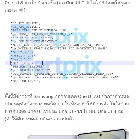
One UI 8 จะเปิดตัวเร็วขึ้น (แต่ One UI 7 ยังไม่ได้อัปเดตให้รุ่นเก่า
เลยนะ 😅)
ทั้งนี้มีข่าวว่าที่ Samsung ออกอัปเดต One UI 7.0 ช้ากว่ากำหนด
เป็นเหตุขัดข้องทางเทคนิคภายใน ซึ่งจะทำให้มีการตัดสินใจข้าม
การอัปเดต One UI 7.1 และ One UI 7.1.1 ไปเป็น One UI 8 เลย
(ทำให้มีการทดสอบกันเร็วกว่าปกติ)