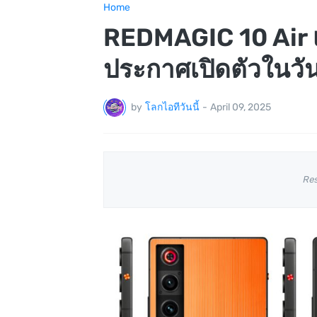
Home
REDMAGIC 10 Air เ
ประกาศเปิดตัวในวันที
by
โลกไอทีวันนี้
-
April 09, 2025
Re