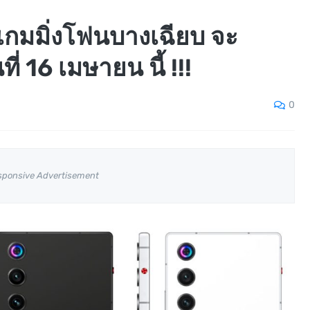
กมมิ่งโฟนบางเฉียบ จะ
่ 16 เมษายน นี้ !!!
0
sponsive Advertisement