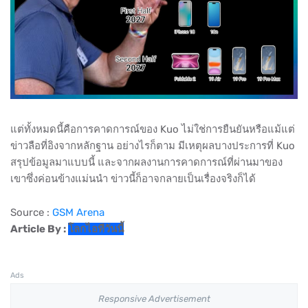
แต่ทั้งหมดนี้คือการคาดการณ์ของ Kuo ไม่ใช่การยืนยันหรือแม้แต่
ข่าวลือที่อิงจากหลักฐาน อย่างไรก็ตาม มีเหตุผลบางประการที่ Kuo
สรุปข้อมูลมาแบบนี้ และจากผลงานการคาดการณ์ที่ผ่านมาของ
เขาซึ่งค่อนข้างแม่นนำ ข่าวนี้ก็อาจกลายเป็นเรื่องจริงก็ได้
Source :
GSM Arena
Article By :
โลกไอทีวันนี้
Ads
Responsive Advertisement