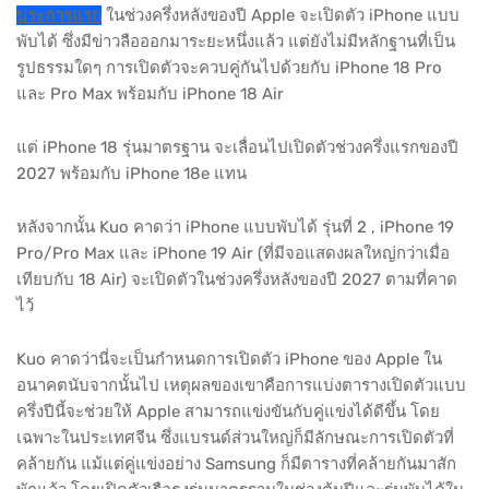
ประการแรก
ในช่วงครึ่งหลังของปี Apple จะเปิดตัว iPhone แบบ
พับได้ ซึ่งมีข่าวลือออกมาระยะหนึ่งแล้ว แต่ยังไม่มีหลักฐานที่เป็น
รูปธรรมใดๆ การเปิดตัวจะควบคู่กันไปด้วยกับ iPhone 18 Pro
และ Pro Max พร้อมกับ iPhone 18 Air
แต่ iPhone 18 รุ่นมาตรฐาน จะเลื่อนไปเปิดตัวช่วงครึ่งแรกของปี
2027 พร้อมกับ iPhone 18e แทน
หลังจากนั้น Kuo คาดว่า iPhone แบบพับได้ รุ่นที่ 2 , iPhone 19
Pro/Pro Max และ iPhone 19 Air (ที่มีจอแสดงผลใหญ่กว่าเมื่อ
เทียบกับ 18 Air) จะเปิดตัวในช่วงครึ่งหลังของปี 2027 ตามที่คาด
ไว้
Kuo คาดว่านี่จะเป็นกำหนดการเปิดตัว iPhone ของ Apple ใน
อนาคตนับจากนั้นไป เหตุผลของเขาคือการแบ่งตารางเปิดตัวแบบ
ครึ่งปีนี้จะช่วยให้ Apple สามารถแข่งขันกับคู่แข่งได้ดีขึ้น โดย
เฉพาะในประเทศจีน ซึ่งแบรนด์ส่วนใหญ่ก็มีลักษณะการเปิดตัวที่
คล้ายกัน แม้แต่คู่แข่งอย่าง Samsung ก็มีตารางที่คล้ายกันมาสัก