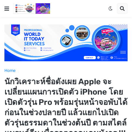
Home
นักวิเคราะห์ชื่อดังเผย Apple จะ
เปลี่ยนแผนการเปิดตัว iPhone โดย
เปิดตัวรุ่น Pro พร้อมรุ่นหน้าจอพับได้
ก่อนในช่วงปลายปี แล้วแยกไปเปิด
ตัวรุ่นธรรมดาในช่วงต้นปี ตามสไตล์