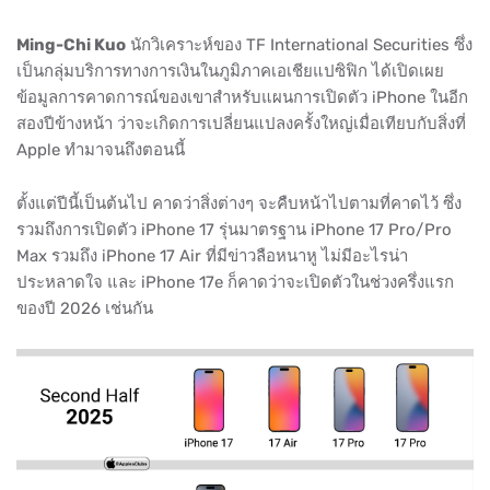
Ming-Chi Kuo
นักวิเคราะห์ของ TF International Securities ซึ่ง
เป็นกลุ่มบริการทางการเงินในภูมิภาคเอเชียแปซิฟิก ได้เปิดเผย
ข้อมูลการคาดการณ์ของเขาสำหรับแผนการเปิดตัว iPhone ในอีก
สองปีข้างหน้า ว่าจะเกิดการเปลี่ยนแปลงครั้งใหญ่เมื่อเทียบกับสิ่งที่
Apple ทำมาจนถึงตอนนี้
ตั้งแต่ปีนี้เป็นต้นไป คาดว่าสิ่งต่างๆ จะคืบหน้าไปตามที่คาดไว้ ซึ่ง
รวมถึงการเปิดตัว iPhone 17 รุ่นมาตรฐาน iPhone 17 Pro/Pro
Max รวมถึง iPhone 17 Air ที่มีข่าวลือหนาหู ไม่มีอะไรน่า
ประหลาดใจ และ iPhone 17e ก็คาดว่าจะเปิดตัวในช่วงครึ่งแรก
ของปี 2026 เช่นกัน