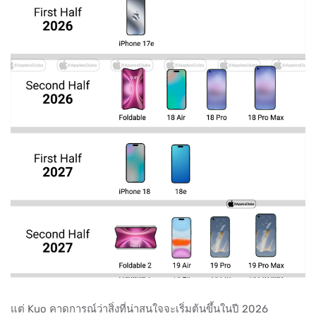
แต่ Kuo คาดการณ์ว่าสิ่งที่น่าสนใจจะเริ่มต้นขึ้นในปี 2026