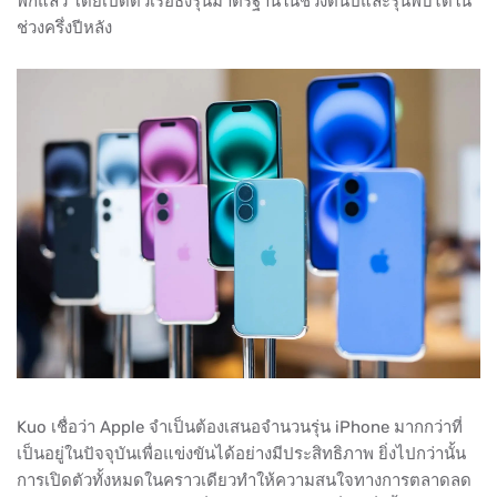
พักแล้ว โดยเปิดตัวเรือธงรุ่นมาตรฐานในช่วงต้นปีและรุ่นพับได้ใน
ช่วงครึ่งปีหลัง
Kuo เชื่อว่า Apple จำเป็นต้องเสนอจำนวนรุ่น iPhone มากกว่าที่
เป็นอยู่ในปัจจุบันเพื่อแข่งขันได้อย่างมีประสิทธิภาพ ยิ่งไปกว่านั้น
การเปิดตัวทั้งหมดในคราวเดียวทำให้ความสนใจทางการตลาดลด