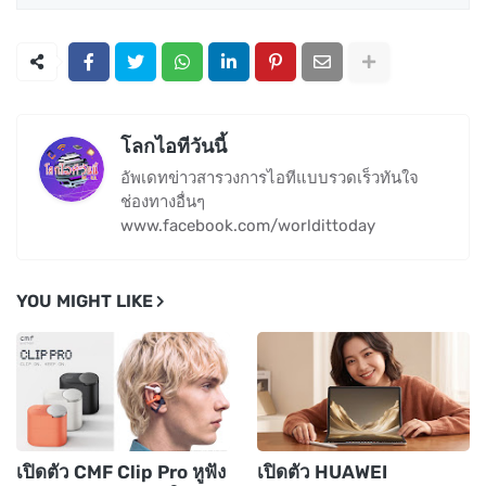
โลกไอทีวันนี้
อัพเดทข่าวสารวงการไอทีแบบรวดเร็วทันใจ
ช่องทางอื่นๆ
www.facebook.com/worldittoday
YOU MIGHT LIKE
เปิดตัว CMF Clip Pro หูฟัง
เปิดตัว HUAWEI