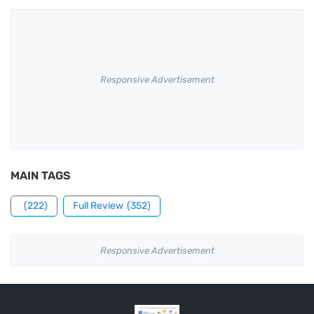
Responsive Advertisement
MAIN TAGS
(222)
Full Review
(352)
Responsive Advertisement