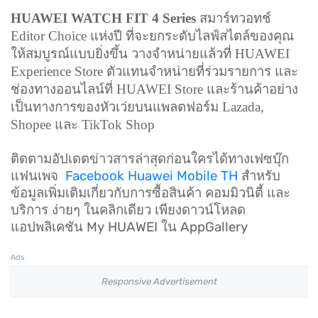
HUAWEI WATCH FIT 4 Series
สมาร์ทวอทช์
Editor Choice แห่งปี ที่จะยกระดับไลฟ์สไตล์ของคุณ
ให้สมบูรณ์แบบยิ่งขึ้น วางจำหน่ายแล้วที่ HUAWEI
Experience Store ตัวแทนจำหน่ายที่ร่วมรายการ และ
ช่องทางออนไลน์ที่ HUAWEI Store และร้านค้าอย่าง
เป็นทางการของหัวเว่ยบนแพลตฟอร์ม Lazada,
Shopee และ TikTok Shop
ติดตามอัปเดตข่าวสารล่าสุดก่อนใครได้ทางเฟซบุ๊ก
แฟนเพจ
Facebook Huawei Mobile TH
สำหรับ
ข้อมูลเพิ่มเติมเกี่ยวกับการซื้อสินค้า คอมมิวนิตี้ และ
บริการ ง่ายๆ ในคลิกเดียว เพียงดาวน์โหลด
แอปพลิเคชัน My HUAWEI ใน AppGallery
Ads
Responsive Advertisement