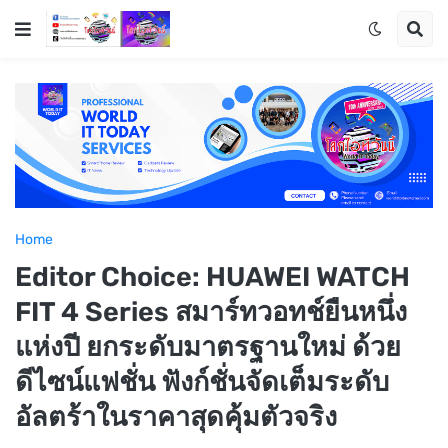
Home
Editor Choice: HUAWEI WATCH
FIT 4 Series สมาร์ทวอทช์ยืนหนึ่ง
แห่งปี ยกระดับมาตรฐานใหม่ ด้วย
ดีไซน์แฟชั่น ฟังก์ชั่นจัดเต็มระดับ
อัลตร้าในราคาสุดคุ้มตัวจริง