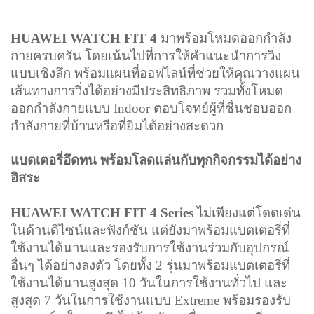
HUAWEI WATCH FIT 4
มาพร้อมโหมดออกกำลัง
กายครบครัน โดยเน้นไปที่การให้คำแนะนำการวิ่ง
แบบเชิงลึก พร้อมแผนที่ออฟไลน์ที่ช่วยให้คุณวางแผน
เส้นทางการวิ่งได้อย่างมีประสิทธิภาพ รวมทั้งโหมด
ออกกำลังกายแบบ Indoor ตอบโจทย์ผู้ที่ชื่นชอบออก
กำลังกายที่บ้านหรือที่ยิมได้อย่างสะดวก
แบตเตอรี่อึดทน พร้อมโลดแล่นกับทุกกิจกรรมได้อย่าง
อิสระ
HUAWEI WATCH FIT 4 Series
ไม่เพียงแต่โดดเด่น
ในด้านดีไซน์และฟังก์ชัน แต่ยังมาพร้อมแบตเตอรี่ที่
ใช้งานได้นานและรองรับการใช้งานร่วมกับอุปกรณ์
อื่นๆ ได้อย่างลงตัว โดยทั้ง 2 รุ่นมาพร้อมแบตเตอรี่ที่
ใช้งานได้นานสูงสุด 10 วันในการใช้งานทั่วไป และ
สูงสุด 7 วันในการใช้งานแบบ Extreme พร้อมรองรับ