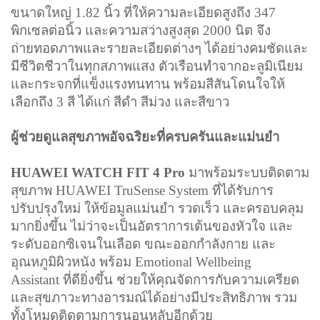
ขนาดใหญ่ 1.82 นิ้ว ที่ให้ความละเอียดสูงถึง 347
พิกเซลต่อนิ้ว และความสว่างสูงสุด 2000 นิต จึง
ถ่ายทอดภาพและรายละเอียดต่างๆ ได้อย่างคมชัดและ
มีชีวิตชีวาในทุกสภาพแสง ตัวเรือนทำจากอะลูมิเนียม
และกระจกที่แข็งแรงทนทาน พร้อมสีสันโดนใจให้
เลือกถึง 3 สี ได้แก่ สีดำ สีม่วง และสีขาว
ผู้ช่วยดูแลสุขภาพอัจฉริยะที่ครบครันและแม่นยำ
HUAWEI WATCH FIT 4 Pro
มาพร้อมระบบติดตาม
สุขภาพ HUAWEI TruSense System ที่ได้รับการ
ปรับปรุงใหม่ ให้ข้อมูลแม่นยำ รวดเร็ว และครอบคลุม
มากยิ่งขึ้น ไม่ว่าจะเป็นอัตราการเต้นของหัวใจ และ
ระดับออกซิเจนในเลือด ขณะออกกำลังกาย และ
อุณหภูมิผิวหนัง พร้อม Emotional Wellbeing
Assistant ที่ดียิ่งขึ้น ช่วยให้คุณจัดการกับความเครียด
และสุขภาวะทางอารมณ์ได้อย่างมีประสิทธิภาพ รวม
ทั้งโหมดติดตามการนอนหลับอีกด้วย