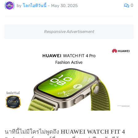
0
by
โลกไอทีวันนี้
-
May 30, 2025
Responsive Advertisement
นาทีนี้ไม่มีใครไม่พูดถึง
HUAWEI WATCH FIT 4