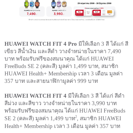
HUAWEI WATCH FIT 4 Pro
มีให้เลือก 3 สี ได้แก่ สี
เขียว สีน้ำเงิน และสีดำ วางจำหน่ายในราคา 7,490
บาท พร้อมรับฟรีของสมนาคุณ ได้แก่ HUAWEI
FreeBuds SE 2 (คละสี) มูลค่า 1,499 บาท
, สมาชิก
HUAWEI Health+ Membership เวลา 3 เดือน มูลค่า
357 บาท และสายนาฬิกามูลค่า 999 บาท
HUAWEI WATCH FIT 4
มีให้เลือก 3 สี ได้แก่ สีดำ
สีม่วง และสีขาว วางจำหน่ายในราคา 3,990 บาท
พร้อมรับฟรีของสมนาคุณ ได้แก่ HUAWEI FreeBuds
2
SE 2 (คละสี) มูลค่า 1,499 บาท
, สมาชิก HUAWEI
Health+ Membership เวลา 3 เดือน มูลค่า 357 บาท