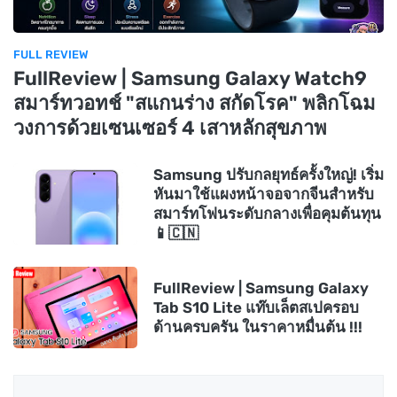
FULL REVIEW
FullReview | Samsung Galaxy Watch9
สมาร์ทวอทช์ "สแกนร่าง สกัดโรค" พลิกโฉม
วงการด้วยเซนเซอร์ 4 เสาหลักสุขภาพ
Samsung ปรับกลยุทธ์ครั้งใหญ่! เริ่ม
หันมาใช้แผงหน้าจอจากจีนสำหรับ
สมาร์ทโฟนระดับกลางเพื่อคุมต้นทุน
📱🇨🇳
FullReview | Samsung Galaxy
Tab S10 Lite แท๊บเล็ตสเปครอบ
ด้านครบครัน ในราคาหมื่นต้น !!!