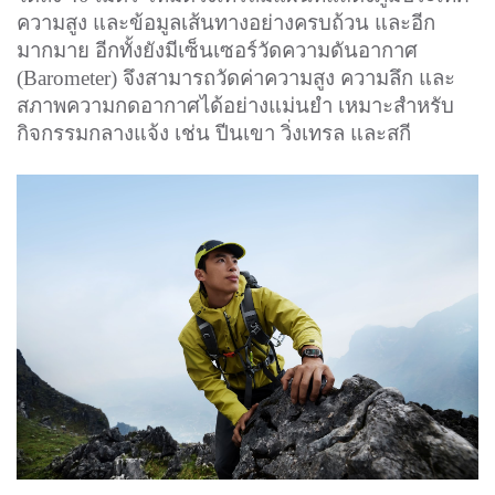
ความสูง และข้อมูลเส้นทางอย่างครบถ้วน และอีก
มากมาย อีกทั้งยังมีเซ็นเซอร์วัดความดันอากาศ
(Barometer) จึงสามารถวัดค่าความสูง ความลึก และ
สภาพความกดอากาศได้อย่างแม่นยำ เหมาะสำหรับ
กิจกรรมกลางแจ้ง เช่น ปีนเขา วิ่งเทรล และสกี