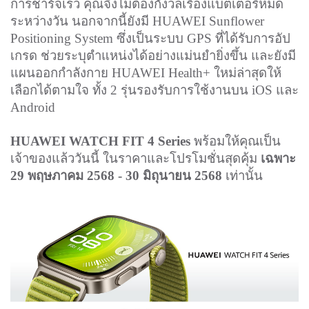
การชาร์จเร็ว คุณจึงไม่ต้องกังวลเรื่องแบตเตอรี่หมด
ระหว่างวัน นอกจากนี้ยังมี HUAWEI Sunflower
Positioning System ซึ่งเป็นระบบ GPS ที่ได้รับการอัป
เกรด ช่วยระบุตำแหน่งได้อย่างแม่นยำยิ่งขึ้น และยังมี
แผนออกกำลังกาย HUAWEI Health+ ใหม่ล่าสุดให้
เลือกได้ตามใจ ทั้ง 2 รุ่นรองรับการใช้งานบน iOS และ
Android
HUAWEI WATCH FIT 4 Series
พร้อมให้คุณเป็น
เจ้าของแล้ววันนี้ ในราคาและโปรโมชั่นสุดคุ้ม
เฉพาะ
29 พฤษภาคม 2568 - 30 มิถุนายน 2568
เท่านั้น