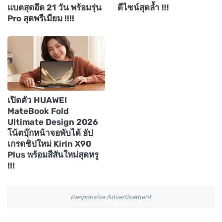
แบตสุดอึด 21 วัน พร้อมรุ่น
ดีไซน์สุดล้ำ !!!
Pro สุดพรีเมียม !!!!
เปิดตัว HUAWEI
MateBook Fold
Ultimate Design 2026
โน้ตบุ๊กหน้าจอพับได้ อัป
เกรดชิปใหม่ Kirin X90
Plus พร้อมสีสันใหม่สุดหรู
!!!
Responsive Advertisement