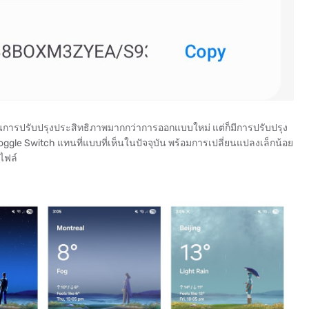
น้นการปรับปรุงประสิทธิภาพมากกว่าการออกแบบใหม่ แต่ก็มีการปรับปรุง
gle Switch แทนที่แบบที่เห็นในปัจจุบัน พร้อมการเปลี่ยนแปลงเล็กน้อย
ไฟล์