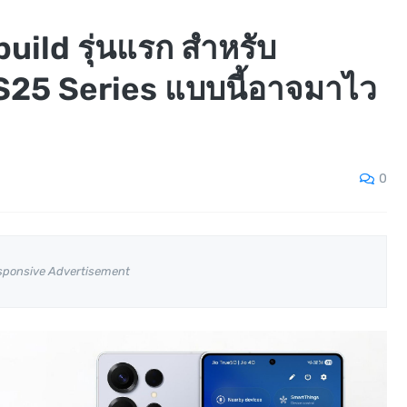
uild รุ่นแรก สำหรับ
25 Series แบบนี้อาจมาไว
0
sponsive Advertisement