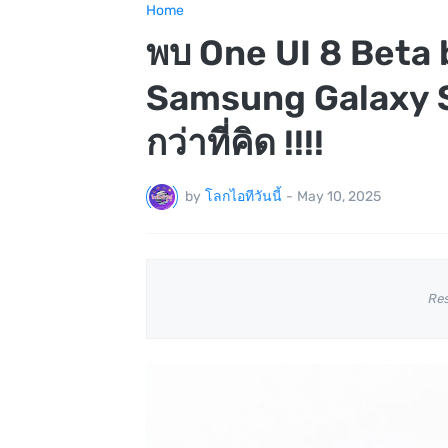
Home
พบ One UI 8 Beta b
Samsung Galaxy S
กว่าที่คิด !!!!
by
โลกไอทีวันนี้
-
May 10, 2025
Re