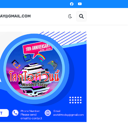
AY@GMAIL.COM