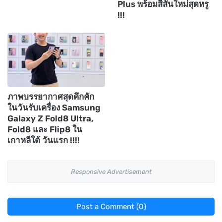
Plus พร้อมสีสันใหม่สุดหรู
!!!
ภาพบรรยากาศสุดคึกคัก
ในวันรับเครื่อง Samsung
Galaxy Z Fold8 Ultra,
Fold8 และ Flip8 ใน
เกาหลีใต้ วันแรก !!!!
Responsive Advertisement
Post a Comment (0)