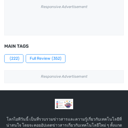
Responsive Advertisement
MAIN TAGS
(222)
Full Review
(352)
Responsive Advertisement
โลกไอทีวันนี้ เป็นที่รวบรวมข่าวสารและความรู้เกี่ยวกับเทคโนโลยีที่
น่าสนใจ โดยจะคอยอัปเดตข่าวสารเกี่ยวกับเทคโนโลยีใหม่ ๆ ทั้งแกด