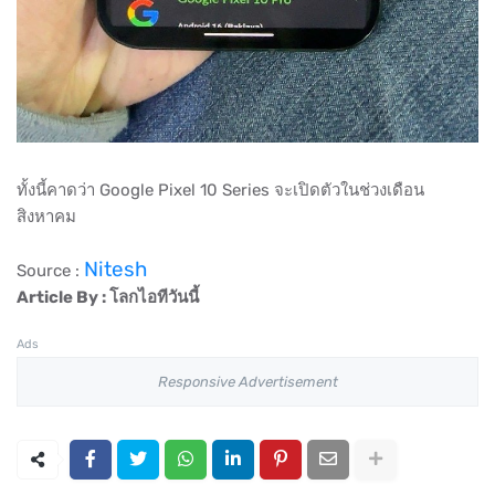
ทั้งนี้คาดว่า Google Pixel 10 Series จะเปิดตัวในช่วงเดือน
สิงหาคม
Nitesh
Source :
Article By : โลกไอทีวันนี้
Ads
Responsive Advertisement