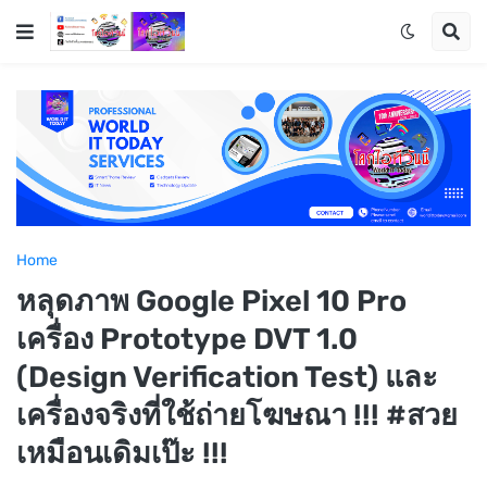
Home
หลุดภาพ Google Pixel 10 Pro
เครื่อง Prototype DVT 1.0
(Design Verification Test) และ
เครื่องจริงที่ใช้ถ่ายโฆษณา !!! #สวย
เหมือนเดิมเป๊ะ !!!