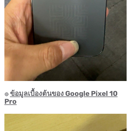
ข้อมูลเบื้องต้นของ Google Pixel 10
🔴
Pro