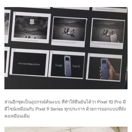
ส่วนอีกชุดเป็นอุปกรณ์ต้นแบบ ที่ทำให้ยืนยันได้ว่า Pixel 10 Pro มี
ดีไซน์เหมือนกับ Pixel 9 Series ทุกประการ ด้วยการออกแบบที่ยัง
คงเหมือนเดิม