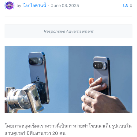
0
by
โลกไอทีวันนี้
-
June 03, 2025
Responsive Advertisement
โดยภาพหลุดเซ็ตแรกคราวนี้เป็นการถ่ายทำโฆษณาเต็มรูปแบบใน
แวนคูเวอร์ มีทีมงานกว่า 20 คน