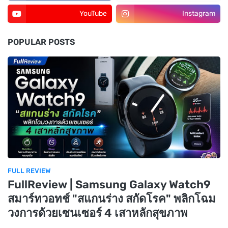
YouTube
Instagram
POPULAR POSTS
FULL REVIEW
FullReview | Samsung Galaxy Watch9
สมาร์ทวอทช์ "สแกนร่าง สกัดโรค" พลิกโฉม
วงการด้วยเซนเซอร์ 4 เสาหลักสุขภาพ