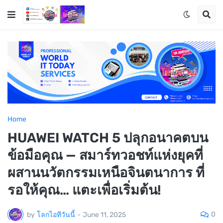
Home
HUAWEI WATCH 5 ปลุกอนาคตบน
ข้อมือคุณ — สมาร์ทวอชท์แห่งยุคที่
ผสานนวัตกรรมเหนือจินตนาการ ที่
รอให้คุณ… แตะเพื่อเริ่มต้น!
0
by
โลกไอทีวันนี้
-
June 11, 2025