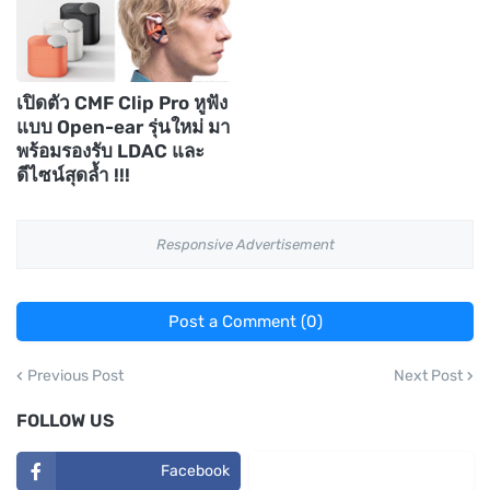
เปิดตัว CMF Clip Pro หูฟัง
แบบ Open-ear รุ่นใหม่ มา
พร้อมรองรับ LDAC และ
ดีไซน์สุดล้ำ !!!
Responsive Advertisement
Post a Comment (0)
Previous Post
Next Post
FOLLOW US
Facebook
TikTok