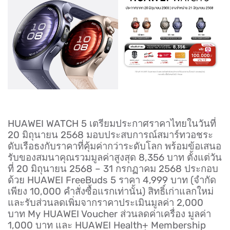
HUAWEI WATCH 5 เตรียมประกาศราคาไทยในวันที่
20 มิถุนายน 2568 มอบประสบการณ์สมาร์ทวอชระ
ดับเรือธงกับราคาที่คุ้มค่ากว่าระดับโลก พร้อมข้อเสนอ
รับของสมนาคุณรวมมูลค่าสูงสุด 8,356 บาท ตั้งแต่วัน
ที่ 20 มิถุนายน 2568 – 31 กรกฏาคม 2568 ประกอบ
ด้วย HUAWEI FreeBuds 5 ราคา 4,999 บาท (จำกัด
เพียง 10,000 คำสั่งซื้อแรกเท่านั้น) สิทธิ์เก่าแลกใหม่
และรับส่วนลดเพิ่มจากราคาประเมินมูลค่า 2,000
บาท My HUAWEI Voucher ส่วนลดค่าเครื่อง มูลค่า
1,000 บาท และ HUAWEI Health+ Membership