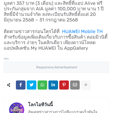
มูลค่า 357 บาท (3 เดือน) และสิทธิ์ที่แอป Alive ฟรี
ประกันกลุ่มจาก AIA มูลค่า 100,000 บาท นาน 1 ปี
สิทธิ์มีจำนวนจำกัด ลงทะเบียนรับสิทธิ์ตั้งแต่ 20
มิถุนายน 2568 – 31 กรกฎาคม 2568
ติดตามข่าวสารก่อนใครได้ที่
HUAWEI Mobile TH
สำหรับข้อมูลเพิ่มเติมเกี่ยวกับการซื้อสินค้า คอมมิวนิตี้
และบริการ ง่ายๆ ในคลิกเดียว เพียงดาวน์โหลด
แอปพลิเคชัน My HUAWEI ใน AppGallery
Ads
Responsive Advertisement
โลกไอทีวันนี้
อัพเดทข่าวสารวงการไอทีแบบรวดเร็วทันใจ