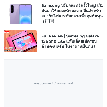
Samsung ปรับกลยุทธ์ครั้งใหญ่! เริ่ม
หันมาใช้แผงหน้าจอจากจีนสำหรับ
สมาร์ทโฟนระดับกลางเพื่อคุมต้นทุน
📱🇨🇳
FullReview | Samsung Galaxy
Tab S10 Lite แท๊บเล็ตสเปครอบ
ด้านครบครัน ในราคาหมื่นต้น !!!
Responsive Advertisement