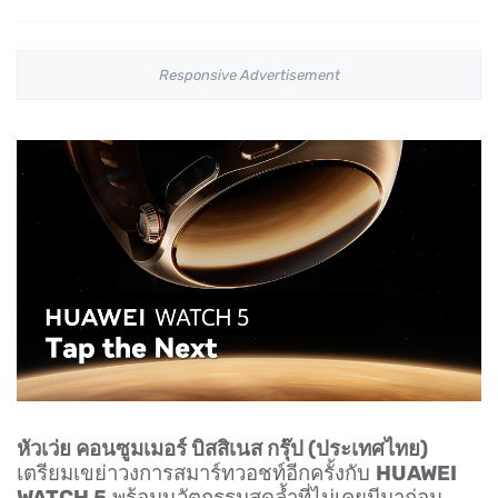
Responsive Advertisement
หัวเว่ย คอนซูมเมอร์ บิสสิเนส กรุ๊ป (ประเทศไทย)
เตรียมเขย่าวงการสมาร์ทวอชท์อีกครั้งกับ
HUAWEI