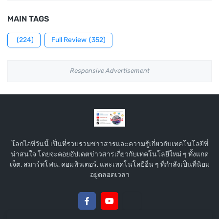
MAIN TAGS
(224)
Full Review
(352)
Responsive Advertisement
โลกไอทีวันนี้ เป็นที่รวบรวมข่าวสารและความรู้เกี่ยวกับเทคโนโลยีที่
น่าสนใจ โดยจะคอยอัปเดตข่าวสารเกี่ยวกับเทคโนโลยีใหม่ ๆ ทั้งแกด
เจ็ต, สมาร์ทโฟน, คอมพิวเตอร์, และเทคโนโลยีอื่น ๆ ที่กำลังเป็นที่นิยม
อยู่ตลอดเวลา