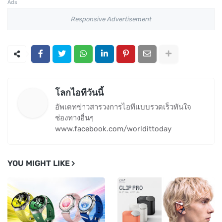
Ads
Responsive Advertisement
โลกไอทีวันนี้
อัพเดทข่าวสารวงการไอทีแบบรวดเร็วทันใจ
ช่องทางอื่นๆ
www.facebook.com/worldittoday
YOU MIGHT LIKE