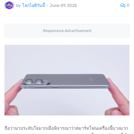
0
by
โลกไอทีวันนี้
-
June 09, 2025
Responsive Advertisement
ถือว่าน่าประทับใจมากเมื่อพิจารณาว่าสมาร์ทโฟนเครื่องนี้บางมาก