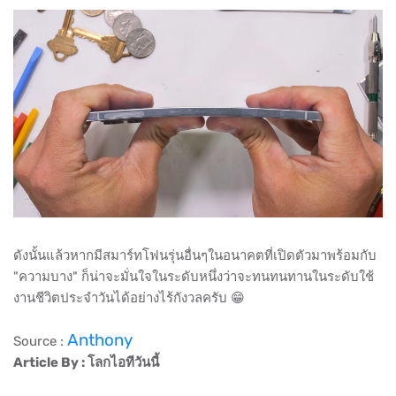
ดังนั้นแล้วหากมีสมาร์ทโฟนรุ่นอื่นๆในอนาคตที่เปิดตัวมาพร้อมกับ
"ความบาง" ก็น่าจะมั่นใจในระดับหนึ่งว่าจะทนทนทานในระดับใช้
งานชีวิตประจำวันได้อย่างไร้กังวลครับ 😁
Anthony
Source :
Article By : โลกไอทีวันนี้