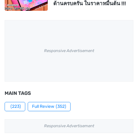
ด้านครบครัน ในราคาหมื่นต้น !!!
Responsive Advertisement
MAIN TAGS
(223)
Full Review
(352)
Responsive Advertisement