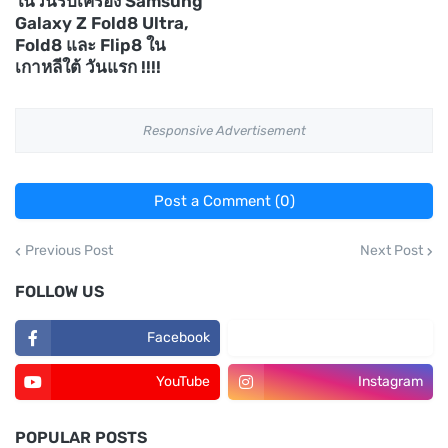
ในวันรับเครื่อง Samsung
Galaxy Z Fold8 Ultra,
Fold8 และ Flip8 ใน
เกาหลีใต้ วันแรก !!!!
Responsive Advertisement
Post a Comment (0)
Previous Post
Next Post
FOLLOW US
Facebook
TikTok
YouTube
Instagram
POPULAR POSTS