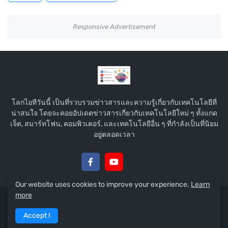
Responsive Advertisement
โลกไอทีวันนี้ เป็นที่รวบรวมข่าวสารและความรู้เกี่ยวกับเทคโนโลยีที่
น่าสนใจ โดยจะคอยอัปเดตข่าวสารเกี่ยวกับเทคโนโลยีใหม่ ๆ ทั้งแกด
เจ็ต, สมาร์ทโฟน, คอมพิวเตอร์, และเทคโนโลยีอื่น ๆ ที่กำลังเป็นที่นิยม
อยู่ตลอดเวลา
Our website uses cookies to improve your experience.
Learn
more
Copyright © 2015 :
โลกไอทีวันนี้
Accept !
Home
About
Contact Us