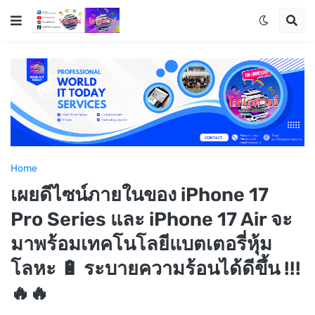
Home
เผยดีไซน์ภายในของ iPhone 17
Pro Series และ iPhone 17 Air จะ
มาพร้อมเทคโนโลยีแบตเตอรี่หุ้ม
โลหะ 🔋 ระบายความร้อนได้ดีขึ้น !!!
🔥🔥