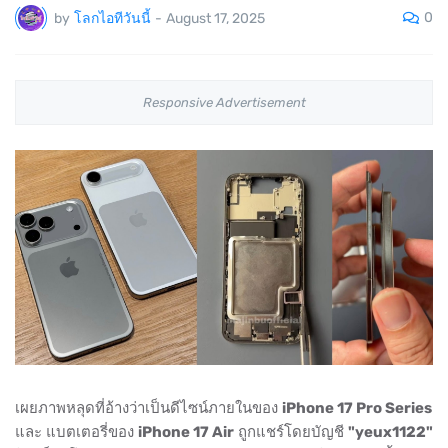
0
by
โลกไอทีวันนี้
-
August 17, 2025
Responsive Advertisement
เผยภาพหลุดที่อ้างว่าเป็นดีไซน์ภายในของ
iPhone 17 Pro Series
และ แบตเตอรี่ของ
iPhone 17 Air
ถูกแชร์โดยบัญชี
"yeux1122"