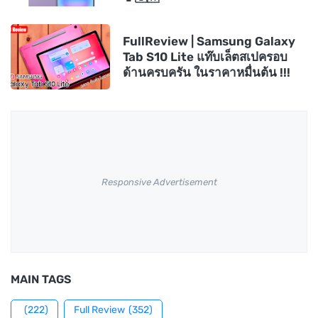
FullReview | Samsung Galaxy
Tab S10 Lite แท๊บเล็ตสเปครอบ
ด้านครบครัน ในราคาหมื่นต้น !!!
Responsive Advertisement
MAIN TAGS
(222)
Full Review
(352)