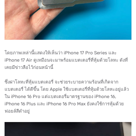
โดยภาพเหล่านี้แสดงให้เห็นว่า iPhone 17 Pro Series และ
iPhone 17 Air ดูเหมือนจะมาพร้อมแบตเตอรี่ที่หุ้มด้วยโลหะ ดังที่
เคยมีข่าวลือไว้ก่อนหน้านี้
ซึ่งฝาโลหะที่หุ้มแบตเตอรี่ จะช่วยระบายความร้อนที่เกิดจาก
แบตเตอรี่ ได้ดีขึ้น โดย Apple ใช้แบตเตอรี่ที่หุ้มด้วยโลหะอยู่แล้ว
ใน iPhone 16 Pro แต่แบตเตอรี่มาตรฐานของ iPhone 16,
iPhone 16 Plus และ iPhone 16 Pro Max ยังคงใช้การหุ้มด้วย
ฟอยล์สีดำอยู่