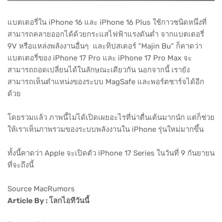
แบตเตอรี่ใน iPhone 16 และ iPhone 16 Plus ใช้กาวชนิดหนึ่งที่
สามารถคลายออกได้ด้วยกระแสไฟฟ้าแรงดันต่ำ จากแบตเตอรี่
9V หรือแหล่งพลังงานอื่นๆ และทิปสเตอร์ "Majin Bu" ก็คาดว่า
แบตเตอรี่ของ iPhone 17 Pro และ iPhone 17 Pro Max จะ
สามารถถอดเปลี่ยนได้ในลักษณะเดียวกัน นอกจากนี้ เรายัง
สามารถเห็นตำแหน่งของระบบ MagSafe และพอร์ตชาร์จได้อีก
ด้วย
โดยรวมแล้ว ภาพนี้ไม่ได้เปิดเผยอะไรที่น่าตื่นเต้นมากนัก แต่ก็ช่วย
ให้เราเห็นภาพรวมของระบบพลังงานใน iPhone รุ่นใหม่มากขึ้น
ทั้งนี้คาดว่า Apple จะเปิดตัว iPhone 17 Series ในวันที่ 9 กันยายน
ที่จะถึงนี้
Source MacRumors
Article By : โลกไอทีวันนี้