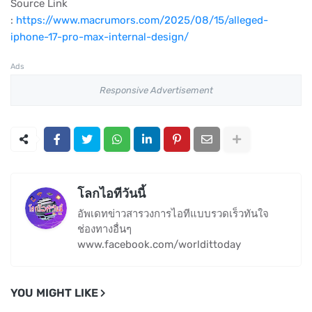
Source Link
:
https://www.macrumors.com/2025/08/15/alleged-
iphone-17-pro-max-internal-design/
Ads
Responsive Advertisement
โลกไอทีวันนี้
อัพเดทข่าวสารวงการไอทีแบบรวดเร็วทันใจ
ช่องทางอื่นๆ
www.facebook.com/worldittoday
YOU MIGHT LIKE