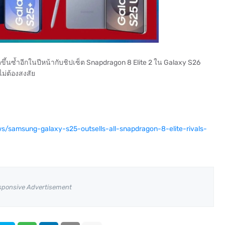
ิดขึ้นซ้ำอีกในปีหน้ากับชิปเซ็ต Snapdragon 8 Elite 2 ใน Galaxy S26
ไม่ต้องสงสัย
/samsung-galaxy-s25-outsells-all-snapdragon-8-elite-rivals-
sponsive Advertisement