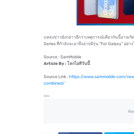
แหล่งข่าวยังกล่าวอีกว่าเหตุการณ์เดียวกันนี้อาจเก
Series ที่กำลังจะมาถึงอาจมีรุ่น "For Galaxy" อย่าง
Source : SamMobile
Article By : โลกไอทีวันนี้
Source Link :
https://www.sammobile.com/news
combined/
Ads
Re