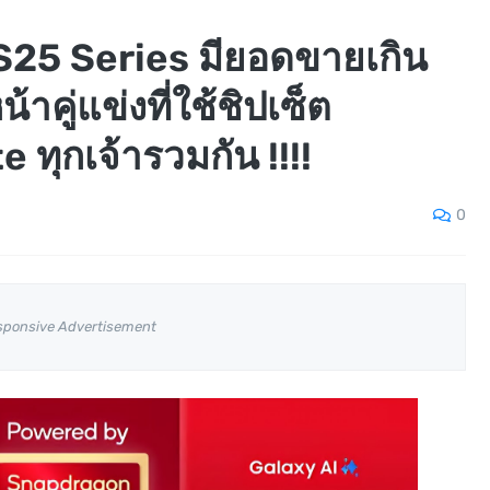
25 Series มียอดขายเกิน
าคู่แข่งที่ใช้ชิปเซ็ต
ทุกเจ้ารวมกัน !!!!
0
sponsive Advertisement