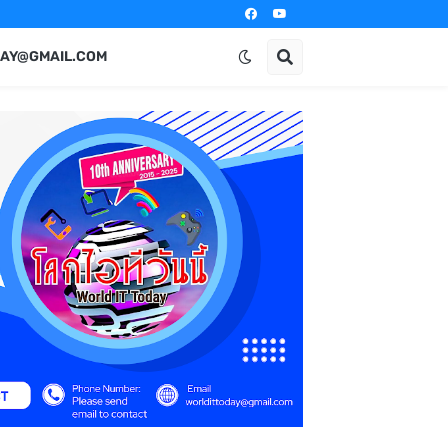
AY@GMAIL.COM