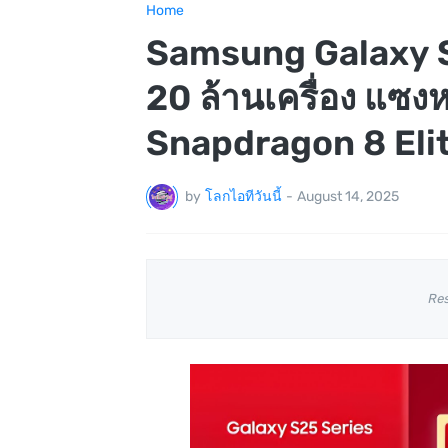
Home
Samsung Galaxy S
20 ล้านเครื่อง แซงหน้
Snapdragon 8 Elite 
by
โลกไอทีวันนี้
-
August 14, 2025
Re