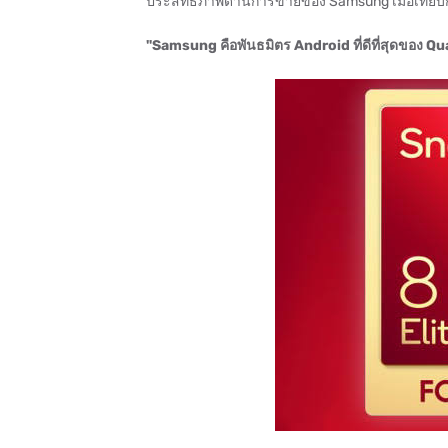
ประสิทธิภาพด้านการขายของ Samsung เมื่อเทียบกับ
"Samsung คือพันธมิตร Android ที่ดีที่สุดของ 