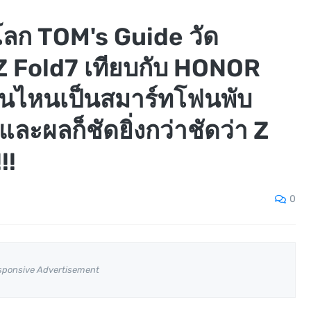
บโลก TOM's Guide วัด
 Fold7 เทียบกับ HONOR
รุ่นไหนเป็นสมาร์ทโฟนพับ
 และผลก็ชัดยิ่งกว่าชัดว่า Z
!!
0
sponsive Advertisement