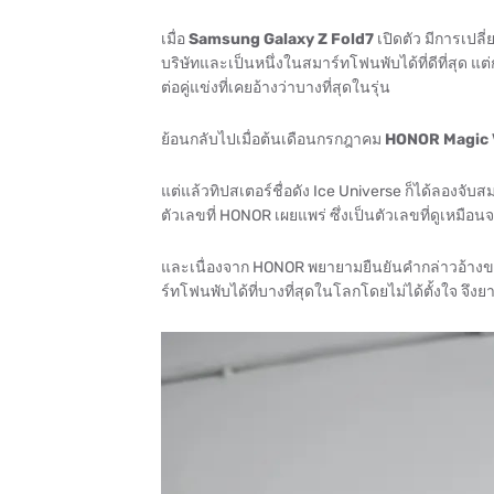
เมื่อ
Samsung Galaxy Z Fold7
เปิดตัว มีการเปล
บริษัทและเป็นหนึ่งในสมาร์ทโฟนพับได้ที่ดีที่สุด แต่
ต่อคู่แข่งที่เคยอ้างว่าบางที่สุดในรุ่น
ย้อนกลับไปเมื่อต้นเดือนกรกฎาคม
HONOR Magic 
แต่แล้วทิปสเตอร์ชื่อดัง Ice Universe ก็ได้ลองจั
ตัวเลขที่ HONOR เผยแพร่ ซึ่งเป็นตัวเลขที่ดูเหมือน
และเนื่องจาก HONOR พยายามยืนยันคำกล่าวอ้างขอ
ร์ทโฟนพับได้ที่บางที่สุดในโลกโดยไม่ได้ตั้งใจ จึงยาก