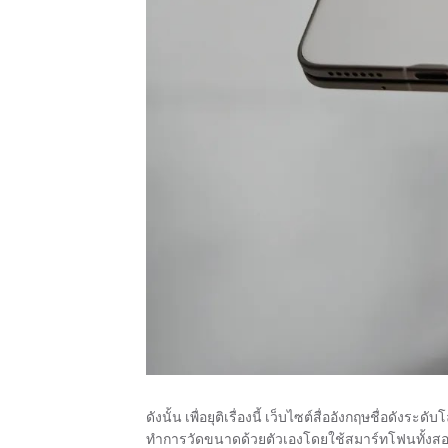
ดังนั้น เพื่อยุติเรื่องนี้ เว็บไซต์สื่ออังกฤษชื่อดั
ทำการวัดขนาดด้วยตัวเองโดยใช้สมาร์ทโฟนทั้งสอง