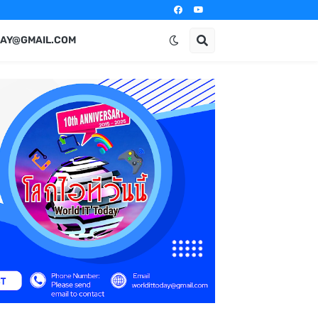
AY@GMAIL.COM