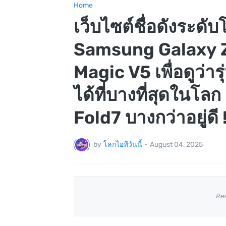
Home
เว็บไซต์ชื่อดังระดั
Samsung Galaxy Z
Magic V5 เพื่อดูว่า
ได้ที่บางที่สุดในโลก
Fold7 บางกว่าอยู่ดี !
by
โลกไอทีวันนี้
-
August 04, 2025
Re