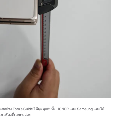
งระดับโลกอย่าง Tom's Guide ได้พูดคุยกับทั้ง HONOR และ Samsung และได้
เครื่องที่เคยทดสอบ