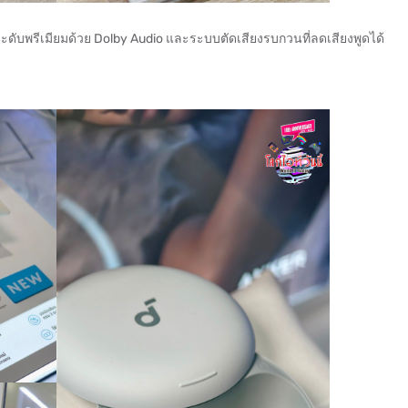
ะดับพรีเมียมด้วย Dolby Audio และระบบตัดเสียงรบกวนที่ลดเสียงพูดได้