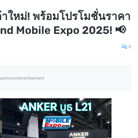
้าใหม่! พร้อมโปรโมชั่นราคา
and Mobile Expo 2025! 📢
0
sponsive Advertisement