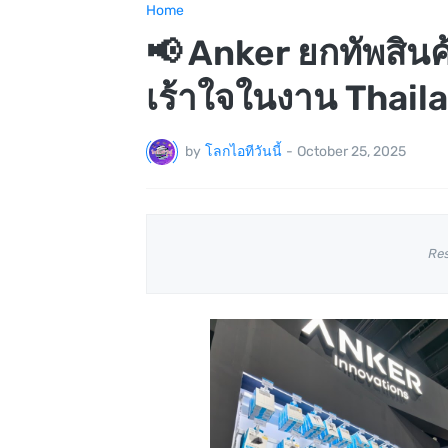
Home
📢 Anker ยกทัพสินค
เร้าใจในงาน Thail
by
โลกไอทีวันนี้
-
October 25, 2025
Re