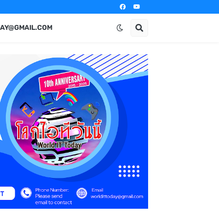
AY@GMAIL.COM