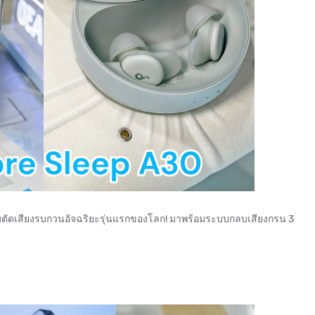
ตัดเสียงรบกวนอัจฉริยะรุ่นแรกของโลก! มาพร้อมระบบกลบเสียงกรน 3