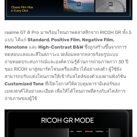
realme GT 8 Pro มาพร้อมโทนภาพคลาสสิกจาก RICOH GR ทั้ง 5
แบบ ได้แก่
Standard, Positive Film, Negative Film,
Monotone
และ
High-Contrast B&W
ซึ่งถูกสร้างขึ้นจากการ
ทดสอบแสงและสีในสภาวะแวดล้อมหลากหลายร้อยรูปแบบ
ถ่ายทอดประสบการณ์และองค์ความรู้ด้านการถ่ายภาพกว่า 30 ปี
ของ RICOH มาสู่สมาร์ตโฟนเครื่องเดียวได้อย่างลงตัว ผู้ใช้ยัง
สามารถปรับแต่งโทนภาพให้เข้ากับสไตล์ของตัวเองผ่านฟังก์ชัน
Customized Tone
ที่เปิดโอกาสให้ควบคุมพารามิเตอร์ของ
เอฟเฟกต์ได้อย่างละเอียด เพื่อให้ได้โทนภาพที่ตรงกับสไตล์การ
ถ่ายภาพของผู้ใช้