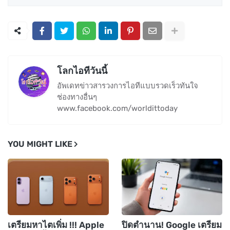
โลกไอทีวันนี้
อัพเดทข่าวสารวงการไอทีแบบรวดเร็วทันใจ
ช่องทางอื่นๆ
www.facebook.com/worldittoday
YOU MIGHT LIKE
เตรียมหาไตเพิ่ม !!! Apple
ปิดตำนาน! Google เตรียม