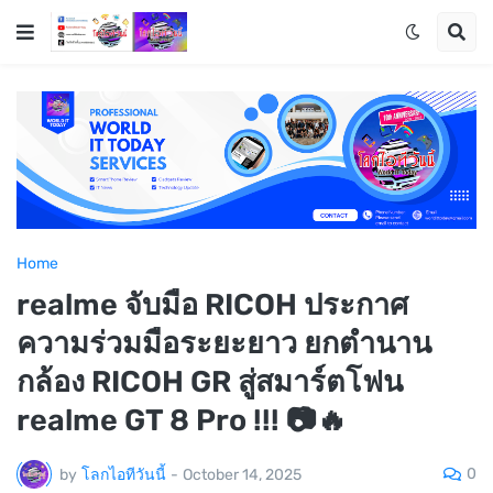
Home
realme จับมือ RICOH ประกาศ
ความร่วมมือระยะยาว ยกตำนาน
กล้อง RICOH GR สู่สมาร์ตโฟน
realme GT 8 Pro !!! 📷🔥
0
by
โลกไอทีวันนี้
-
October 14, 2025