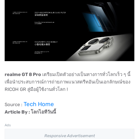
realme GT 8 Pro
เตรียมเปิดตัวอย่างเป็นทางการทั่วโลกเร็ว ๆ นี้
เพื่อนำประสบการณ์การถ่ายภาพแนวสตรีทอันเป็นเอกลักษณ์ของ
RICOH GR สู่มือผู้ใช้งานทั่วโลก !
Tech Home
Source :
Article By : โลกไอทีวันนี้
Ads
Responsive Advertisement