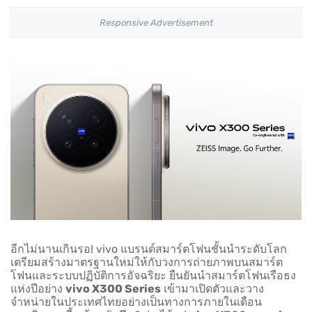
Responsive Advertisement
อีกไม่นานเกินรอ!
vivo แบรนด์สมาร์ตโฟนชั้นนำระดับโลก
เตรียมสร้างมาตรฐานใหม่ให้กับวงการถ่ายภาพบนสมาร์ต
โฟนและระบบปฏิบัติการอัจฉริยะ ยืนยันนำสมาร์ตโฟนเรือธง
แห่งปีอย่าง
vivo X300 Series
เข้ามาเปิดตัวและวาง
จำหน่ายในประเทศไทยอย่างเป็นทางการภายในเดือน