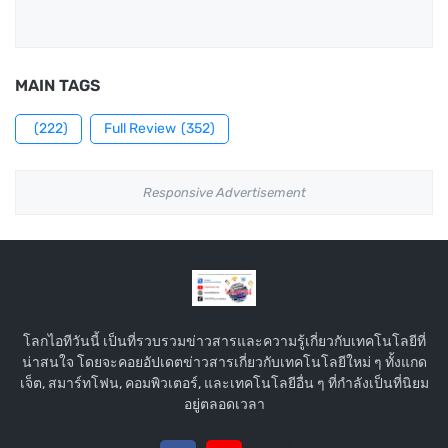
MAIN TAGS
(222)
Full Review
(352)
Responsive Advertisement
โลกไอทีวันนี้ เป็นที่รวบรวมข่าวสารและความรู้เกี่ยวกับเทคโนโลยีที่
น่าสนใจ โดยจะคอยอัปเดตข่าวสารเกี่ยวกับเทคโนโลยีใหม่ ๆ ทั้งแกด
เจ็ต, สมาร์ทโฟน, คอมพิวเตอร์, และเทคโนโลยีอื่น ๆ ที่กำลังเป็นที่นิยม
อยู่ตลอดเวลา