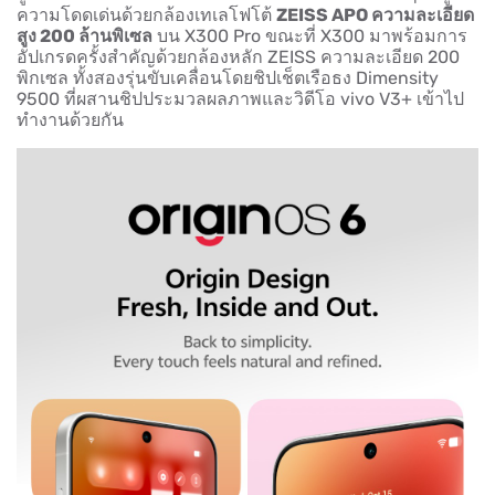
ความโดดเด่นด้วยกล้องเทเลโฟโต้
ZEISS APO ความละเอียด
สูง 200 ล้านพิเซล
บน X300 Pro ขณะที่ X300 มาพร้อมการ
อัปเกรดครั้งสำคัญด้วยกล้องหลัก ZEISS ความละเอียด 200
พิกเซล ทั้งสองรุ่นขับเคลื่อนโดยชิปเช็ตเรือธง Dimensity
9500 ที่ผสานชิปประมวลผลภาพและวิดีโอ vivo V3+ เข้าไป
ทำงานด้วยกัน