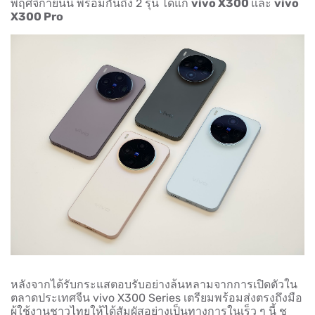
พฤศจิกายนนี้ พร้อมกันถึง 2 รุ่น ได้แก่
vivo X300
และ
vivo
X300 Pro
หลังจากได้รับกระแสตอบรับอย่างล้นหลามจากการเปิดตัวใน
ตลาดประเทศจีน vivo X300 Series เตรียมพร้อมส่งตรงถึงมือ
ผู้ใช้งานชาวไทยให้ได้สัมผัสอย่างเป็นทางการในเร็ว ๆ นี้ ชู