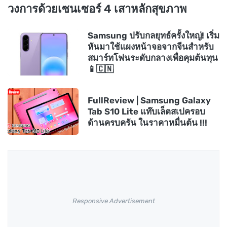
วงการด้วยเซนเซอร์ 4 เสาหลักสุขภาพ
Samsung ปรับกลยุทธ์ครั้งใหญ่! เริ่ม
หันมาใช้แผงหน้าจอจากจีนสำหรับ
สมาร์ทโฟนระดับกลางเพื่อคุมต้นทุน
📱🇨🇳
FullReview | Samsung Galaxy
Tab S10 Lite แท๊บเล็ตสเปครอบ
ด้านครบครัน ในราคาหมื่นต้น !!!
Responsive Advertisement