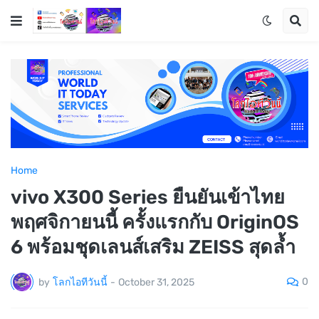
Home
vivo X300 Series ยืนยันเข้าไทย
พฤศจิกายนนี้ ครั้งแรกกับ OriginOS
6 พร้อมชุดเลนส์เสริม ZEISS สุดล้ำ
0
by
โลกไอทีวันนี้
-
October 31, 2025