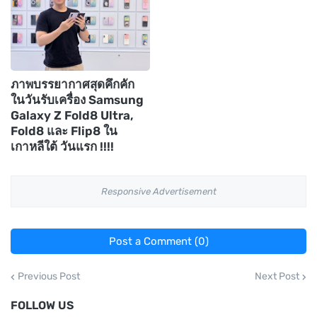
ภาพบรรยากาศสุดคึกคัก
ในวันรับเครื่อง Samsung
Galaxy Z Fold8 Ultra,
Fold8 และ Flip8 ใน
เกาหลีใต้ วันแรก !!!!
Responsive Advertisement
Post a Comment (0)
Previous Post
Next Post
FOLLOW US