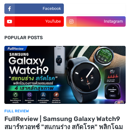
Facebook
TikTok
YouTube
Instagram
POPULAR POSTS
FULL REVIEW
FullReview | Samsung Galaxy Watch9
สมาร์ทวอทช์ "สแกนร่าง สกัดโรค" พลิกโฉม