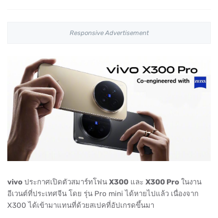
Responsive Advertisement
vivo
ประกาศเปิดตัวสมาร์ทโฟน
X300
และ
X300 Pro
ในงาน
อีเวนต์ที่ประเทศจีน โดย รุ่น Pro mini ได้หายไปแล้ว เนื่องจาก
X300 ได้เข้ามาแทนที่ด้วยสเปคที่อัปเกรดขึ้นมา