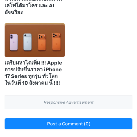
เลโฟโต้มาโคร และ AI
อัจฉริยะ
เตรียมหาไตเพิ่ม !!! Apple
อาจปรับขึ้นราคา iPhone
17 Series ทุกรุ่น ทั่วโลก
ในวันที่ 10 สิงหาคม นี้ !!!!
Responsive Advertisement
Post a Comment (0)