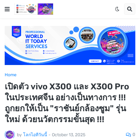
Home
เปิดตัว vivo X300 และ X300 Pro
ในประเทศจีน อย่างเป็นทางการ !!!
ถูกยกให้เป็น "ราชันย์กล้องซูม" รุ่น
ใหม่ ด้วยนวัตกรรมขั้นสุด !!!
0
by
โลกไอทีวันนี้
-
October 13, 2025