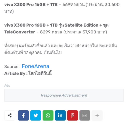
vivo X300 Pro 16GB + 1TB
– 6699 หยวน (ประมาณ 30,600
บาท)
vivo X300 Pro 16GB + 1TB รุ่น Satellite Edition + ชุด
TeleConverter
– 8299 หยวน (ประมาณ 37,900 บาท)
ทั้งสองรุ่นพร้อมสั่งซื้อแล้ว และจะเริ่มวางจำหน่ายในประเทศจีน
ตั้งแต่วันที่ 17 ตุลาคม เป็นต้นไป
FoneArena
Source :
Article By : โลกไอทีวันนี้
Ads
Responsive Advertisement