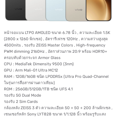
หน้าจอแบน LTPO AMOLED ขนาด 6.78 นิ้ว , ความละเอียด 1.5K
(2800 x 1260 พิกเซล) , อัตรารีเฟรช 120Hz , ความสว่างสูงสุด
4500nits , รองรับ ZEISS Master Colors , High-frequency
PWM dimming 2160Hz , อัตราส่วนภาพ 20:9 พร้อม HDR10+
ครอบทับด้วยกระจก Armor Glass
CPU : MediaTek Dimensity 9500 (3nm)
GPU : Arm Mali-G1 Ultra MC12
RAM : 12GB/16GB ชนิด LPDDR5x (Ultra Pro Quad-Channel
ในรุ่นการสื่อสารผ่านดาวเทียม)
ROM : 256GB/512GB/1TB ชนิด UFS 4.1
รองรับ 5G Dual Mode
รองรับ 2 Sim Cards
กล้องหลัง ZEISS 3 ตัว ความละเอียด 50 + 50 + 200 ล้านพิกเซล ,
เซนเซอร์หลัก Sony LYT828 ขนาด 1/1.128 นิ้ว พร้อมรูรับแสง