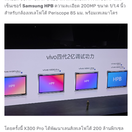
เซ็นเซอร์
Samsung HPB
ความละเอียด 200MP ขนาด 1/1.4 นิ้ว
สำหรับกล้องเทเลโฟโต้ Periscope 85 มม. พร้อมเทเลมาโคร
โดยครั้งนี้ X300 Pro ได้พัฒนาเลนส์เทเลโฟโต้ 200 ล้านพิกเซล