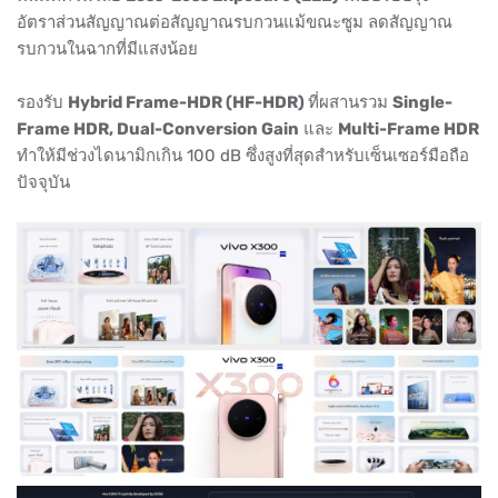
อัตราส่วนสัญญาณต่อสัญญาณรบกวนแม้ขณะซูม ลดสัญญาณ
รบกวนในฉากที่มีแสงน้อย
รองรับ
Hybrid Frame-HDR (HF-HDR)
ที่ผสานรวม
Single-
Frame HDR, Dual-Conversion Gain
และ
Multi-Frame HDR
ทำให้มีช่วงไดนามิกเกิน 100 dB ซึ่งสูงที่สุดสำหรับเซ็นเซอร์มือถือ
ปัจจุบัน