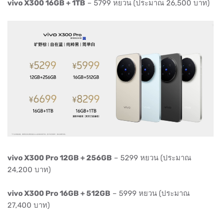
vivo X300 16GB + 1TB
– 5799 หยวน (ประมาณ 26,500 บาท)
vivo X300 Pro 12GB + 256GB
– 5299 หยวน (ประมาณ
24,200 บาท)
vivo X300 Pro 16GB + 512GB
– 5999 หยวน (ประมาณ
27,400 บาท)