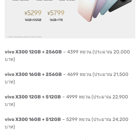
vivo X300 12GB + 256GB
– 4399 หยวน (ประมาณ 20,000
บาท)
vivo X300 16GB + 256GB
– 4699 หยวน (ประมาณ 21,500
บาท)
vivo X300 12GB + 512GB
– 4999 หยวน (ประมาณ 22,900
บาท)
vivo X300 16GB + 512GB
– 5299 หยวน (ประมาณ 24,200
บาท)