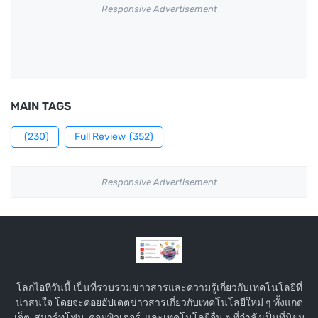
Responsive Advertisement
MAIN TAGS
(230)
Full Review
(352)
Responsive Advertisement
โลกไอทีวันนี้ เป็นที่รวบรวมข่าวสารและความรู้เกี่ยวกับเทคโนโลยีที่
น่าสนใจ โดยจะคอยอัปเดตข่าวสารเกี่ยวกับเทคโนโลยีใหม่ ๆ ทั้งแกด
เจ็ต, สมาร์ทโฟน, คอมพิวเตอร์, และเทคโนโลยีอื่น ๆ ที่กำลังเป็นที่นิยม