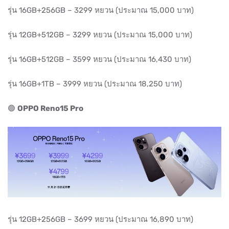
รุ่น 16GB+256GB – 3299 หยวน (ประมาณ 15,000 บาท)
รุ่น 12GB+512GB – 3299 หยวน (ประมาณ 15,000 บาท)
รุ่น 16GB+512GB – 3599 หยวน (ประมาณ 16,430 บาท)
รุ่น 16GB+1TB – 3999 หยวน (ประมาณ 18,250 บาท)
🟢
OPPO Reno15 Pro
รุ่น 12GB+256GB – 3699 หยวน (ประมาณ 16,890 บาท)