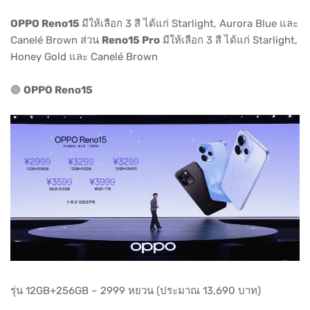
OPPO Reno15
มีให้เลือก 3 สี ได้แก่ Starlight, Aurora Blue และ
Canelé Brown ส่วน
Reno15 Pro
มีให้เลือก 3 สี ได้แก่ Starlight,
Honey Gold และ Canelé Brown
🟢
OPPO Reno15
รุ่น 12GB+256GB – 2999 หยวน (ประมาณ 13,690 บาท)