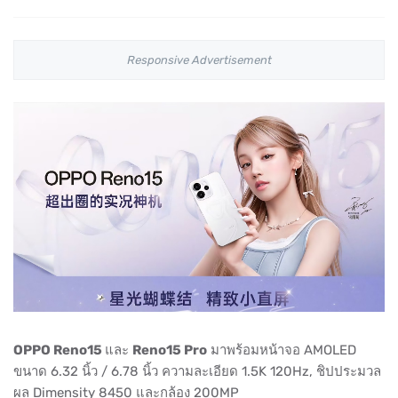
Responsive Advertisement
OPPO Reno15
และ
Reno15 Pro
มาพร้อมหน้าจอ AMOLED
ขนาด 6.32 นิ้ว / 6.78 นิ้ว ความละเอียด 1.5K 120Hz, ชิปประมวล
ผล Dimensity 8450 และกล้อง 200MP