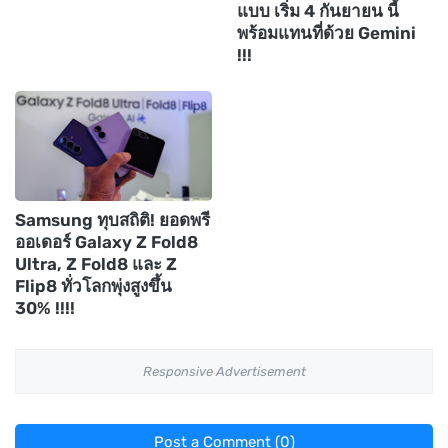
แบบ เริ่ม 4 กันยายน นี้
พร้อมแทนที่ด้วย Gemini
!!!
Samsung ทุบสถิติ! ยอดพรี
ออเดอร์ Galaxy Z Fold8
Ultra, Z Fold8 และ Z
Flip8 ทั่วโลกพุ่งสูงขึ้น
30% !!!!
Responsive Advertisement
Post a Comment (0)