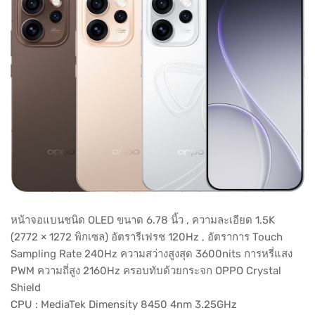
หน้าจอแบนชนิด OLED ขนาด 6.78 นิ้ว , ความละเอียด 1.5K
(2772 × 1272 พิกเซล) อัตรารีเฟรช 120Hz , อัตราการ Touch
Sampling Rate 240Hz ความสว่างสูงสุด 3600nits การหรี่แสง
PWM ความถี่สูง 2160Hz ครอบทับด้วยกระจก OPPO Crystal
Shield
CPU : MediaTek Dimensity 8450 4nm 3.25GHz