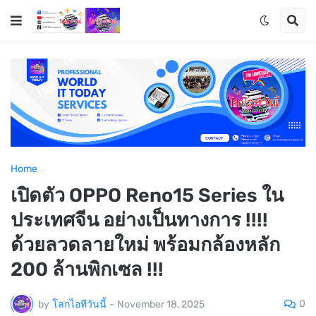
Home
เปิดตัว OPPO Reno15 Series ใน
ประเทศจีน อย่างเป็นทางการ !!!!
ด้วยลวดลายใหม่ พร้อมกล้องหลัก
200 ล้านพิกเซล !!!
0
by
โลกไอทีวันนี้
-
November 18, 2025