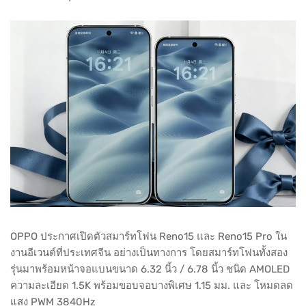
OPPO ประกาศเปิดตัวสมาร์ทโฟน Reno15 และ Reno15 Pro ใน
งานอีเวนต์ที่ประเทศจีน อย่างเป็นทางการ โดยสมาร์ทโฟนทั้งสอง
รุ่นมาพร้อมหน้าจอแบนขนาด 6.32 นิ้ว / 6.78 นิ้ว ชนิด AMOLED
ความละเอียด 1.5K พร้อมขอบจอบางพิเศษ 1.15 มม. และ โหมดลด
แสง PWM 3840Hz