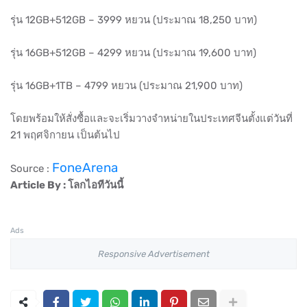
รุ่น 12GB+512GB – 3999 หยวน (ประมาณ 18,250 บาท)
รุ่น 16GB+512GB – 4299 หยวน (ประมาณ 19,600 บาท)
รุ่น 16GB+1TB – 4799 หยวน (ประมาณ 21,900 บาท)
โดยพร้อมให้สั่งซื้อและจะเริ่มวางจำหน่ายในประเทศจีนตั้งแต่วันที่
21 พฤศจิกายน เป็นต้นไป
FoneArena
Source :
Article By : โลกไอทีวันนี้
Ads
Responsive Advertisement