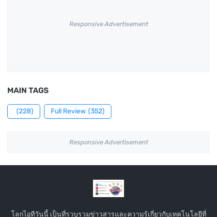
Responsive Advertisement
MAIN TAGS
(228)
Full Review
(352)
Responsive Advertisement
โลกไอทีวันนี้ เป็นที่รวบรวมข่าวสารและความรู้เกี่ยวกับเทคโนโลยีที่