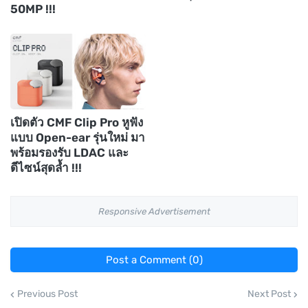
50MP !!!
เปิดตัว CMF Clip Pro หูฟัง
แบบ Open-ear รุ่นใหม่ มา
พร้อมรองรับ LDAC และ
ดีไซน์สุดล้ำ !!!
Responsive Advertisement
Post a Comment (0)
Previous Post
Next Post