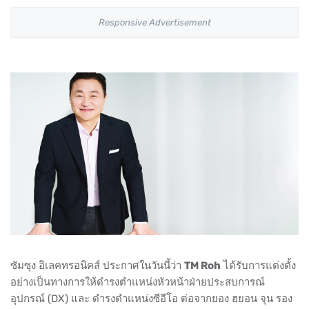
Responsive Advertisement
ซัมซุง อิเลคทรอนิคส์ ประกาศในวันนี้ว่า
TM Roh
ได้รับการแต่งตั้ง
อย่างเป็นทางการให้ดำรงตำแหน่งหัวหน้าฝ่ายประสบการณ์
อุปกรณ์ (DX) และ ดำรงตำแหน่งซีอีโอ ต่อจากยอง ฮยอน จุน รอง