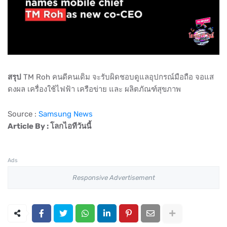
สรุป
TM Roh คนดีคนเดิม จะรับผิดชอบดูแลอุปกรณ์มือถือ จอแส
ดงผล เครื่องใช้ไฟฟ้า เครือข่าย และ ผลิตภัณฑ์สุขภาพ
Source :
Samsung News
Article By : โลกไอทีวันนี้
Ads
Responsive Advertisement