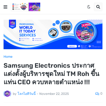
Home
Samsung Electronics ประกาศ
แต่งตั้งผู้บริหารชุดใหม่ TM Roh ขึ้น
แท่น CEO ควบหลายตำแหน่ง !!!
0
by
โลกไอทีวันนี้
-
November 22, 2025