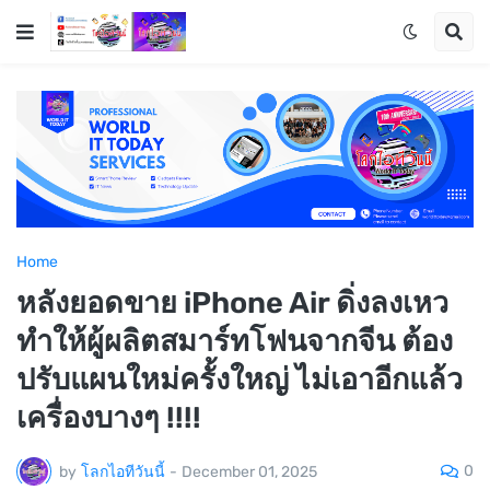
Home
หลังยอดขาย iPhone Air ดิ่งลงเหว
ทำให้ผู้ผลิตสมาร์ทโฟนจากจีน ต้อง
ปรับแผนใหม่ครั้งใหญ่ ไม่เอาอีกแล้ว
เครื่องบางๆ !!!!
0
by
โลกไอทีวันนี้
-
December 01, 2025