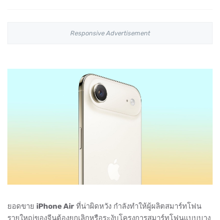
Responsive Advertisement
ยอดขาย
iPhone Air
ที่น่าผิดหวัง กำลังทำให้ผู้ผลิตสมาร์ทโฟน
รายใหญ่ของจีนต้องยกเลิกหรือระงับโครงการสมาร์ทโฟนแบบบาง