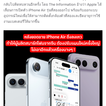
กลับไปคิดทบทวนอีกครั้ง โดย The Information อ้างว่า Apple ได้
เลื่อนการเปิดตัว iPhone Air รุ่นที่สองออกไป พร้อมกับออกแบบ
อุปกรณ์ใหม่เพื่อให้สามารถติดตั้งกล้องตัวที่สองและยืดอายุการใช้
งานแบตเตอรี่ให้มากขึ้น