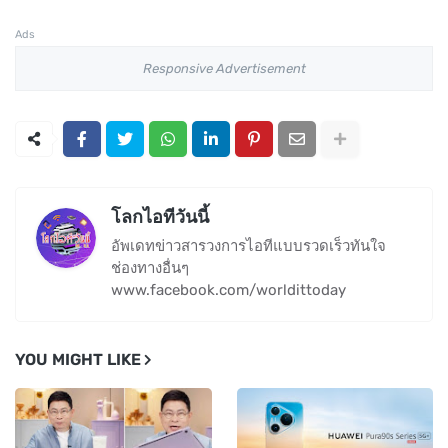
Ads
Responsive Advertisement
โลกไอทีวันนี้
อัพเดทข่าวสารวงการไอทีแบบรวดเร็วทันใจ
ช่องทางอื่นๆ
www.facebook.com/worldittoday
YOU MIGHT LIKE