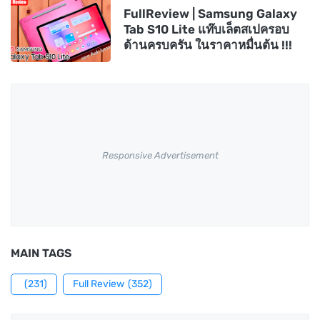
FullReview | Samsung Galaxy
Tab S10 Lite แท๊บเล็ตสเปครอบ
ด้านครบครัน ในราคาหมื่นต้น !!!
Responsive Advertisement
MAIN TAGS
(231)
Full Review
(352)