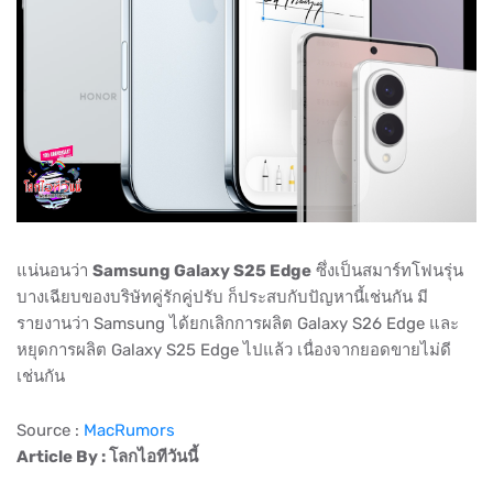
แน่นอนว่า
Samsung Galaxy S25 Edge
ซึ่งเป็นสมาร์ทโฟนรุ่น
บางเฉียบของบริษัทคู่รักคู่ปรับ ก็ประสบกับปัญหานี้เช่นกัน มี
รายงานว่า Samsung ได้ยกเลิกการผลิต Galaxy S26 Edge และ
หยุดการผลิต Galaxy S25 Edge ไปแล้ว เนื่องจากยอดขายไม่ดี
เช่นกัน
Source :
MacRumors
Article By : โลกไอทีวันนี้