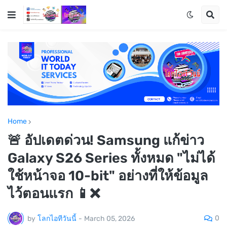
Home
🚨 อัปเดตด่วน! Samsung แก้ข่าว
Galaxy S26 Series ทั้งหมด "ไม่ได้
ใช้หน้าจอ 10-bit" อย่างที่ให้ข้อมูล
ไว้ตอนแรก 📱❌
0
by
โลกไอทีวันนี้
-
March 05, 2026