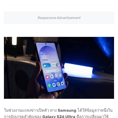
Responsive Advertisement
ในช่วงงานแถลงข่าวเปิดตัว ทาง
Samsung
ได้ให้ข้อมูลว่าหนึ่งใน
การอัปเกรดสำคัญของ
Galaxy S26 Ultra
คือการเปลี่ยนมาใช้