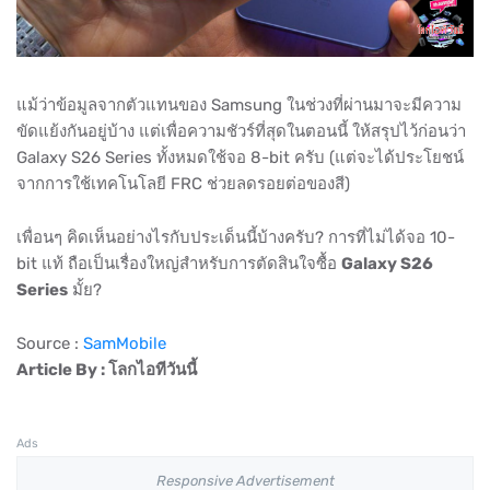
แม้ว่าข้อมูลจากตัวแทนของ Samsung ในช่วงที่ผ่านมาจะมีความ
ขัดแย้งกันอยู่บ้าง แต่เพื่อความชัวร์ที่สุดในตอนนี้ ให้สรุปไว้ก่อนว่า
Galaxy S26 Series ทั้งหมดใช้จอ 8-bit ครับ (แต่จะได้ประโยชน์
จากการใช้เทคโนโลยี FRC ช่วยลดรอยต่อของสี)
เพื่อนๆ คิดเห็นอย่างไรกับประเด็นนี้บ้างครับ? การที่ไม่ได้จอ 10-
bit แท้ ถือเป็นเรื่องใหญ่สำหรับการตัดสินใจซื้อ
Galaxy S26
Series
มั้ย?
Source :
SamMobile
Article By : โลกไอทีวันนี้
Ads
Responsive Advertisement