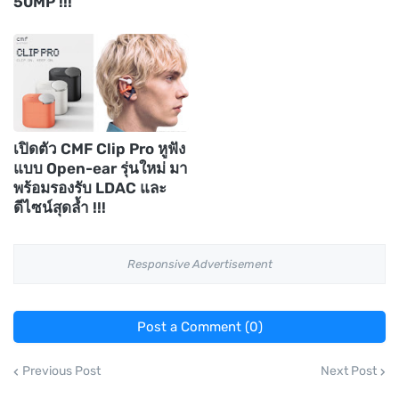
50MP !!!
เปิดตัว CMF Clip Pro หูฟัง
แบบ Open-ear รุ่นใหม่ มา
พร้อมรองรับ LDAC และ
ดีไซน์สุดล้ำ !!!
Responsive Advertisement
Post a Comment (0)
Previous Post
Next Post