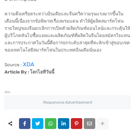
ความตึงเครียดระหว่างอินเดียและจีนทวีความรุนแรงมากขึ้นใน
เดือนนี้เนื่องจากข้อพิพาทเรื่องพรมแดน​ ทำให้ผู้ผลิตสมาร์ทโฟน
รายใหญ่ของจีนยกเลิกการเปิดตัวผลิตภัณฑ์ออนไลน์และกระตุ้นให้
ผู้บริโภคหันไปซื้อแอพและผลิตภัณฑ์ที่ผลิตในจีนโดยสมัครใจแทน
และการประกาศในวันนี้คือการยกระดับล่าสุดที่ทะลักเข้าสู่ขอบเขต
ของเทคโนโลยีสมาร์ทโฟนในประเทศอินเดียนั่นเอง
XDA
Source :
Article By : โลกไอทีวันนี้
Ads
Responsive Advertisement