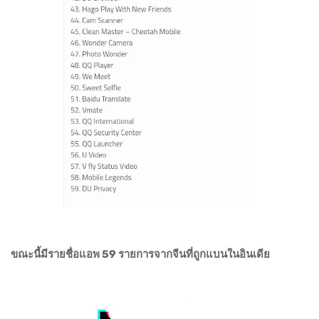
ขณะนี้มีรายชื่อแอพ 59 รายการจากจีนที่ถูกแบนในอินเดีย