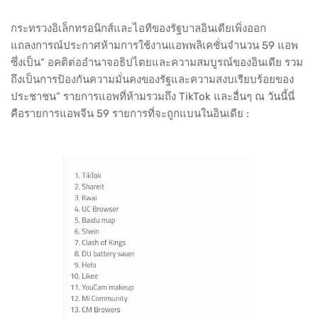
กระทรวงอิเล็กทรอนิกส์และไอทีของรัฐบาลอินเดียเพิ่งออก
แถลงการณ์ประกาศห้ามการใช้งานแอพพลิเคชั่นจำนวน 59 แอพ
ซึ่งเป็น“ อคติต่ออำนาจอธิปไตยและความสมบูรณ์ของอินเดีย​ รวม
ถึงเป็นการป้องกันความมั่นคงของรัฐและความสงบเรียบร้อยของ
ประชาชน” รายการแอพที่ห้ามรวมถึง TikTok และอื่นๆ ณ วันนี้นี่
คือรายการแอพจีน 59 รายการที่จะถูกแบนในอินเดีย​ :