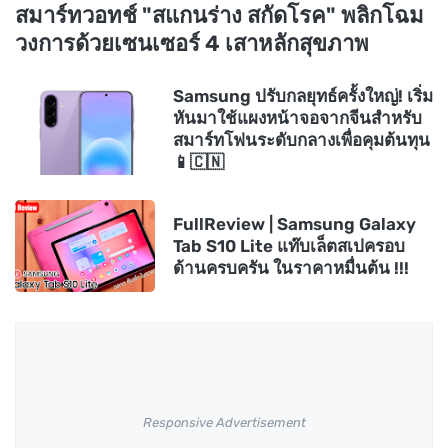
สมาร์ทวอทช์ "สแกนร่าง สกัดโรค" พลิกโฉม
วงการด้วยเซนเซอร์ 4 เสาหลักสุขภาพ
Samsung ปรับกลยุทธ์ครั้งใหญ่! เริ่ม
หันมาใช้แผงหน้าจอจากจีนสำหรับ
สมาร์ทโฟนระดับกลางเพื่อคุมต้นทุน
📱🇨🇳
FullReview | Samsung Galaxy
Tab S10 Lite แท๊บเล็ตสเปครอบ
ด้านครบครัน ในราคาหมื่นต้น !!!
Responsive Advertisement