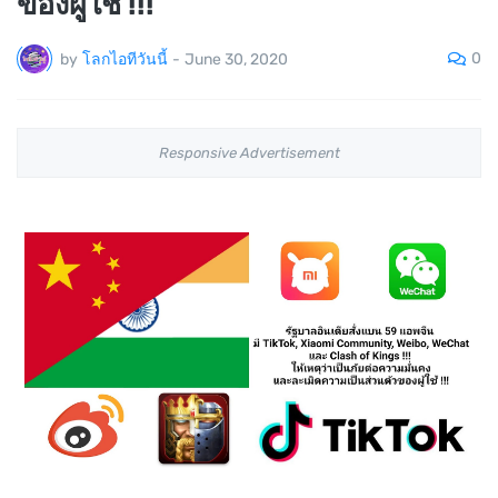
ของผู้ใช้​ ​!!!
0
by
โลกไอทีวันนี้
-
June 30, 2020
Responsive Advertisement