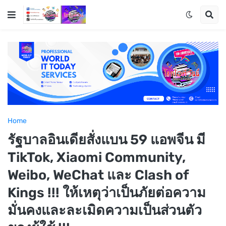
Home
รัฐบาลอินเดียสั่งแบน 59 แอพจีน​ มี
TikTok, Xiaomi Community,
Weibo, WeChat และ Clash of
Kings !!! ให้เหตุว่าเป็นภัยต่อความ
มั่นคงและละเมิดความเป็นส่วนตัว