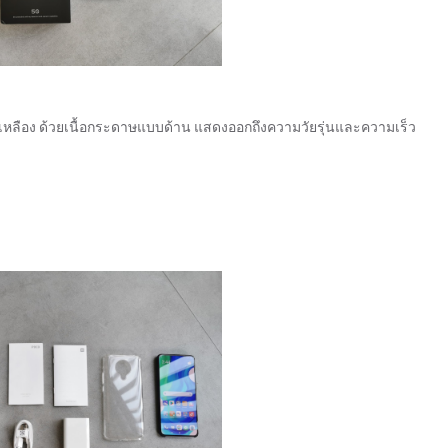
ดเหลือง ด้วยเนื้อกระดาษแบบด้าน แสดงออกถึงความวัยรุ่นและความเร็ว