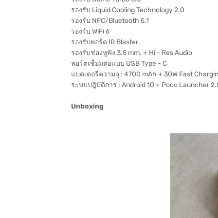
รองรับ​ Liquid Cooling Technology 2.0
รองรับ NFC/Bluetooth 5.1
รองรับ WiFi 6
รองรับพอร์ต IR Blaster
รองรับช่องหูฟัง 3.5 mm. + Hi - Res Audio
พอร์ตเชื่อมต่อแบบ USB Type - C
แบตเตอรี่ความจุ : 4700 mAh + 30W Fast Chargi
ระบบปฎิบัติการ : Android 10 + Poco Launcher 2.
Unboxing