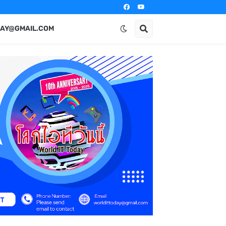
AY@GMAIL.COM