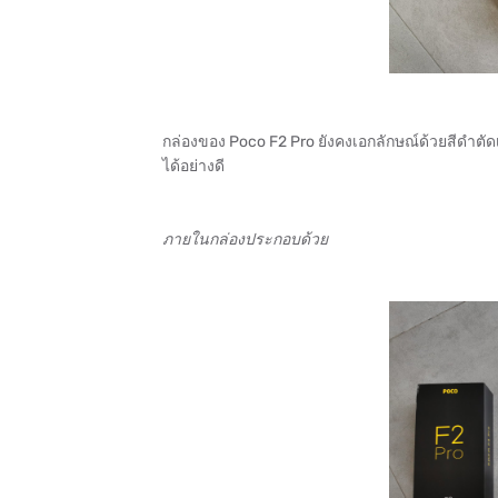
กล่องของ Poco F2 Pro ยังคงเอกลักษณ์ด้วยสีดำตั
ได้อย่างดี
ภายในกล่องประกอบด้วย