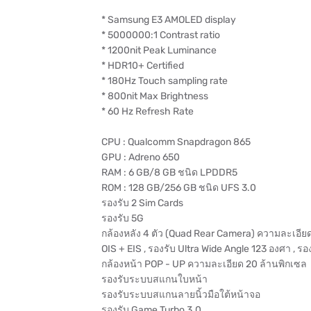
* Samsung E3 AMOLED display
* 5000000:1 Contrast ratio
* 1200nit Peak Luminance
* HDR10+ Certified
* 180Hz Touch sampling rate
* 800nit Max Brightness
* 60 Hz Refresh Rate
CPU : Qualcomm Snapdragon 865
GPU : Adreno 650
RAM : 6 GB/8 GB ชนิด LPDDR5
ROM : 128 GB/256 GB ชนิด UFS 3.0
รองรับ 2 Sim Cards
รองรับ 5G
กล้องหลัง 4 ตัว (Quad Rear Camera) ความละเอียด 6
OIS + EIS , รองรับ Ultra Wide Angle 123 องศา , 
กล้องหน้า POP - UP ความละเอียด 20 ล้านพิกเซล
รองรับระบบสแกนใบหน้า
รองรับระบบสแกนลายนิ้วมือใต้หน้าจอ
รองรับ Game Turbo 3.0