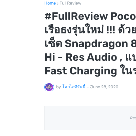
Home
Full Review
#FullReview Poco
เรือธงรุ่นใหม่ !!! ด
เซ็ต Snapdragon 865
Hi - Res Audio , 
Fast Charging ในรา
by
โลกไอทีวันนี้
-
June 28, 2020
Re