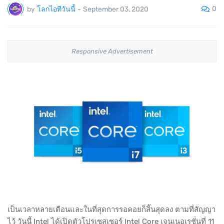
0
by
โลกไอทีวันนี้
-
September 03, 2020
Responsive Advertisement
เป็นเวลาหลายเดือนและในที่สุดการรอคอยก็สิ้นสุดลง ตามที่สัญญา
ไว้ วันนี้ Intel ได้เปิดตัวโปรเซสเซอร์ Intel Core เจนเนอเรชั่นที่ 11