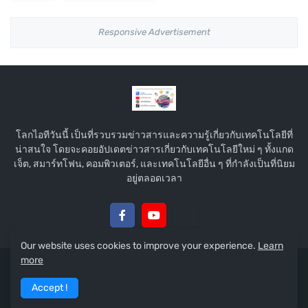
Responsive Advertisement
โลกไอทีวันนี้ เป็นที่รวบรวมข่าวสารและความรู้เกี่ยวกับเทคโนโลยีที่
น่าสนใจ โดยจะคอยอัปเดตข่าวสารเกี่ยวกับเทคโนโลยีใหม่ ๆ ทั้งแกด
เจ็ต, สมาร์ทโฟน, คอมพิวเตอร์, และเทคโนโลยีอื่น ๆ ที่กำลังเป็นที่นิยม
อยู่ตลอดเวลา
Our website uses cookies to improve your experience.
Learn
more
Copyright © 2015 :
โลกไอทีวันนี้
Accept !
Home
About
Contact Us