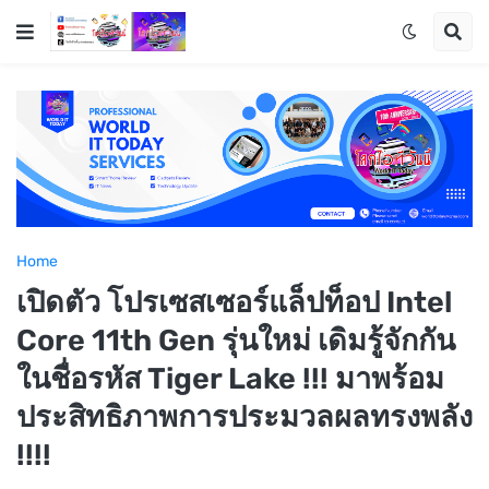
Home
เปิดตัว โปรเซสเซอร์แล็ปท็อป Intel
Core 11th Gen รุ่นใหม่ เดิมรู้จักกัน
ในชื่อรหัส Tiger Lake !!! มาพร้อม
ประสิทธิภาพการประมวลผลทรงพลัง
!!!!