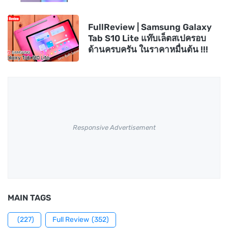
FullReview | Samsung Galaxy
Tab S10 Lite แท๊บเล็ตสเปครอบ
ด้านครบครัน ในราคาหมื่นต้น !!!
Responsive Advertisement
MAIN TAGS
(227)
Full Review
(352)