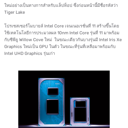
ใหม่อย่างเป็นทางการสำหรับแล็ปท็อป ซึ่งก่อนหน้านี้มีชื่อรหัสว่า
Tiger Lake
โปรเซสเซอร์โมบายล์ Intel Core เจนเนอเรชั่นที่ 11 สร้างขึ้นโดย
ใช้เทคโนโลยีการประมวลผล 10nm Intel Core รุ่นที่ 11 มาพร้อม
กับซีพียู Willow Cove ใหม่ ในขณะเดียวกันบางรุ่นมี Intel Iris Xe
Graphics ใหม่เป็น GPU ในตัว ในขณะที่รุ่นที่เหลือมาพร้อมกับ
Intel UHD Graphics รุ่นเก่า