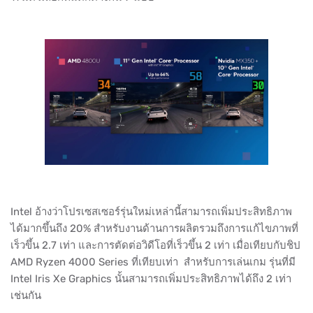
Intel อ้างว่าโปรเซสเซอร์รุ่นใหม่เหล่านี้สามารถเพิ่มประสิทธิภาพ
ได้มากขึ้นถึง 20% สำหรับงานด้านการผลิตรวมถึงการแก้ไขภาพที่
เร็วขึ้น 2.7 เท่า และการตัดต่อวิดีโอที่เร็วขึ้น 2 เท่า เมื่อเทียบกับชิป
AMD Ryzen 4000 Series ที่เทียบเท่า สำหรับการเล่นเกม รุ่นที่มี
Intel Iris Xe Graphics นั้นสามารถเพิ่มประสิทธิภาพได้ถึง 2 เท่า
เช่นกัน