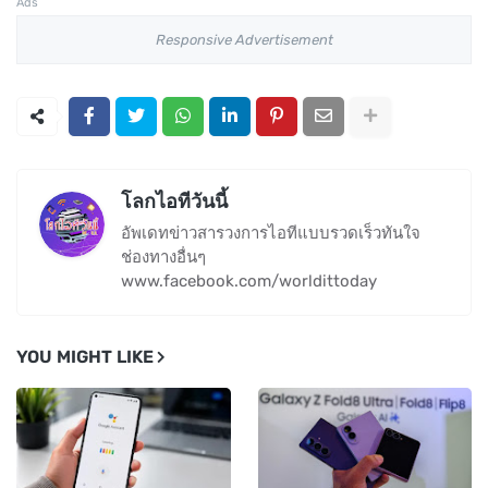
Ads
Responsive Advertisement
โลกไอทีวันนี้
อัพเดทข่าวสารวงการไอทีแบบรวดเร็วทันใจ
ช่องทางอื่นๆ
www.facebook.com/worldittoday
YOU MIGHT LIKE