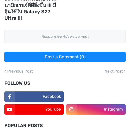
นามิกเรนจ์ที่ดียิ่งขึ้น !!! มี
ลุ้นใช้ใน Galaxy S27
Ultra !!!
Responsive Advertisement
Post a Comment (0)
Previous Post
Next Post
FOLLOW US
Facebook
TikTok
YouTube
Instagram
POPULAR POSTS