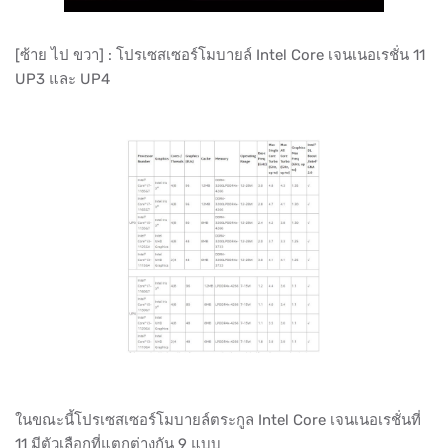
[ซ้าย ไป ขวา] : โปรเซสเซอร์โมบายล์ Intel Core เจนเนอเรชั่น 11
UP3 และ UP4
ในขณะนี้โปรเซสเซอร์โมบายล์ตระกูล Intel Core เจนเนอเรชั่นที่
11 มีตัวเลือกที่แตกต่างกัน 9 แบบ