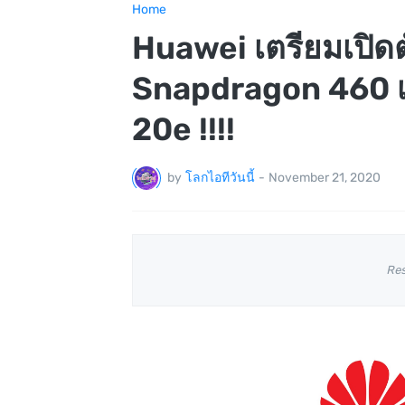
Home
Huawei เตรียมเปิดต
Snapdragon 460 เร็
20e !!!!
by
โลกไอทีวันนี้
-
November 21, 2020
Re