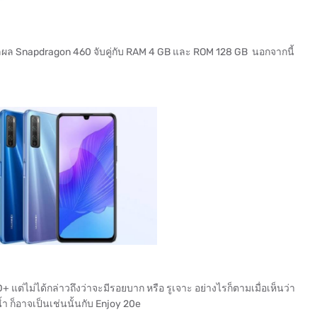
ผล Snapdragon 460 จับคู่กับ RAM 4 GB และ ROM 128 GB นอกจากนี้
แต่ไม่ได้กล่าวถึงว่าจะมีรอยบาก หรือ รูเจาะ อย่างไรก็ตามเมื่อเห็นว่า
 ก็อาจเป็นเช่นนั้นกับ Enjoy 20e