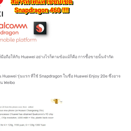
ือให้กับ Huawei อย่างไรก็ตามข้อแม้ก็คือ การซื้อขายนั้นจำกัด
 Huawei รุ่นแรก ที่ใช้ Snapdragon ในชื่อ Huawei Enjoy 20e ซึ่งอาจ
วบน Weibo