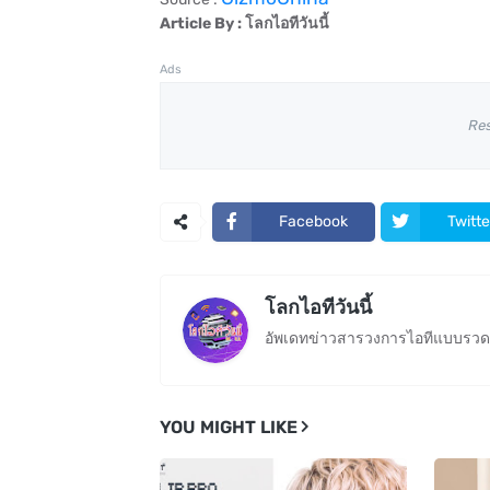
Article By : โลกไอทีวันนี้
Ads
Re
Facebook
Twitte
โลกไอทีวันนี้
อัพเดทข่าวสารวงการไอทีแบบรวดเ
YOU MIGHT LIKE