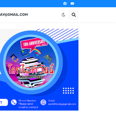
AY@GMAIL.COM