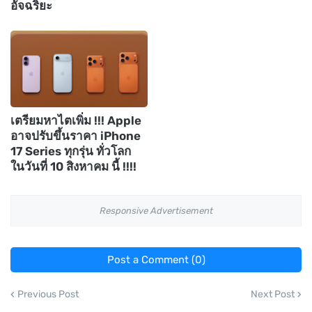
อัจฉริยะ
เตรียมหาไตเพิ่ม !!! Apple
อาจปรับขึ้นราคา iPhone
17 Series ทุกรุ่น ทั่วโลก
ในวันที่ 10 สิงหาคม นี้ !!!!
Responsive Advertisement
Post a Comment (0)
Previous Post
Next Post