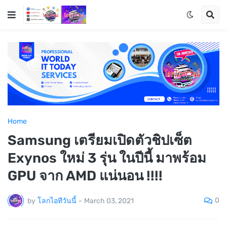
Home
Samsung เตรียมเปิดตัวชิปเซ็ต
Exynos ใหม่ 3 รุ่น ในปีนี้ มาพร้อม
GPU จาก AMD แน่นอน !!!!
0
by
โลกไอทีวันนี้
-
March 03, 2021