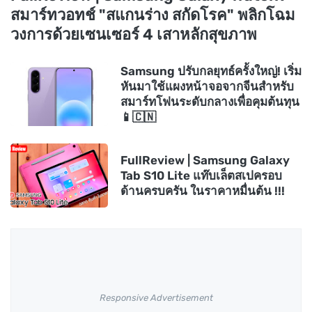
สมาร์ทวอทช์ "สแกนร่าง สกัดโรค" พลิกโฉม
วงการด้วยเซนเซอร์ 4 เสาหลักสุขภาพ
Samsung ปรับกลยุทธ์ครั้งใหญ่! เริ่ม
หันมาใช้แผงหน้าจอจากจีนสำหรับ
สมาร์ทโฟนระดับกลางเพื่อคุมต้นทุน
📱🇨🇳
FullReview | Samsung Galaxy
Tab S10 Lite แท๊บเล็ตสเปครอบ
ด้านครบครัน ในราคาหมื่นต้น !!!
Responsive Advertisement