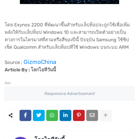
โดย Exynos 2200 ที่พัฒนาขึ้นสำหรับแล็ปท็อปจะถูกใช้เพื่อเพิ่ม
พลังให้กับแล็ปท็อป Windows 10 และสามารถเปิดตัวอย่างเป็น
ทางการในไตรมาสที่สามหรือสี่ของปีนี้ ปัจจุบัน Samsung ใช้ชิป
เซ็ต Qualcomm สำหรับแล็ปท็อปที่ใช้ Windows บนระบบ ARM
GizmoChina
Source :
Article By : โลกไอทีวันนี้
Ads
Responsive Advertisement