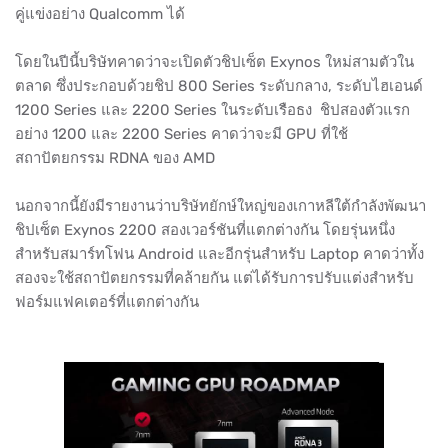
คู่แข่งอย่าง Qualcomm ได้
โดยในปีนี้บริษัทคาดว่าจะเปิดตัวชิปเซ็ต Exynos ใหม่สามตัวใน
ตลาด ซึ่งประกอบด้วยชิป 800 Series ระดับกลาง, ระดับไฮเอนด์
1200 Series และ 2200 Series ในระดับเรือธง ชิปสองตัวแรก
อย่าง 1200 และ 2200 Series คาดว่าจะมี GPU ที่ใช้
สถาปัตยกรรม RDNA ของ AMD
นอกจากนี้ยังมีรายงานว่าบริษัทยักษ์ใหญ่ของเกาหลีใต้กำลังพัฒนา
ชิปเซ็ต Exynos 2200 สองเวอร์ชันที่แตกต่างกัน โดยรุ่นหนึ่ง
สำหรับสมาร์ทโฟน Android และอีกรุ่นสำหรับ Laptop คาดว่าทั้ง
สองจะใช้สถาปัตยกรรมที่คล้ายกัน แต่ได้รับการปรับแต่งสำหรับ
ฟอร์มแฟคเตอร์ที่แตกต่างกัน