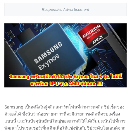
Responsive Advertisement
Samsung เป็นหนึ่งในผู้ผลิตสมาร์ทโฟนที่สามารถผลิตชิปเซ็ตของ
ตัวเองได้ ซึ่งนับว่าน้อยรายมากๆที่จะมีสายการผลิตที่ครบเครื่อง
แบบนี้ และในปัจจุบันยักษ์ใหญ่ของเกาหลีใต้ได้เริ่มมุ่งเน้นไปที่การ
พัฒนาโปรเซสเซอร์เพิ่มเติมเพื่อให้แข่งขันกับชิประดับไฮเอนด์จาก