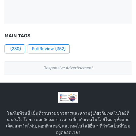
MAIN TAGS
(230)
Full Review
(352)
Responsive Advertisement
โลกไอทีวันนี้ เป็นที่รวบรวมข่าวสารและความรู้เกี่ยวกับเทคโนโลยีที่
น่าสนใจ โดยจะคอยอัปเดตข่าวสารเกี่ยวกับเทคโนโลยีใหม่ ๆ ทั้งแกด
เจ็ต, สมาร์ทโฟน, คอมพิวเตอร์, และเทคโนโลยีอื่น ๆ ที่กำลังเป็นที่นิยม
อยู่ตลอดเวลา