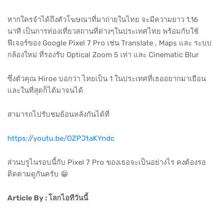
หากใครจำได้ถึงตัวโฆษณาที่มาถ่ายในไทย จะมีความยาว 1.16
นาที เป็นการท่องเที่ยวสถานที่ต่างๆในประเทศไทย พร้อมกับใช้
ฟีเจอร์ของ Google Pixel 7 Pro เช่น Translate , Maps และ ระบบ
กล้องใหม่ ที่รองรับ Optical Zoom 5 เท่า และ Cinematic Blur
ซึ่งตัวคุณ Hiroe บอกว่า ไทยเป็น 1 ในประเทศที่เธออยากมาเยือน
และในที่สุดก็ได้มาจนได้
สามารถไปรับชมย้อนหลังกันได้ที่
https://youtu.be/OZPJtaKYndc
ส่วนบรูไนรอบนี้กับ Pixel 7 Pro ของเธอจะเป็นอย่างไร คงต้องรอ
ติดตามดูกันครับ 😁
Article By : โลกไอทีวันนี้