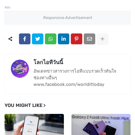
Ads
Responsive Advertisement
โลกไอทีวันนี้
อัพเดทข่าวสารวงการไอทีแบบรวดเร็วทันใจ
ช่องทางอื่นๆ
www.facebook.com/worldittoday
YOU MIGHT LIKE