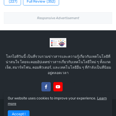
(227)
Full Review
(352)
Responsive Advertisement
โลกไอทีวันนี้ เป็นที่รวบรวมข่าวสารและความรู้เกี่ยวกับเทคโนโลยีที่
น่าสนใจ โดยจะคอยอัปเดตข่าวสารเกี่ยวกับเทคโนโลยีใหม่ ๆ ทั้งแกด
เจ็ต, สมาร์ทโฟน, คอมพิวเตอร์, และเทคโนโลยีอื่น ๆ ที่กำลังเป็นที่นิยม
อยู่ตลอดเวลา
Our website uses cookies to improve your experience.
Learn
more
Copyright © 2015 :
โลกไอทีวันนี้
Accept !