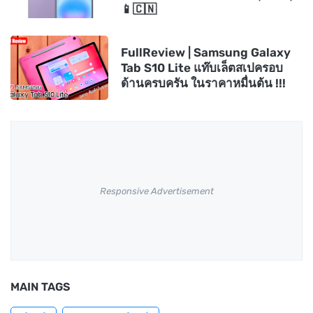
📱🇨🇳
FullReview | Samsung Galaxy
Tab S10 Lite แท๊บเล็ตสเปครอบ
ด้านครบครัน ในราคาหมื่นต้น !!!
Responsive Advertisement
MAIN TAGS