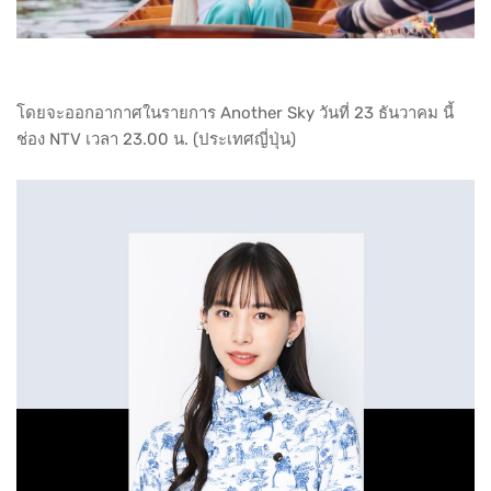
โดยจะออกอากาศในรายการ Another Sky วันที่ 23 ธันวาคม นี้
ช่อง NTV เวลา 23.00 น. (ประเทศญี่ปุ่น)