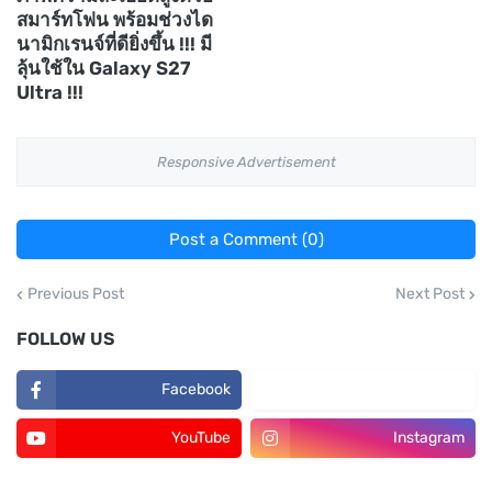
สมาร์ทโฟน พร้อมช่วงได
นามิกเรนจ์ที่ดียิ่งขึ้น !!! มี
ลุ้นใช้ใน Galaxy S27
Ultra !!!
Responsive Advertisement
Post a Comment (0)
Previous Post
Next Post
FOLLOW US
Facebook
TikTok
YouTube
Instagram