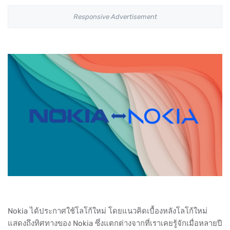
Responsive Advertisement
Nokia ได้ประกาศใช้โลโก้ใหม่ โดยแนวคิดเบื้องหลังโลโก้ใหม่
แสดงถึงทิศทางของ Nokia ซึ่งแตกต่างจากที่เราเคยรู้จักเมื่อหลายปี