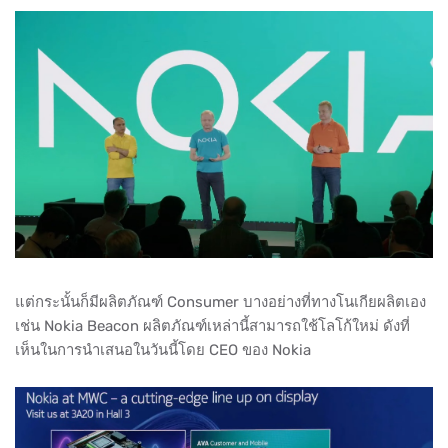
แต่กระนั้นก็มีผลิตภัณฑ์ Consumer บางอย่างที่ทางโนเกียผลิตเอง
เช่น Nokia Beacon ผลิตภัณฑ์เหล่านี้สามารถใช้โลโก้ใหม่ ดังที่
เห็นในการนำเสนอในวันนี้โดย CEO ของ Nokia