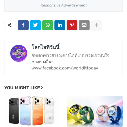
Responsive Advertisement
โลกไอทีวันนี้
อัพเดทข่าวสารวงการไอทีแบบรวดเร็วทันใจ
ช่องทางอื่นๆ
www.facebook.com/worldittoday
YOU MIGHT LIKE