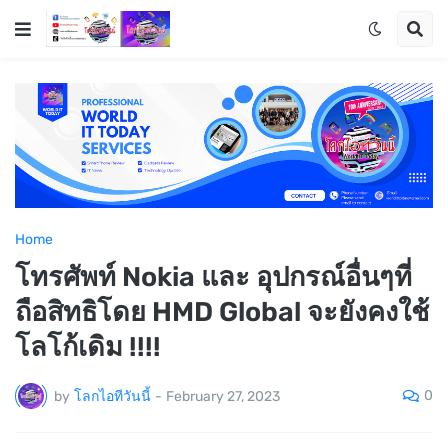
Home
โทรศัพท์ Nokia และ อุปกรณ์อื่นๆที่
ถือสิทธิโดย HMD Global จะยังคงใช้
โลโก้เดิม !!!!
0
by
โลกไอทีวันนี้
-
February 27, 2023