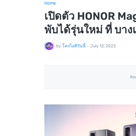
Home
เปิดตัว HONOR Ma
พับได้รุ่นใหม่ ที่ บา
by
โลกไอทีวันนี้
-
July 12, 2023
Re