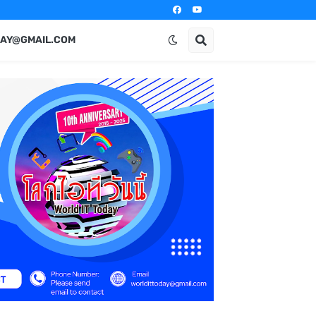
AY@GMAIL.COM