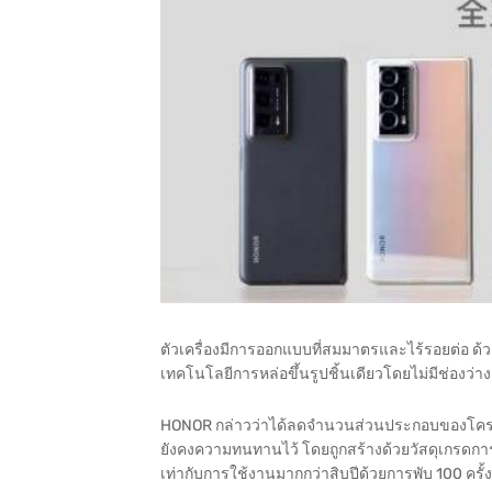
ตัวเครื่องมีการออกแบบที่สมมาตรและไร้รอยต่อ ด้วยบ
เทคโนโลยีการหล่อขึ้นรูปชิ้นเดียวโดยไม่มีช่องว่า
HONOR กล่าวว่าได้ลดจำนวนส่วนประกอบของโครงสร้
ยังคงความทนทานไว้ โดยถูกสร้างด้วยวัสดุเกรดกา
เท่ากับการใช้งานมากกว่าสิบปีด้วยการพับ 100 ครั้ง