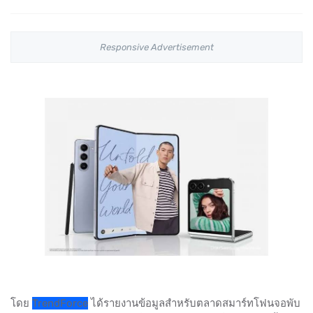
Responsive Advertisement
โดย
TrendForce
ได้รายงานข้อมูลสำหรับตลาดสมาร์ทโฟนจอพับ