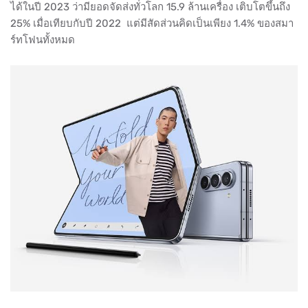
ได้ในปี 2023 ว่ามียอดจัดส่งทั่วโลก 15.9 ล้านเครื่อง เติบโตขึ้นถึง
25% เมื่อเทียบกับปี 2022 แต่มีสัดส่วนคิดเป็นเพียง 1.4% ของสมา
ร์ทโฟนทั้งหมด