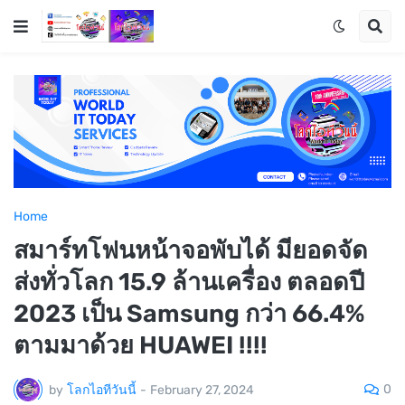
Home
สมาร์ทโฟนหน้าจอพับได้ มียอดจัด
ส่งทั่วโลก 15.9 ล้านเครื่อง ตลอดปี
2023 เป็น Samsung กว่า 66.4%
ตามมาด้วย HUAWEI !!!!
0
by
โลกไอทีวันนี้
-
February 27, 2024