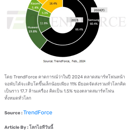
โดย TrendForce คาดการณ์ว่าในปี 2024 ตลาดสมาร์ทโฟนหน้า
จอพับได้จะเติบโตขึ้นเล็กน้อยเพียง 11% มียอดจัดส่งรวมทั่วโลกคิด
เป็นราว 17.7 ล้านเครื่อง คิดเป็น 1.5% ของตลาดสมาร์ทโฟน
ทั้งหมดทั่วโลก
TrendForce
Source :
Article By : โลกไอทีวันนี้