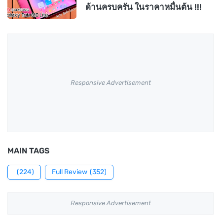
ด้านครบครัน ในราคาหมื่นต้น !!!
Responsive Advertisement
MAIN TAGS
(224)
Full Review
(352)
Responsive Advertisement