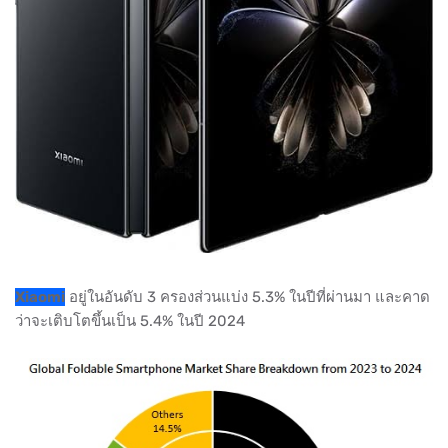
Xiaomi
อยู่ในอันดับ 3 ครองส่วนแบ่ง 5.3% ในปีที่ผ่านมา และคาด
ว่าจะเติบโตขึ้นเป็น 5.4% ในปี 2024