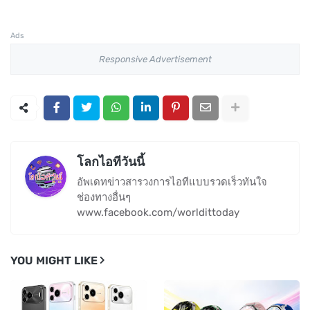
Ads
Responsive Advertisement
โลกไอทีวันนี้
อัพเดทข่าวสารวงการไอทีแบบรวดเร็วทันใจ
ช่องทางอื่นๆ
www.facebook.com/worldittoday
YOU MIGHT LIKE