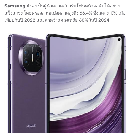
Samsung
ยังคงเป็นผู้นำตลาดสมาร์ทโฟนหน้าจอพับได้อย่าง
แข็งแกร่ง โดยครองส่วนแบ่งตลาดสูงถึง 66.4% ซึ่งลดลง 17% เมื่อ
เทียบกับปี 2022 และคาดว่าลดลงเหลือ 60% ในปี 2024