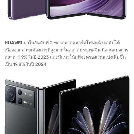
HUAWEI
มาในอันดับที่ 2 ของตลาดสมาร์ทโฟนหน้าจอพับได้
เนื่องจากความต้องการที่สูงมากในตลาดประเทศจีน มีส่วนแบ่งการ
ตลาด 11.9% ในปี 2023 และมีแนวโน้มที่จะครองส่วนแบ่งเพิ่มขึ้น
เป็น 19.8% ในปี 2024