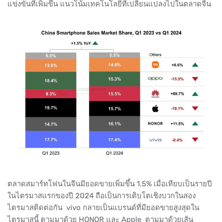
แข่งขันที่เพิ่มขึ้น แนวโน้มเทคโนโลยีที่เปลี่ยนแปลงไปในตลาดจีน
ตลาดสมาร์ทโฟนในจีนมียอดขายเพิ่มขึ้น 1.5% เมื่อเทียบเป็นรายปี
ในไตรมาสแรกของปี 2024 ถือเป็นการเติบโตเชิงบวกในสอง
ไตรมาสติดต่อกัน vivo กลายเป็นแบรนด์ที่มียอดขายสูงสุดใน
ไตรมาสนี้ ตามมาด้วย HONOR และ Apple ตามมาด้วยเส้น