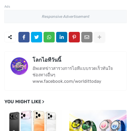
Ads
Responsive Advertisement
โลกไอทีวันนี้
อัพเดทข่าวสารวงการไอทีแบบรวดเร็วทันใจ
ช่องทางอื่นๆ
www.facebook.com/worldittoday
YOU MIGHT LIKE