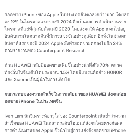
ยอดขาย iPhone ของ Apple ในประเทศจีนตกลงอย่างมาก โดยลด
ลง 19% ในไตรมาสแรกของปี 2024 ถือเป็นผลการดำเนินงานราย
ไตรมาสที่แย่ที่สุดนับตั้งแต่ปี 2020 โดยส่งผลให้ Apple ตกไปอยู่
อันดับสามในตลาดจีนที่มีการแข่งขันอย่างดุเดือด อีกทั้งในช่วงหก
สัปดาห์แรกของปี 2024 Apple ยังทำยอดขายตกลงไปอีก 24%
ตามรายงานของ Counterpoint Research
ด้าน HUAWEI กลับมียอดขายเพิ่มขึ้นอย่างน่าทึ่งถึง 70% ตลาด
ท้องถิ่นในจีนเติบโตประมาณ 1.5% โดยมีแบรนด์อย่าง HONOR
และ Xiaomi เป็นผู้นำในการเติบโต
ผลกระทบของความสำเร็จในการกลับมาของ HUAWEI ส่งผลต่อย
อดขาย iPhone ในประเทศจีน
Ivan Lam นักวิเคราะห์อาวุโสของ Counterpoint เน้นย้ำว่าความ
สำเร็จของ HUAWEI ในตลาดระดับไฮเอนด์ส่งผลโดยตรงต่อผล
การดำเนินงานของ Apple ซึ่งนำไปสู่การแย่งชิงยอดขาย iPhone