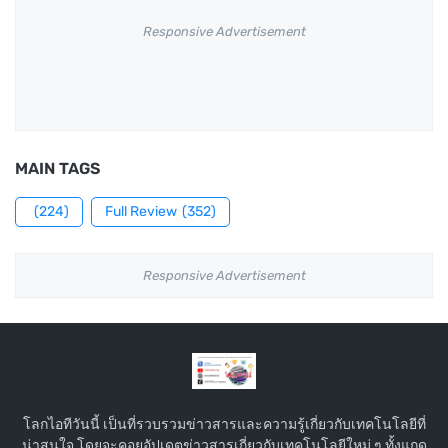
Responsive Advertisement
MAIN TAGS
(224)
Full Review
(352)
Responsive Advertisement
โลกไอทีวันนี้ เป็นที่รวบรวมข่าวสารและความรู้เกี่ยวกับเทคโนโลยีที่
น่าสนใจ โดยจะคอยอัปเดตข่าวสารเกี่ยวกับเทคโนโลยีใหม่ ๆ ทั้งแกด