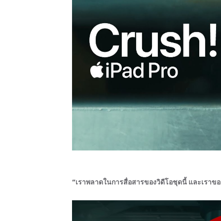
“เราพลาดในการสื่อสารของวิดีโอชุดนี้ และเราขอ