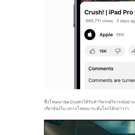
ซึ่งโฆษณาชุด Crush! ได้รับคำวิพากษ์วิจารณ์อย่าง
เกี่ยวข้องในวงการโฆษณาระดับโลกได้กล่าวว่า