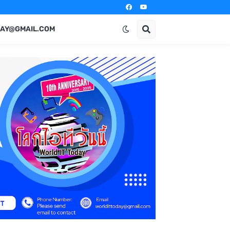
AY@GMAIL.COM