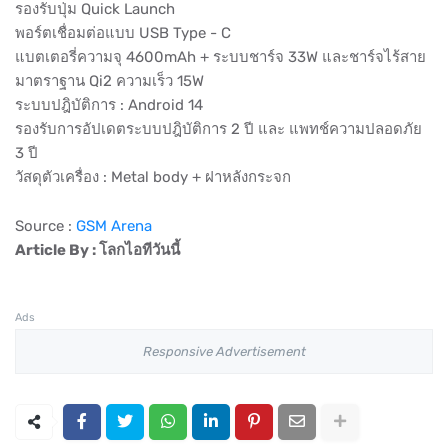
รองรับปุ่ม Quick Launch
พอร์ตเชื่อมต่อแบบ USB Type - C
แบตเตอรี่ความจุ 4600mAh + ระบบชาร์จ 33W และชาร์จไร้สาย
มาตราฐาน Qi2 ความเร็ว 15W
ระบบปฎิบัติการ : Android 14
รองรับการอัปเดตระบบปฎิบัติการ 2 ปี และ แพทช์ความปลอดภัย
3 ปี
วัสดุตัวเครื่อง : Metal body + ฝาหลังกระจก
Source :
GSM Arena
Article By : โลกไอทีวันนี้
Ads
Responsive Advertisement