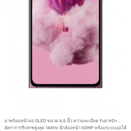
มาพร้อมหน้าจอ OLED ขนาด 6.5 นิ้ว ความละเอียด Full HD+ ,
อัตราการรีเฟรชสูงสุด 144Hz มีกล้องหน้า 50MP พร้อมระบบออโต้