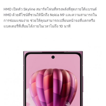
HMD เปิดตัว Skyline สมาร์ทโฟนที่ทรงพลังที่สุดภายใต้แบรนด์
HMD ด้วยดีไซน์ที่ชวนให้นึกถึง Nokia N9 และความสามารถใน
การซ่อมแซมง่าย ช่วยให้คุณสามารถเปลี่ยนหน้าจอที่แตกหรือ
แบตเตอรี่ที่เสื่อมได้ภายในเวลาไม่ถึง 10 นาที