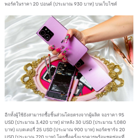
พอร์ตในราคา 20 ปอนด์ (ประมาณ 930 บาท) บนเว็บไซต์
อีกทั้งผู้ใช้ยังสามารถซื้อชิ้นส่วนโดยตรงจากผู้ผลิต จอราคา 95
USD (ประมาณ 3,420 บาท) ฝาหลัง 30 USD (ประมาณ 1,080
บาท) แบตเตอรี่ 25 USD (ประมาณ 900 บาท) พอร์ตชาร์จ 20
USD (ประมาณ 720 บาท) โดยซื้อครั้งแรกควรพร้อมชุดซ่อมที่