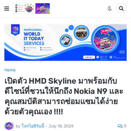
Home
เปิดตัว HMD Skyline มาพร้อมกับ
ดีไซน์ที่ชวนให้นึกถึง Nokia N9 และ
คุณสมบัติสามารถซ่อมแซมได้ง่าย
ด้วยตัวคุณเอง !!!!
0
by
โลกไอทีวันนี้
-
July 18, 2024