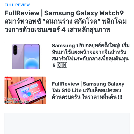
FULL REVIEW
FullReview | Samsung Galaxy Watch9
สมาร์ทวอทช์ "สแกนร่าง สกัดโรค" พลิกโฉม
วงการด้วยเซนเซอร์ 4 เสาหลักสุขภาพ
Samsung ปรับกลยุทธ์ครั้งใหญ่! เริ่ม
หันมาใช้แผงหน้าจอจากจีนสำหรับ
สมาร์ทโฟนระดับกลางเพื่อคุมต้นทุน
📱🇨🇳
FullReview | Samsung Galaxy
Tab S10 Lite แท๊บเล็ตสเปครอบ
ด้านครบครัน ในราคาหมื่นต้น !!!