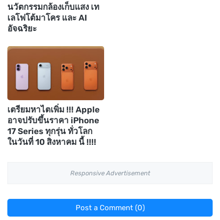
นวัตกรรมกล้องเก็บแสง เท
เลโฟโต้มาโคร และ AI
อัจฉริยะ
เตรียมหาไตเพิ่ม !!! Apple
อาจปรับขึ้นราคา iPhone
17 Series ทุกรุ่น ทั่วโลก
ในวันที่ 10 สิงหาคม นี้ !!!!
Responsive Advertisement
Post a Comment (0)