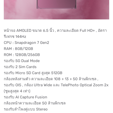
หน้าจอ AMOLED ขนาด 6.5 นิ้ว , ความละเอียด Full HD+ , อัตรา
รีเฟรช 144Hz
CPU : Snapdragon 7 Gen2
RAM : 8GB/12GB
ROM : 128GB/256GB
รองรับ 5G Dual Mode
รองรับ 2 Sim Cards
รองรับ Micro SD Card สูงสุด 512GB
กล้องหลังสามตัว ความละเอียด 108 + 13 + 50 ล้านพิกเซล ,
รองรับ OIS , กล้อง Ultra Wide และ TelePhoto Optical Zoom 2x
(ซูมสูงสุด 4 เท่า)
รองรับ AI Capture Fusion
กล้องหน้าความละเอียด 50 ล้านพิกเซล
รองรับลำโพงคู่แบบ Stereo