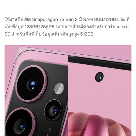
ใช้งานชิปเซ็ต Snapdragon 7S Gen 2 มี RAM 8GB/12GB และ ที่
เก็บข้อมูล 128GB/256GB นอกจากนี้ยังมีช่องสำหรับการ์ด micro
SD สำหรับพื้นที่เก็บข้อมูลเพิ่มเติมสูงสุด 512GB