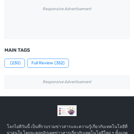
Responsive Advertisement
MAIN TAGS
(230)
Full Review
(352)
Responsive Advertisement
โลกไอทีวันนี้ เป็นที่รวบรวมข่าวสารและความรู้เกี่ยวกับเทคโนโลยีที่
น่าสนใจ โดยจะคอยอัปเดตข่าวสารเกี่ยวกับเทคโนโลยีใหม่ ๆ ทั้งแกด