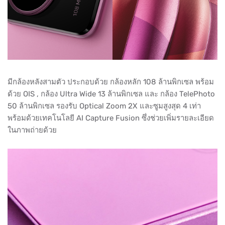
มีกล้องหลังสามตัว ประกอบด้วย กล้องหลัก 108 ล้านพิกเซล พร้อม
ด้วย OIS , กล้อง Ultra Wide 13 ล้านพิกเซล และ กล้อง TelePhoto
50 ล้านพิกเซล รองรับ Optical Zoom 2X และซูมสูงสุด 4 เท่า
พร้อมด้วยเทคโนโลยี AI Capture Fusion ซึ่งช่วยเพิ่มรายละเอียด
ในภาพถ่ายด้วย