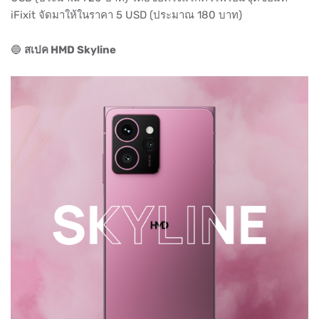
iFixit จัดมาให้ในราคา 5 USD (ประมาณ 180 บาท)
🔵
สเปค HMD Skyline