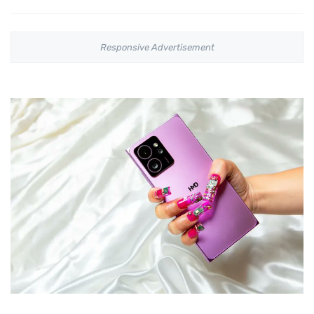
Responsive Advertisement