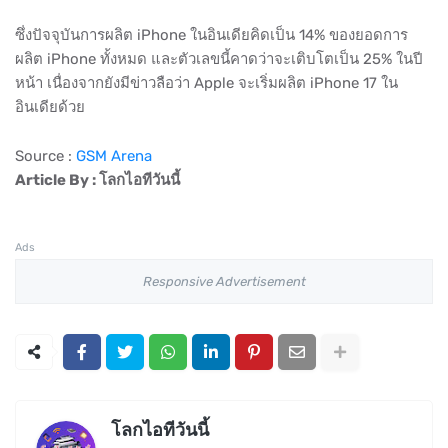
ซึ่งปัจจุบันการผลิต iPhone ในอินเดียคิดเป็น 14% ของยอดการ
ผลิต iPhone ทั้งหมด และตัวเลขนี้คาดว่าจะเติบโตเป็น 25% ในปี
หน้า เนื่องจากยังมีข่าวลือว่า Apple จะเริ่มผลิต iPhone 17 ใน
อินเดียด้วย
Source :
GSM Arena
Article By : โลกไอทีวันนี้
Ads
Responsive Advertisement
โลกไอทีวันนี้