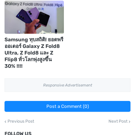
Samsung ทุบสถิติ! ยอดพรี
ออเดอร์ Galaxy Z Fold8
Ultra, Z Fold8 และ Z
Flip8 ทั่วโลกพุ่งสูงขึ้น
30% !!!!
Responsive Advertisement
Post a Comment (0)
Previous Post
Next Post
FOLLOW US