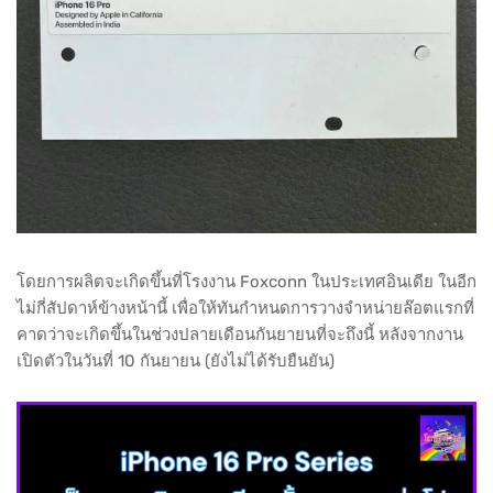
โดยการผลิตจะเกิดขึ้นที่โรงงาน Foxconn ในประเทศอินเดีย ในอีก
ไม่กี่สัปดาห์ข้างหน้านี้ เพื่อให้ทันกำหนดการวางจำหน่ายล๊อตแรกที่
คาดว่าจะเกิดขึ้นในช่วงปลายเดือนกันยายนที่จะถึงนี้ หลังจากงาน
เปิดตัวในวันที่ 10 กันยายน (ยังไม่ได้รับยืนยัน)