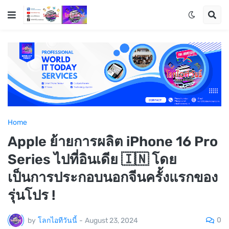
Home
Apple ย้ายการผลิต iPhone 16 Pro
Series ไปที่อินเดีย 🇮🇳 โดย
เป็นการประกอบนอกจีนครั้งแรกของ
รุ่นโปร !
0
by
โลกไอทีวันนี้
-
August 23, 2024