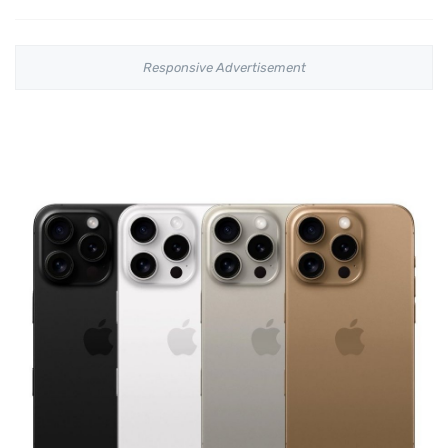
Responsive Advertisement