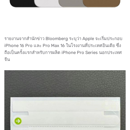
รายงานจากสำนักข่าว Bloomberg ระบุว่า Apple จะเริ่มประกอบ
iPhone 16 Pro และ Pro Max 16 ในโรงงานที่ประเทศอินเดีย ซึ่ง
ถือเป็นครั้งแรกสำหรับการผลิต iPhone Pro Series นอกประเทศ
จีน