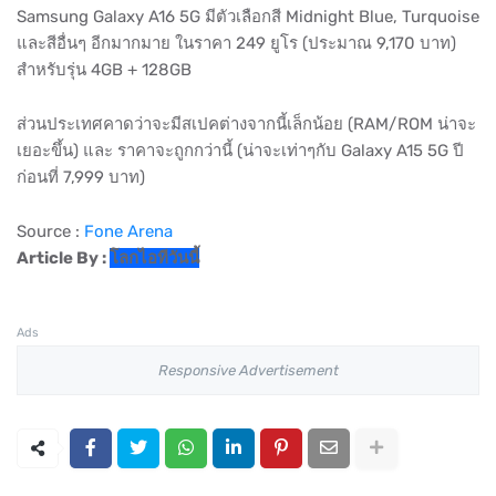
Samsung Galaxy A16 5G มีตัวเลือกสี Midnight Blue, Turquoise
และสีอื่นๆ อีกมากมาย ในราคา 249 ยูโร (ประมาณ 9,170 บาท)
สำหรับรุ่น 4GB + 128GB
ส่วนประเทศคาดว่าจะมีสเปคต่างจากนี้เล็กน้อย (RAM/ROM น่าจะ
เยอะขึ้น) และ ราคาจะถูกกว่านี้ (น่าจะเท่าๆกับ Galaxy A15 5G ปี
ก่อนที่ 7,999 บาท)
Source :
Fone Arena
Article By :
โลกไอทีวันนี้
Ads
Responsive Advertisement