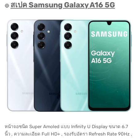
สเปค Samsung Galaxy A16 5G
🔵
หน้าจอชนิด Super Amoled แบบ Infinity U Display ขนาด 6.7
นิ้ว , ความละเอียด Full HD+ , รองรับอัตรา Refresh Rate 90Hz ,