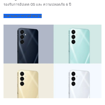
รองรับการอัปเดต OS และ ความปลอดภัย 6 ปี
ราคาและการวางจำหน่าย