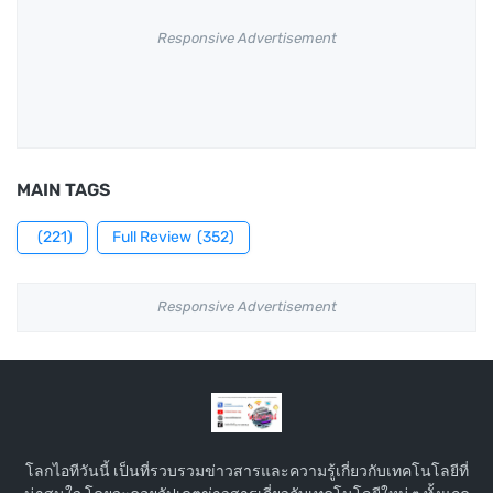
Responsive Advertisement
MAIN TAGS
(221)
Full Review
(352)
Responsive Advertisement
โลกไอทีวันนี้ เป็นที่รวบรวมข่าวสารและความรู้เกี่ยวกับเทคโนโลยีที่