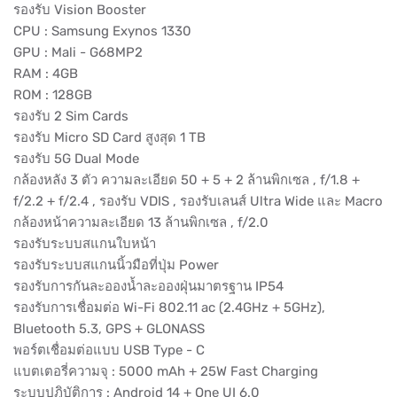
รองรับ Vision Booster
CPU : Samsung Exynos 1330
GPU : Mali - G68MP2
RAM : 4GB
ROM : 128GB
รองรับ 2 Sim Cards
รองรับ Micro SD Card สูงสุด​ 1 TB
รองรับ 5G Dual Mode
กล้องหลัง 3 ตัว ความละเอียด 50 + 5 + 2 ล้านพิกเซล , f/1.8 +
f/2.2 + f/2.4 , รองรับ​ VDIS , รองรับเลนส์ Ultra Wide และ Macro
กล้องหน้าความละเอียด 13 ล้านพิกเซล , f/2.0
รองรับระบบสแกนใบหน้า
รองรับระบบสแกนนิ้วมือที่ปุ่ม Power
รองรับการกันละอองน้ำละอองฝุ่นมาตรฐาน IP54
รองรับการเชื่อมต่อ Wi-Fi 802.11 ac (2.4GHz + 5GHz),
Bluetooth 5.3, GPS + GLONASS
พอร์ตเชื่อมต่อแบบ USB Type - C
แบตเตอรี่ความจุ : 5000 mAh + 25W Fast Charging
ระบบปฎิบัติการ : Android 14 + One UI 6.0