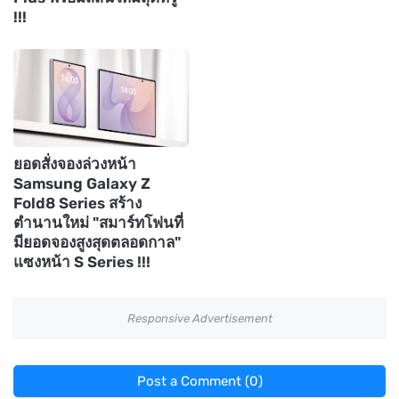
!!!
ยอดสั่งจองล่วงหน้า
Samsung Galaxy Z
Fold8 Series สร้าง
ตำนานใหม่ "สมาร์ทโฟนที่
มียอดจองสูงสุดตลอดกาล"
แซงหน้า S Series !!!
Responsive Advertisement
Post a Comment (0)