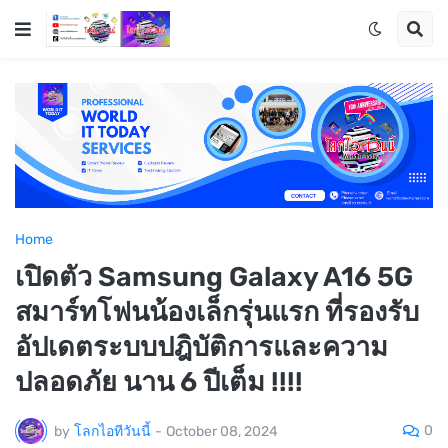
Home
เปิดตัว Samsung Galaxy A16 5G
สมาร์ทโฟนน้องเล็กรุ่นแรก ที่รองรับ
อัปเดตระบบปฎิบัติการและความ
ปลอดภัย นาน 6 ปีเต็ม !!!!
0
by
โลกไอทีวันนี้
-
October 08, 2024