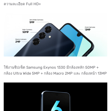
ความละเอียด Full HD+
ใช้งานชิปเซ็ต Samsung Exynos 1330 มีกล้องหลัก 50MP +
กล้อง Ultra Wide 5MP + กล้อง Macro 2MP และ กล้องหน้า 13MP