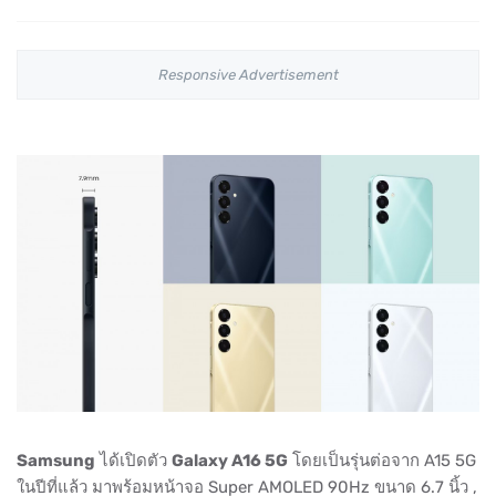
Responsive Advertisement
Samsung
ได้เปิดตัว
Galaxy A16 5G
โดยเป็นรุ่นต่อจาก A15 5G
ในปีที่แล้ว มาพร้อมหน้าจอ Super AMOLED 90Hz ขนาด 6.7 นิ้ว ,