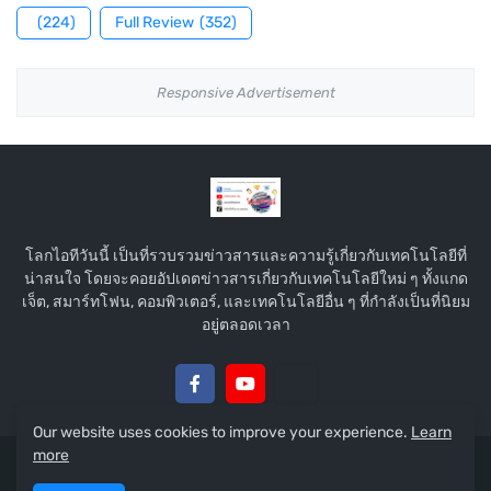
(224)
Full Review
(352)
Responsive Advertisement
โลกไอทีวันนี้ เป็นที่รวบรวมข่าวสารและความรู้เกี่ยวกับเทคโนโลยีที่
น่าสนใจ โดยจะคอยอัปเดตข่าวสารเกี่ยวกับเทคโนโลยีใหม่ ๆ ทั้งแกด
เจ็ต, สมาร์ทโฟน, คอมพิวเตอร์, และเทคโนโลยีอื่น ๆ ที่กำลังเป็นที่นิยม
อยู่ตลอดเวลา
Our website uses cookies to improve your experience.
Learn
more
Copyright © 2015 :
โลกไอทีวันนี้