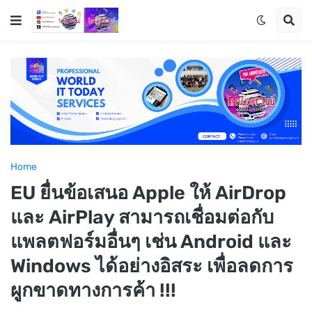
Home
EU ยื่นข้อเสนอ Apple ให้ AirDrop
และ AirPlay สามารถเชื่อมต่อกับ
แพลตฟอร์มอื่นๆ เช่น Android และ
Windows ได้อย่างอิสระ เพื่อลดการ
ผูกขาดทางการค้า !!!