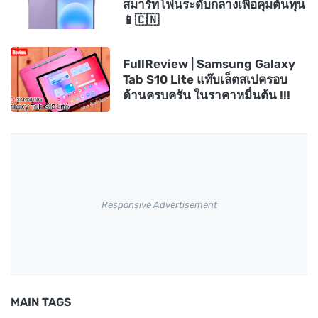
สมาร์ทโฟนระดับกลางเพื่อคุมต้นทุน
📱🇨🇳
FullReview | Samsung Galaxy
Tab S10 Lite แท๊บเล็ตสเปครอบ
ด้านครบครัน ในราคาหมื่นต้น !!!
Responsive Advertisement
MAIN TAGS