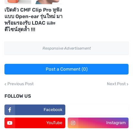
เปิดตัว CMF Clip Pro หูฟัง
แบบ Open-ear รุ่นใหม่ มา
พร้อมรองรับ LDAC และ
ดีไซน์สุดล้ำ !!!
Responsive Advertisement
Post a Comment (0)
Previous Post
Next Post
FOLLOW US
Facebook
TikTok
YouTube
Instagram