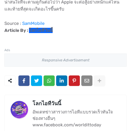
น่าสนใจที่จะตามดูกันต่อไปว่า Apple จะต่อสู้อย่างหนักแค่ไหน
และท้ายที่สุดจะเกิดอะไรขึ้นครับ
Source :
SamMobile
Article By :
โลกไอทีวันนี้
Ads
Responsive Advertisement
โลกไอทีวันนี้
อัพเดทข่าวสารวงการไอทีแบบรวดเร็วทันใจ
ช่องทางอื่นๆ
www.facebook.com/worldittoday