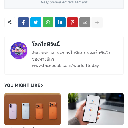
Responsive Advertisement
โลกไอทีวันนี้
อัพเดทข่าวสารวงการไอทีแบบรวดเร็วทันใจ
ช่องทางอื่นๆ
www.facebook.com/worldittoday
YOU MIGHT LIKE