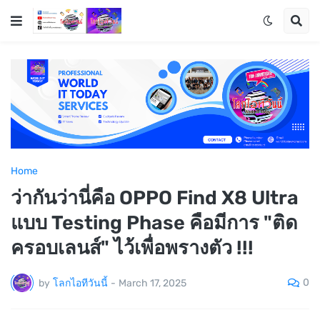
Home
ว่ากันว่านี่คือ OPPO Find X8 Ultra
แบบ Testing Phase คือมีการ "ติด
ครอบเลนส์" ไว้เพื่อพรางตัว !!!
0
by
โลกไอทีวันนี้
-
March 17, 2025