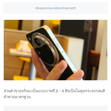
Responsive Advertisement
ส่วนตัวขายจริงจะเป็นแบบภาพที่ 2 - 4 คือเป็นโมดูลกระจกกลมสี
ดำตามมาตรฐาน