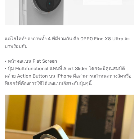
แต่ไฮไลท์ของภาพทั้ง 4 ที่มีร่วมกัน คือ OPPO Find X8 Ultra จะ
มาพร้อมกับ
• หน้าจอแบน Flat Screen
• ปุ่ม Multifunctional แทนที่ Alert Slider โดยจะมีคุณสมบัติ
คล้าย Action Button บน iPhone คือสามารถกำหนดทางลัดหรือ
ฟีเจอร์ที่ต้องการใช้ได้เองแบบอิสระกับปุ่มๆนี้